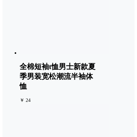
全棉短袖t恤男士新款夏
季男装宽松潮流半袖体
恤
￥ 24