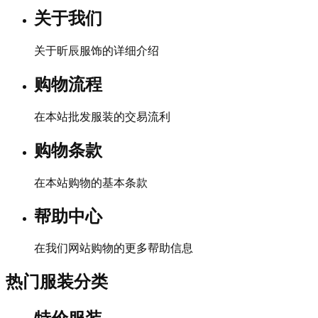
关于我们
关于昕辰服饰的详细介绍
购物流程
在本站批发服装的交易流利
购物条款
在本站购物的基本条款
帮助中心
在我们网站购物的更多帮助信息
热门服装分类