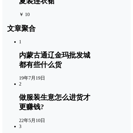
夏装连衣裙
￥ 10
文章聚合
1
内蒙古通辽金玛批发城
都有些什么货
19年7月19日
2
做服装生意怎么进货才
更赚钱?
22年5月10日
3