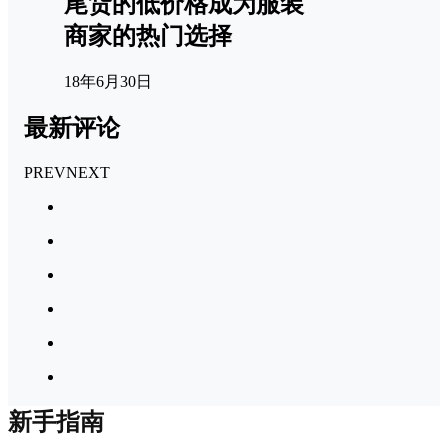
尾货的低价格成为服装
商家的热门选择
18年6月30日
最新评论
PREV
NEXT
新手指南