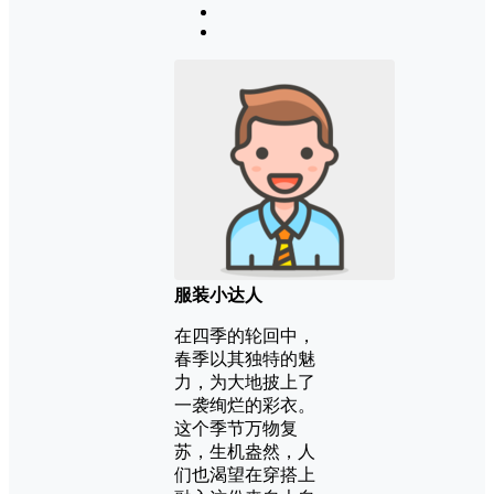
服装小达人
在四季的轮回中，
春季以其独特的魅
力，为大地披上了
一袭绚烂的彩衣。
这个季节万物复
苏，生机盎然，人
们也渴望在穿搭上