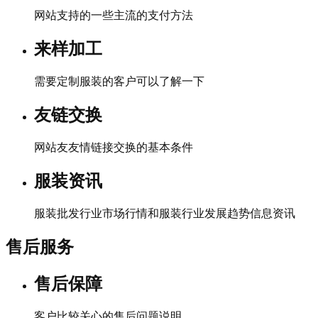
网站支持的一些主流的支付方法
来样加工
需要定制服装的客户可以了解一下
友链交换
网站友友情链接交换的基本条件
服装资讯
服装批发行业市场行情和服装行业发展趋势信息资讯
售后服务
售后保障
客户比较关心的售后问题说明