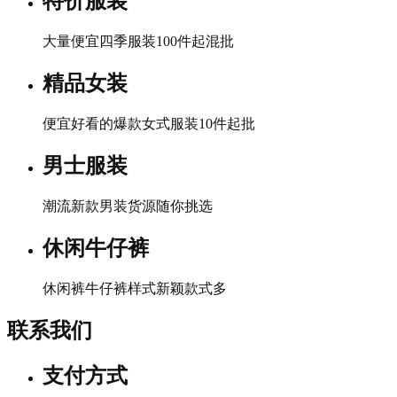
特价服装
大量便宜四季服装100件起混批
精品女装
便宜好看的爆款女式服装10件起批
男士服装
潮流新款男装货源随你挑选
休闲牛仔裤
休闲裤牛仔裤样式新颖款式多
联系我们
支付方式