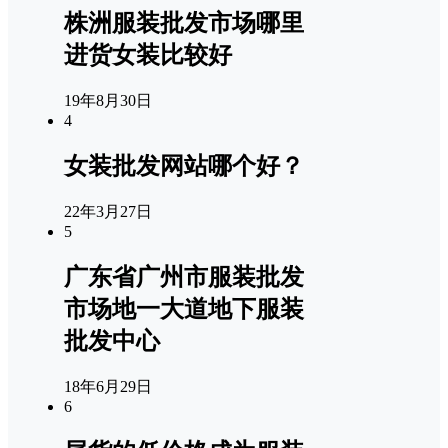
株洲服装批发市场哪里
进货女装比较好
19年8月30日
4
女装批发网站哪个好？
22年3月27日
5
广东省广州市服装批发
市场地一大道地下服装
批发中心
18年6月29日
6