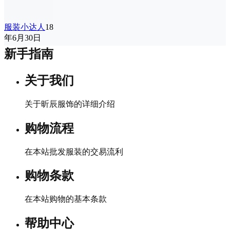
服装小达人
18
年6月30日
新手指南
关于我们
关于昕辰服饰的详细介绍
购物流程
在本站批发服装的交易流利
购物条款
在本站购物的基本条款
帮助中心