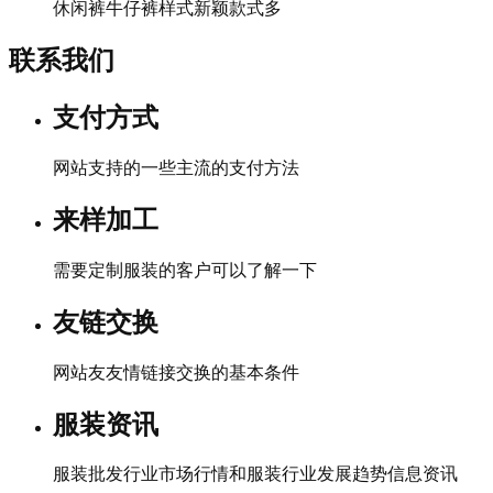
休闲裤牛仔裤样式新颖款式多
联系我们
支付方式
网站支持的一些主流的支付方法
来样加工
需要定制服装的客户可以了解一下
友链交换
网站友友情链接交换的基本条件
服装资讯
服装批发行业市场行情和服装行业发展趋势信息资讯