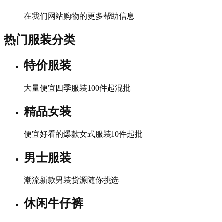
在我们网站购物的更多帮助信息
热门服装分类
特价服装
大量便宜四季服装100件起混批
精品女装
便宜好看的爆款女式服装10件起批
男士服装
潮流新款男装货源随你挑选
休闲牛仔裤