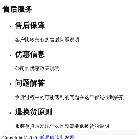
售后服务
售后保障
客户比较关心的售后问题说明
优惠信息
公司的优惠政策说明
问题解答
拿货过程中的可能遇到的问题在这里都能找到答案
退换货原则
服装拿货后发现什么问题需要退换货的说明
Copyright © 2026
昕辰服装批发网