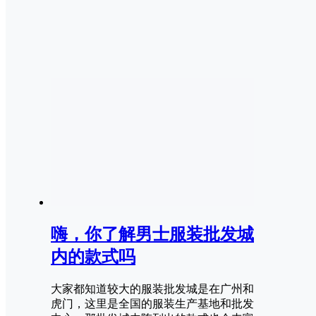
嗨，你了解男士服装批发城
内的款式吗
大家都知道较大的服装批发城是在广州和
虎门，这里是全国的服装生产基地和批发