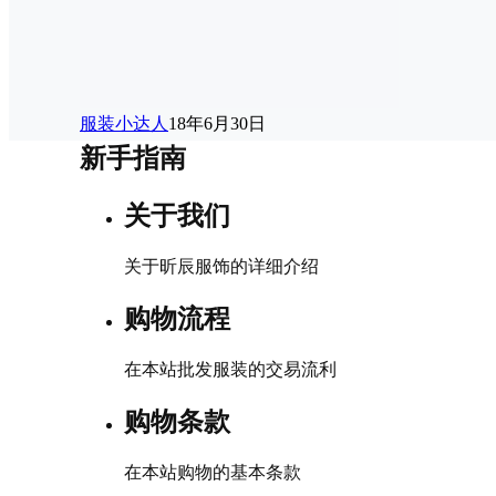
服装小达人
18年6月30日
新手指南
关于我们
关于昕辰服饰的详细介绍
购物流程
在本站批发服装的交易流利
购物条款
在本站购物的基本条款