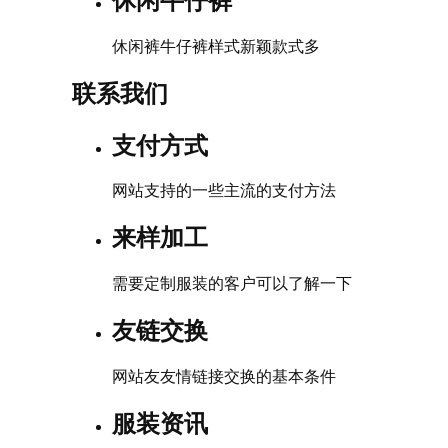
休闲牛仔裤
休闲裤牛仔裤样式新颖款式多
联系我们
支付方式
网站支持的一些主流的支付方法
来样加工
需要定制服装的客户可以了解一下
友链交换
网站友友情链接交换的基本条件
服装资讯