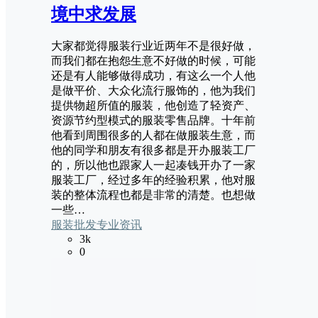
境中求发展
大家都觉得服装行业近两年不是很好做，
而我们都在抱怨生意不好做的时候，可能
还是有人能够做得成功，有这么一个人他
是做平价、大众化流行服饰的，他为我们
提供物超所值的服装，他创造了轻资产、
资源节约型模式的服装零售品牌。十年前
他看到周围很多的人都在做服装生意，而
他的同学和朋友有很多都是开办服装工厂
的，所以他也跟家人一起凑钱开办了一家
服装工厂，经过多年的经验积累，他对服
装的整体流程也都是非常的清楚。也想做
一些…
服装批发专业资讯
3k
0