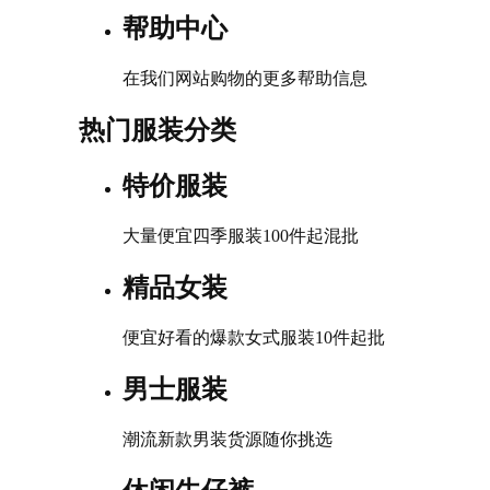
帮助中心
在我们网站购物的更多帮助信息
热门服装分类
特价服装
大量便宜四季服装100件起混批
精品女装
便宜好看的爆款女式服装10件起批
男士服装
潮流新款男装货源随你挑选