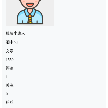
服装小达人
初中
lv2
文章
1559
评论
1
关注
0
粉丝