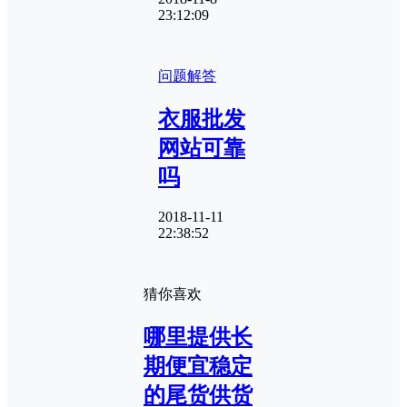
23:12:09
问题解答
衣服批发
网站可靠
吗
2018-11-11
22:38:52
猜你喜欢
哪里提供长
期便宜稳定
的尾货供货