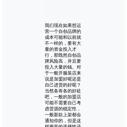
我们现在如果想运
营一个自创品牌的
成本可能和以前就
不一样的，要有大
量的资金投入才
行，那既然自创品
牌风险高，并且要
投入大量的钱。对
于一般开服装店来
说是加盟好呢还是
自己进货的好呢？
当然各有各的好处
吧，一般的加盟店
可能不需要自己考
虑货源的稳定性，
一般新款上架都会
通知你的，但是这
样服装的选择性还