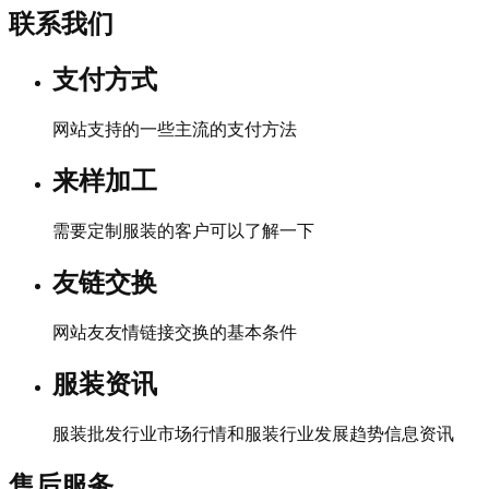
联系我们
支付方式
网站支持的一些主流的支付方法
来样加工
需要定制服装的客户可以了解一下
友链交换
网站友友情链接交换的基本条件
服装资讯
服装批发行业市场行情和服装行业发展趋势信息资讯
售后服务