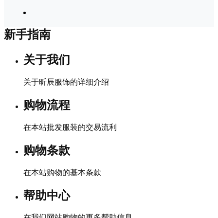
新手指南
关于我们
关于昕辰服饰的详细介绍
购物流程
在本站批发服装的交易流利
购物条款
在本站购物的基本条款
帮助中心
在我们网站购物的更多帮助信息