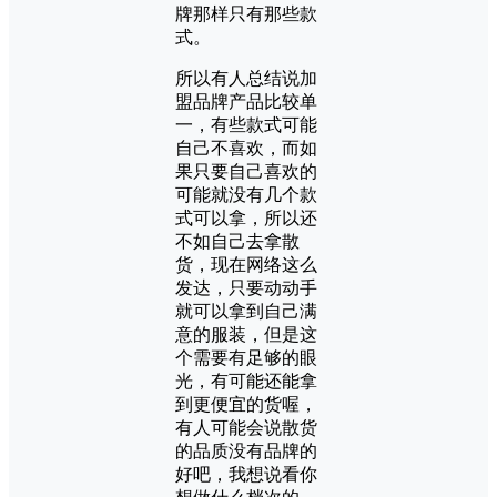
牌那样只有那些款
式。
所以有人总结说加
盟品牌产品比较单
一，有些款式可能
自己不喜欢，而如
果只要自己喜欢的
可能就没有几个款
式可以拿，所以还
不如自己去拿散
货，现在网络这么
发达，只要动动手
就可以拿到自己满
意的服装，但是这
个需要有足够的眼
光，有可能还能拿
到更便宜的货喔，
有人可能会说散货
的品质没有品牌的
好吧，我想说看你