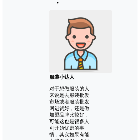
服装小达人
对于想做服装的人
来说是去服装批发
市场或者服装批发
网进货好，还是做
加盟品牌比较好，
可能这也是很多人
刚开始忧虑的事
情，其实如果有能