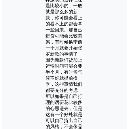
是比较小的，一般
就是那么多的新
款，你可能会看上
的看不上的都会拿
一些回来。那自己
进货可能会比较劳
累，有时候换季前
一个月就要开始张
罗新款的事情了，
因为新款订货加上
运输时间可能会要
半个月，有时候气
候不好就提前换
季，这些事情我们
都要充分的考虑，
所以如果是自己打
理的话要花比较多
的心思进去，但是
这有一个好处就是
可以自己搭出自己
的风格，不会像品