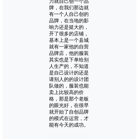
力就自己创一个品
牌，在我们那边就
有一个人自己创的
品牌，在当地的影
响力还是挺大的，
开了很多的店铺，
基本上是一个县城
就有一家他的自营
品牌店，他的服装
其实也是下单给别
人生产的，不知道
是自己设计的还是
请别人的的设计团
队做的，服装也能
卖上比较高的价
格，那是那个老板
的眼光好，在很早
就开始了自创品牌
的模式在运营，才
能有今天的成功。