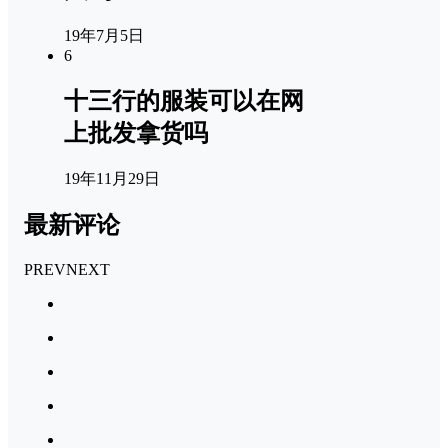
19年7月5日
6
十三行的服装可以在网
上批发拿货吗
19年11月29日
最新评论
PREV
NEXT