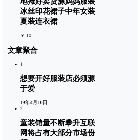
地摊好卖货源妈妈服装
冰丝印花裙子中年女装
夏装连衣裙
￥ 10
文章聚合
1
想要开好服装店必须源
于爱
19年4月10日
2
童装销量不断攀升互联
网将占有大部分市场份