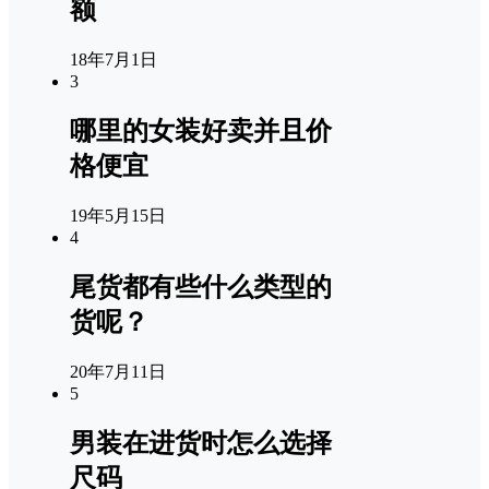
额
18年7月1日
3
哪里的女装好卖并且价
格便宜
19年5月15日
4
尾货都有些什么类型的
货呢？
20年7月11日
5
男装在进货时怎么选择
尺码