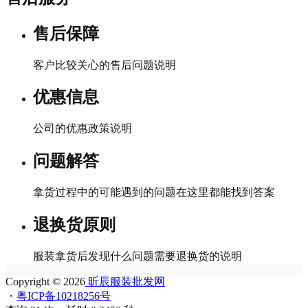
售后保障
客户比较关心的售后问题说明
优惠信息
公司的优惠政策说明
问题解答
拿货过程中的可能遇到的问题在这里都能找到答案
退换货原则
服装拿货后发现什么问题需要退换货的说明
Copyright © 2026
昕辰服装批发网
・
粤ICP备10218256号