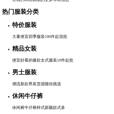
热门服装分类
特价服装
大量便宜四季服装100件起混批
精品女装
便宜好看的爆款女式服装10件起批
男士服装
潮流新款男装货源随你挑选
休闲牛仔裤
休闲裤牛仔裤样式新颖款式多