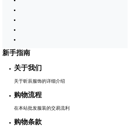
新手指南
关于我们
关于昕辰服饰的详细介绍
购物流程
在本站批发服装的交易流利
购物条款