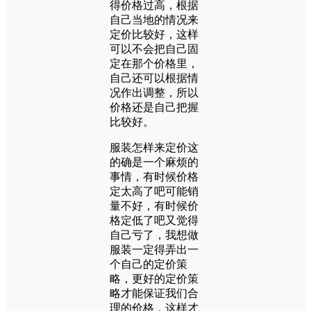
得价格过高，根据
自己当地的情况来
定价比较好，这样
可以不会把自己固
定在那个价格里，
自己还可以根据情
况作出调整，所以
价格还是自己把握
比较好。
服装怎样来定价这
的确是一个麻烦的
事情，有时候价格
定太高了吧可能销
量不好，有时候价
格定低了吧又觉得
自己亏了，我想做
服装一定得弄出一
个自己的定价策
略，更好的定价策
略才能保证我们合
理的价格，这样才