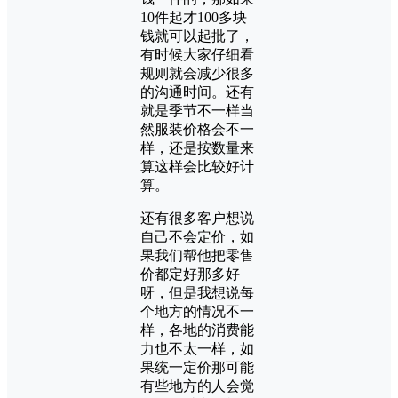
10件起才100多块
钱就可以起批了，
有时候大家仔细看
规则就会减少很多
的沟通时间。还有
就是季节不一样当
然服装价格会不一
样，还是按数量来
算这样会比较好计
算。
还有很多客户想说
自己不会定价，如
果我们帮他把零售
价都定好那多好
呀，但是我想说每
个地方的情况不一
样，各地的消费能
力也不太一样，如
果统一定价那可能
有些地方的人会觉