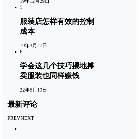
19年12月29日
5
服装店怎样有效的控制
成本
19年3月27日
6
学会这几个技巧摆地摊
卖服装也同样赚钱
22年5月19日
最新评论
PREV
NEXT