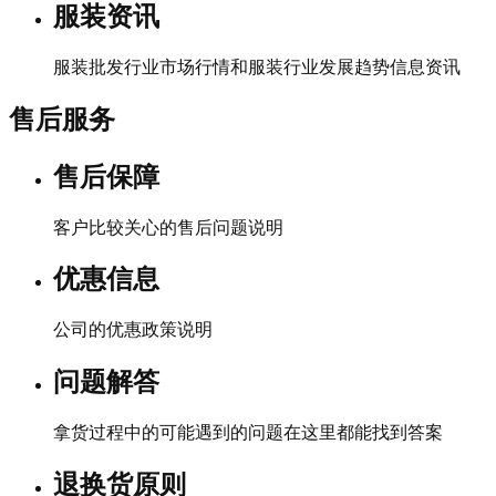
服装资讯
服装批发行业市场行情和服装行业发展趋势信息资讯
售后服务
售后保障
客户比较关心的售后问题说明
优惠信息
公司的优惠政策说明
问题解答
拿货过程中的可能遇到的问题在这里都能找到答案
退换货原则