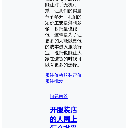
能让对手无机可
乘，让我们的销量
节节攀升。我们的
定价主要是薄利多
销，起批量也很
低，这样是为了让
更多的人能以更低
的成本进入服装行
业，混批也能让大
家在进货的时候可
以有更多的选择。
服装价格
服装定价
服装批发
问题解答
开服装店
的人网上