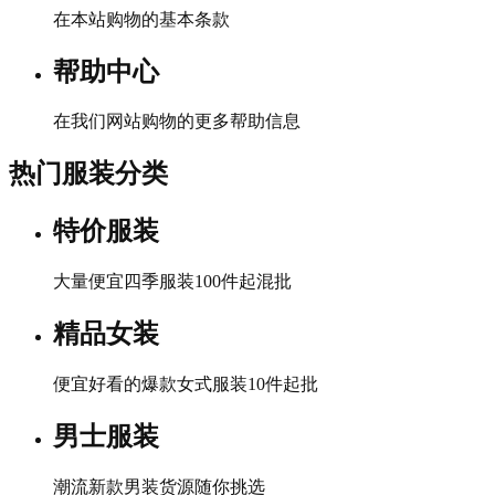
在本站购物的基本条款
帮助中心
在我们网站购物的更多帮助信息
热门服装分类
特价服装
大量便宜四季服装100件起混批
精品女装
便宜好看的爆款女式服装10件起批
男士服装
潮流新款男装货源随你挑选