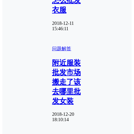
怎么批发
衣服
2018-12-11
15:46:11
问题解答
附近服装
批发市场
搬走了该
去哪里批
发女装
2018-12-20
18:10:14