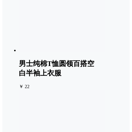
男士纯棉T恤圆领百搭空
白半袖上衣服
￥ 22