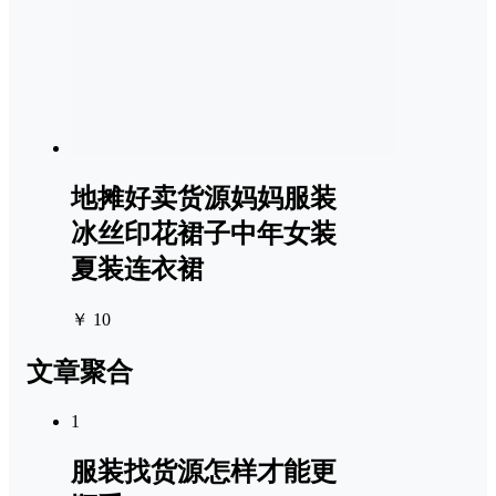
地摊好卖货源妈妈服装
冰丝印花裙子中年女装
夏装连衣裙
￥ 10
文章聚合
1
服装找货源怎样才能更