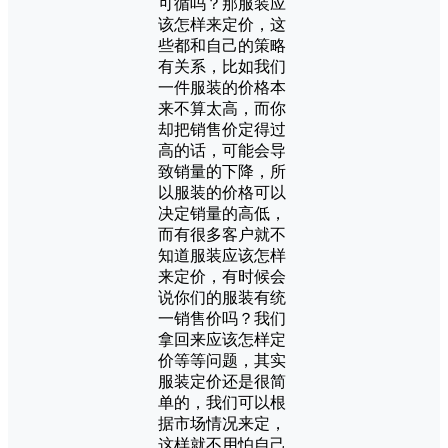
可循吗？那服装应
该怎样来定价，这
些都和自己的策略
有关系，比如我们
一件服装的价格本
来不算太高，而你
却把销售价定得过
高的话，可能会导
致销量的下降，所
以服装的价格可以
决定销量的高低，
而有很多客户就不
知道服装应该怎样
来定价，有时候会
说你们的服装有统
一销售价吗？我们
拿回来应该怎样定
价等等问题，其实
服装定价还是很简
单的，我们可以根
据市场情况来定，
这样就不用怕自己