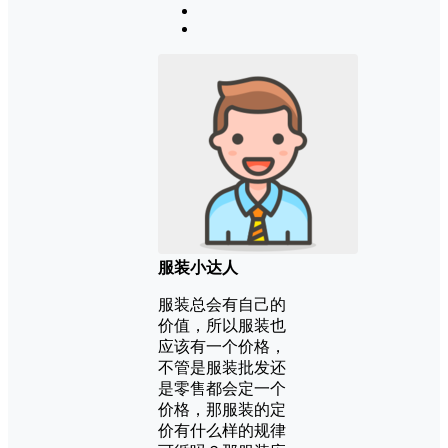
服装小达人
服装总会有自己的
价值，所以服装也
应该有一个价格，
不管是服装批发还
是零售都会定一个
价格，那服装的定
价有什么样的规律