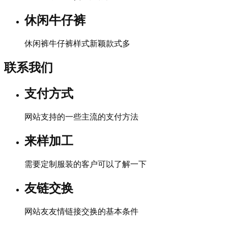
休闲牛仔裤
休闲裤牛仔裤样式新颖款式多
联系我们
支付方式
网站支持的一些主流的支付方法
来样加工
需要定制服装的客户可以了解一下
友链交换
网站友友情链接交换的基本条件