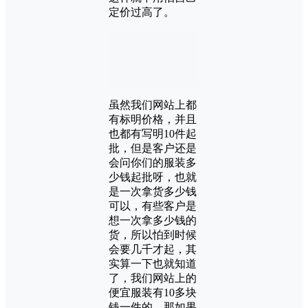
定价过高了。
虽然我们网站上都
有标明价格，并且
也都有写明10件起
批，但是客户还是
会问你们的服装多
少钱起批呀，也就
是一次拿货多少钱
可以，有些客户是
想一次拿多少钱的
货，所以怕到时候
会要几千才起，其
实算一下也就知道
了，我们网站上的
便宜服装有10多块
钱一件的，那如果