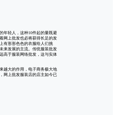
的年轻人，这种10件起的量既避
着网上批发也必将获得长足的发
上有形形色色的衣服给人们挑
未来发展的主流。传统服装批发
远高于服装网络批发，这与实体
来越大的作用，电子商务极大地
，网上批发服装店的店主如今已