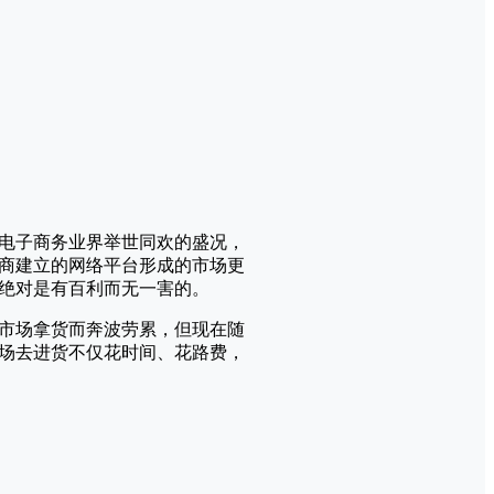
电子商务业界举世同欢的盛况，
商建立的网络平台形成的市场更
绝对是有百利而无一害的。
市场拿货而奔波劳累，但现在随
场去进货不仅花时间、花路费，