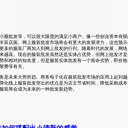
小额批发等，可以很大限度的满足小商户。像一些创业资本有限
丰富店面。网上服装批发市场将会有更大的发展潜力，这也预示
更多的服装厂商加入到网上批发的行列。随着时代的发展，网络
来越高。现在的服装批发虽然还是实体占优势，但网上批发才是
势和相对的知名度，但是服装实体批发有一个致命劣势，即价格
屋费等有关。
务是未来大势所趋。商务电子化在服装批发市场的应用上起到越
牌化线上服装批发突出的优点是为店主节省时间，降低采购成本
服装将会成为未来的一种批发新趋势。