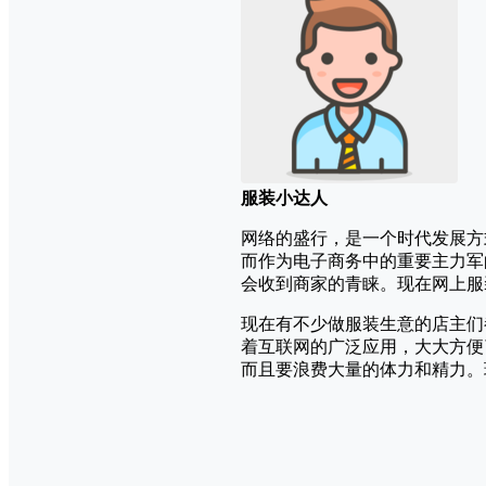
服装小达人
网络的盛行，是一个时代发展方
而作为电子商务中的重要主力军
会收到商家的青睐。现在网上服
现在有不少做服装生意的店主们
着互联网的广泛应用，大大方便
而且要浪费大量的体力和精力。