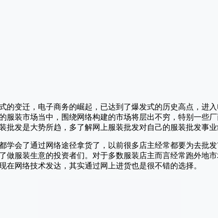
式的变迁，电子商务的崛起，已达到了爆发式的历史高点，进入
的服装市场当中，围绕网络构建的市场将层出不穷，特别一些厂
装批发是大势所趋，多了解网上服装批发对自己的服装批发事业
都学会了通过网络途径拿货了，以前很多店主经常都要为去批发
了做服装生意的投资者们。对于多数服装店主而言经常跑外地市
现在网络技术发达，其实通过网上进货也是很不错的选择。