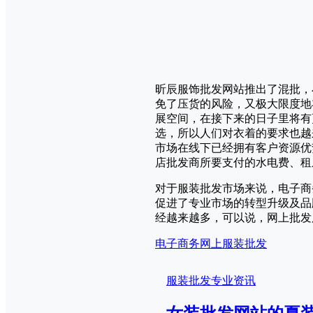
昕辰服饰批发网站推出了混批，
免了压货的风险，又极大限度地
展空间，在接下来的日子里将有
选，所以人们对衣着的要求也越
市场在线下已经拥有客户资源优
店批发商所要支付的水电费、租
对于服装批发市场来说，电子商
促进了专业市场的转型升级及品
经越来越多，可以说，网上批发
电子商务
网上服装批发
服装批发专业资讯