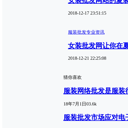
女装批发网站的夏
2018-12-17 23:51:15
服装批发专业资讯
女装批发网让你在
2018-12-21 22:25:08
猜你喜欢
服装网络批发是服装
18年7月1日
0
3.6k
服装批发市场应对电