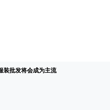
服装批发将会成为主流