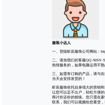
服装小达人
一、登陆昕辰服饰公司网站：https
二、请加我们的客服QQ /MSN
热情服务的，如果电脑运用不熟练
三、如需有订购的产品，请与在
当天会安排发货的！
昕辰服饰依托自身强大的营销和
让您可以足不出户，轻松方便的
商讨价还价的烦恼。您只需在家
联系，我们可以视频给您看货，