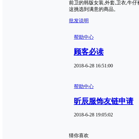
前卫的韩版女装,外套,卫衣,
这挑选到满意的商品。
批发说明
帮助中心
顾客必读
2018-6-28 16:51:00
帮助中心
昕辰服饰友链申请
2018-6-28 19:05:02
猜你喜欢