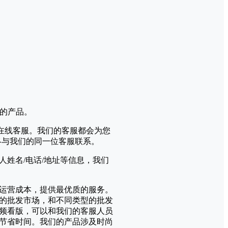
订购的产品。
们的在线客服。我们的客服都会为您
始终与我们的同一位客服联系。
姓名/电话/地址等信息，我们
运营成本，提供最优质的服务。
的批发市场，和不同类型的批发
频看版，可以和我们的客服人员
节省时间。我们的产品涉及时尚