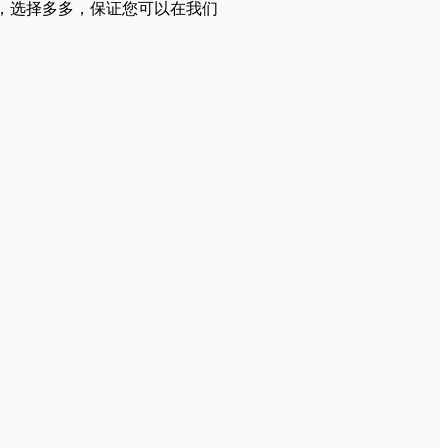
全，选择多多，保证您可以在我们