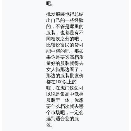
吧。
批发服装也得总结
出自己的一些经验
的，不管是哪里的
服装，也都是有不
同档次之分的吧，
比较说富民的货可
能中档的吧，那如
果你是要选高档质
量好的服装就得去
女人街那边看了，
那边的服装批发价
都在100以上的
喔，在虎门这边可
以说是集高中低档
服装于一体，你想
要什么档次就去哪
个市场吧，一定会
选到适合您的服
装。