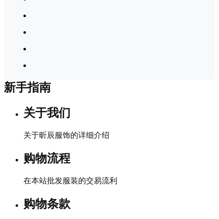
新手指南
关于我们
关于昕辰服饰的详细介绍
购物流程
在本站批发服装的交易流利
购物条款