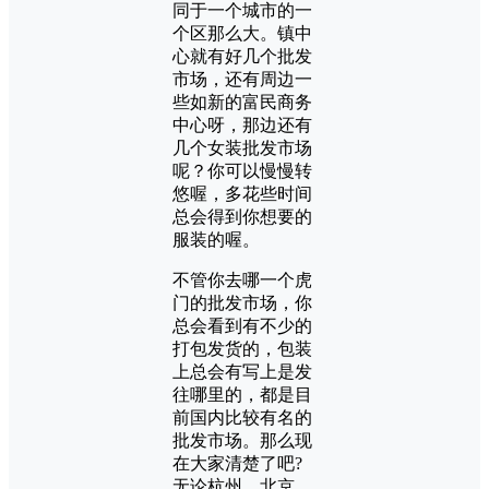
同于一个城市的一
个区那么大。镇中
心就有好几个批发
市场，还有周边一
些如新的富民商务
中心呀，那边还有
几个女装批发市场
呢？你可以慢慢转
悠喔，多花些时间
总会得到你想要的
服装的喔。
不管你去哪一个虎
门的批发市场，你
总会看到有不少的
打包发货的，包装
上总会有写上是发
往哪里的，都是目
前国内比较有名的
批发市场。那么现
在大家清楚了吧?
无论杭州，北京，