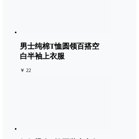
男士纯棉T恤圆领百搭空
白半袖上衣服
￥ 22