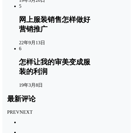
19年3月20日
5
网上服装销售怎样做好
营销推广
22年9月13日
6
怎样让我的审美变成服
装的利润
19年3月8日
最新评论
PREV
NEXT