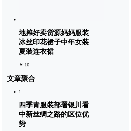
地摊好卖货源妈妈服装
冰丝印花裙子中年女装
夏装连衣裙
￥ 10
文章聚合
1
四季青服装部署银川看
中新丝绸之路的区位优
势