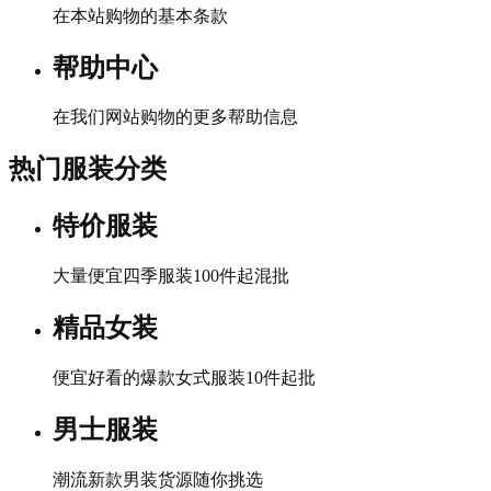
在本站购物的基本条款
帮助中心
在我们网站购物的更多帮助信息
热门服装分类
特价服装
大量便宜四季服装100件起混批
精品女装
便宜好看的爆款女式服装10件起批
男士服装
潮流新款男装货源随你挑选