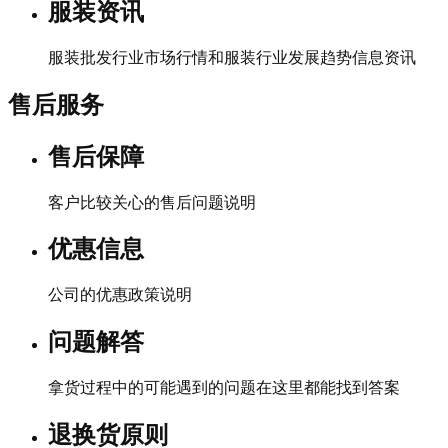
服装资讯
服装批发行业市场行情和服装行业发展趋势信息资讯
售后服务
售后保障
客户比较关心的售后问题说明
优惠信息
公司的优惠政策说明
问题解答
拿货过程中的可能遇到的问题在这里都能找到答案
退换货原则