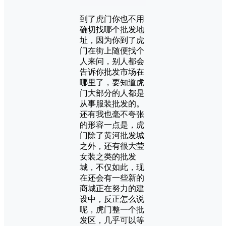
到了虎门你也不用
确切找哪个批发地
址，因为你到了虎
门在街上随便找个
人来问，别人都会
告诉你批发市场在
哪里了，要知道虎
门大部分的人都是
从事服装批发的。
还有我也毫不夸张
的形容一点是，虎
门除了黄河批发城
之外，还有很大莹
女装之类的批发
城，不仅如此，现
在还会有一些新的
商城正在努力的建
设中，反正怎么说
呢，虎门整一个批
发区，几乎可以等