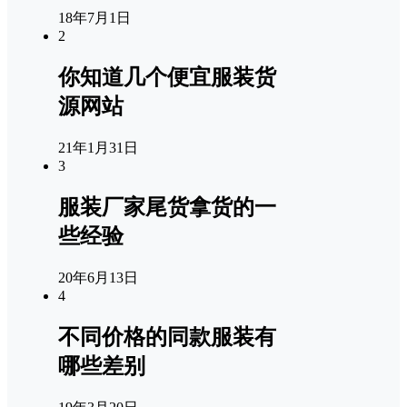
18年7月1日
2
你知道几个便宜服装货
源网站
21年1月31日
3
服装厂家尾货拿货的一
些经验
20年6月13日
4
不同价格的同款服装有
哪些差别