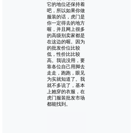
它的地位还保持着
吧，所以如果你做
服装的话，虎门是
你一定得去的地方
喔，并且网上很多
的高级别卖家都是
在这边的喔。因为
的批发价位比较
低，性价比比较
高。我说没用，要
靠各位自己用脚去
走走，跑跑，眼见
为实就知道了。我
就不多说了，基本
上她穿的衣服，在
虎门服装批发市场
都能找到。