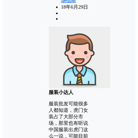
场指南
18年6月29日
服装小达人
服装批发可能很多
人都知道，虎门女
装占了大部分市
场，那里也有听说
中国服装出虎门这
么一说，可能目前