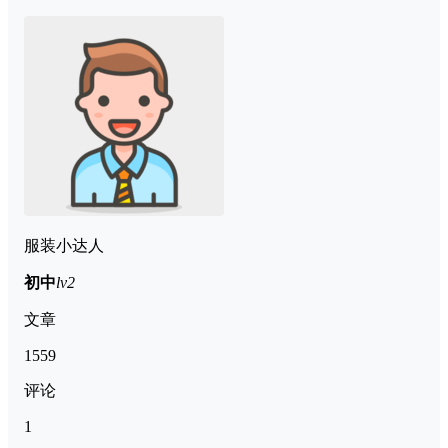
服装小达人
初中
lv2
文章
1559
评论
1