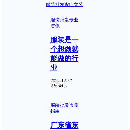
服装批发
虎门女装
服装批发专业
资讯
服装是一
个想做就
能做的行
业
2022-12-27
23:04:03
服装批发市场
指南
广东省东