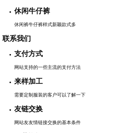
休闲牛仔裤
休闲裤牛仔裤样式新颖款式多
联系我们
支付方式
网站支持的一些主流的支付方法
来样加工
需要定制服装的客户可以了解一下
友链交换
网站友友情链接交换的基本条件