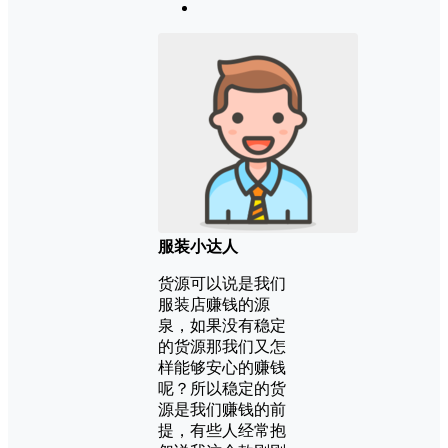
服装小达人
货源可以说是我们
服装店赚钱的源
泉，如果没有稳定
的货源那我们又怎
样能够安心的赚钱
呢？所以稳定的货
源是我们赚钱的前
提，有些人经常抱