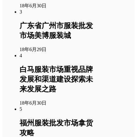
18年6月30日
3
广东省广州市服装批发
市场美博服装城
18年6月29日
4
白马服装市场重视品牌
发展和渠道建设探索未
来发展之路
18年6月30日
5
福州服装批发市场拿货
攻略