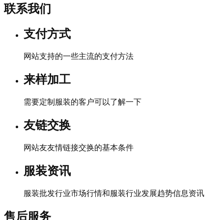
联系我们
支付方式
网站支持的一些主流的支付方法
来样加工
需要定制服装的客户可以了解一下
友链交换
网站友友情链接交换的基本条件
服装资讯
服装批发行业市场行情和服装行业发展趋势信息资讯
售后服务