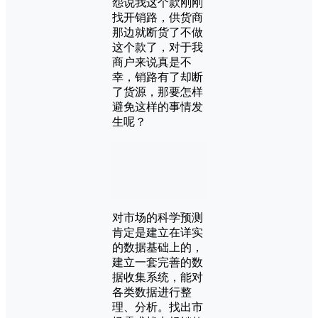
怨说我这个款刚刚
找开销路，供货商
那边就断货了不做
这个款了，对于我
商户来说真是不
幸，销路有了却断
了货源，那要怎样
避免这样的事情发
生呢？
对市场的科学预测
肯定是建立在详实
的数据基础上的，
建立一套完善的数
据收集系统，能对
各类数据进行整
理、分析。找出市