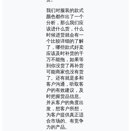
我们对服装的款式
颜色都作出了一个
分析，那么我们应
该进什么货，什么
时候进货就会有一
个比较详细的了解
了，哪些款式好卖
应该及时补货的千
万不能拖，如果等
到你没货了再补货
可能商家也没有货
了。还有就是多和
客户沟通，听取客
户的有效建议，及
时把握货品信息。
并从客户的角度出
发，想客户所想，
为客户提供真正适
合市场的、有竞争
力的产品。