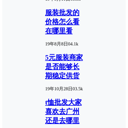
服装批发的
价格怎么看
在哪里看
19年8月8日
0
4.1k
5元服装商家
是否能够长
期稳定供货
19年10月28日
0
3.5k
t恤批发大家
喜欢去广州
还是去哪里