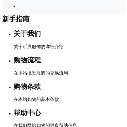
新手指南
关于我们
关于昕辰服饰的详细介绍
购物流程
在本站批发服装的交易流利
购物条款
在本站购物的基本条款
帮助中心
在我们网站购物的更多帮助信息