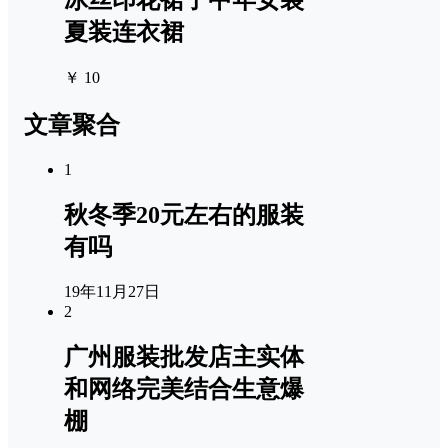
夏装连衣裙
￥ 10
文章聚合
1
秋冬季20元左右的服装
有吗
19年11月27日
2
广州服装批发店主实体
和网络完美结合生意爆
棚