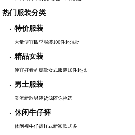
热门服装分类
特价服装
大量便宜四季服装100件起混批
精品女装
便宜好看的爆款女式服装10件起批
男士服装
潮流新款男装货源随你挑选
休闲牛仔裤
休闲裤牛仔裤样式新颖款式多