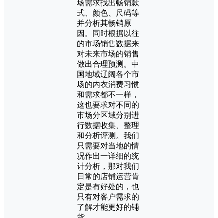
场需求找出畅销款
式、颜色、尺码等
并分析其畅销原
因。同时根据以往
的市场销售数据来
对未来市场的销售
做出合理预测。中
国地域辽阔各个市
场的内衣消费习惯
和需求都不一样，
这也要求对不同的
市场分区域分别进
行数据收集、整理
和分析评测。我们
只需要对当地的情
况作出一详细的统
计分析，那对我们
日常的店铺运营肯
定是有好处的，也
只有对客户需求的
了解才能更好的铺
货。