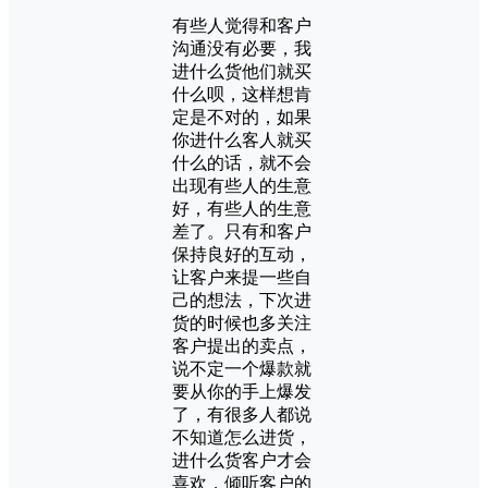
有些人觉得和客户
沟通没有必要，我
进什么货他们就买
什么呗，这样想肯
定是不对的，如果
你进什么客人就买
什么的话，就不会
出现有些人的生意
好，有些人的生意
差了。只有和客户
保持良好的互动，
让客户来提一些自
己的想法，下次进
货的时候也多关注
客户提出的卖点，
说不定一个爆款就
要从你的手上爆发
了，有很多人都说
不知道怎么进货，
进什么货客户才会
喜欢，倾听客户的