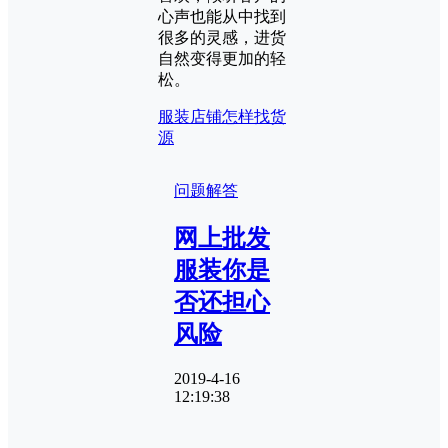
心声也能从中找到
很多的灵感，进货
自然变得更加的轻
松。
服装店铺怎样找货
源
问题解答
网上批发
服装你是
否还担心
风险
2019-4-16
12:19:38