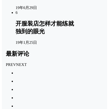
19年6月29日
6
开服装店怎样才能练就
独到的眼光
19年1月25日
最新评论
PREV
NEXT