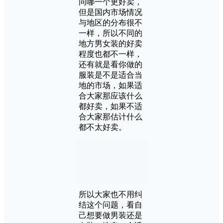
问哪一个更好卖，
但是国内市场情况
与地区的分布很不
一样，所以不同的
地方男女装的好卖
程度也都不一样，
还有就是看你做的
服装是不是适合当
地的市场，如果适
合大家那应该什么
都好卖，如果不适
合大家那估计什么
都不太好卖。
所以大家也不用纠
结这个问题，看自
己想要做男装还是