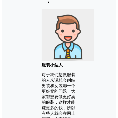
服装小达人
对于我们想做服装
的人来说总会纠结
男装和女装哪一个
更好卖的问题，大
家都想要做更好卖
的服装，这样才能
赚更多的钱，所以
有些人就会在网上