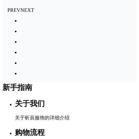
PREV
NEXT
新手指南
关于我们
关于昕辰服饰的详细介绍
购物流程