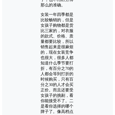
那么的准确。
女装一年四季都是
比较畅销的，但是
女孩子购物都是货
比三家的，对衣服
的款式、价格、质
量都要比较，所以
销售起来是很麻烦
的，现在女装竞争
也很大，很多人都
知道什么季节要打
折，有百分之70的
人都会等到打折的
时候购买，只有百
分之30的人才会买
正价。而且还要受
女孩子的挑剔，看
你能接受不了。二
是看你选择的哪个
牌子了。像高档点