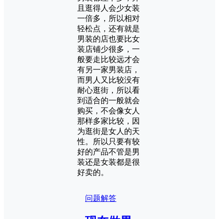
且逛得人会少女装
一倍多，所以相对
轻松点，还有就是
男装的店也要比女
装店铺少很多，一
般要走比较远才会
有另一家男装店，
而男人又比较没有
耐心逛街，所以看
到适合的一般就会
购买，不会像女人
那样多家比较，因
为逛街是女人的天
性。所以只要有较
好的产品不管是男
装还是女装都是很
好卖的。
问题解答