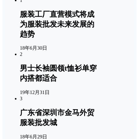
1
服装工厂直营模式将成
为服装批发未来发展的
趋势
18年6月30日
2
男士长袖圆领t恤衫单穿
内搭都适合
19年12月31日
3
广东省深圳市金马外贸
服装批发城
18年6月29日