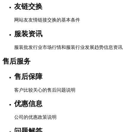
友链交换
网站友友情链接交换的基本条件
服装资讯
服装批发行业市场行情和服装行业发展趋势信息资讯
售后服务
售后保障
客户比较关心的售后问题说明
优惠信息
公司的优惠政策说明
问题解答