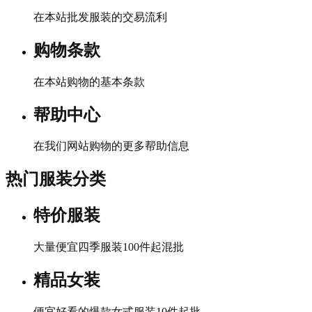
在本站批发服装的交易流利
购物条款
在本站购物的基本条款
帮助中心
在我们网站购物的更多帮助信息
热门服装分类
特价服装
大量便宜四季服装100件起混批
精品女装
便宜好看的爆款女式服装10件起批