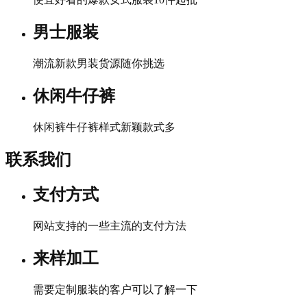
男士服装
潮流新款男装货源随你挑选
休闲牛仔裤
休闲裤牛仔裤样式新颖款式多
联系我们
支付方式
网站支持的一些主流的支付方法
来样加工
需要定制服装的客户可以了解一下