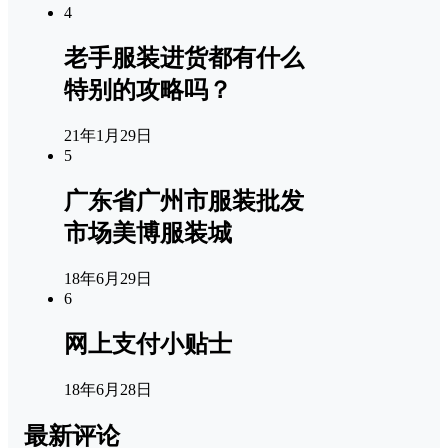
4
老手服装进货都有什么
特别的攻略吗？
21年1月29日
5
广东省广州市服装批发
市场美博服装城
18年6月29日
6
网上支付小贴士
18年6月28日
最新评论