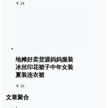
￥ 24
地摊好卖货源妈妈服装
冰丝印花裙子中年女装
夏装连衣裙
￥ 10
文章聚合