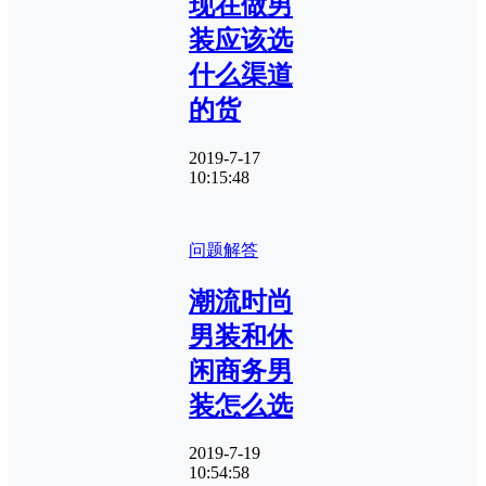
现在做男
装应该选
什么渠道
的货
2019-7-17
10:15:48
问题解答
潮流时尚
男装和休
闲商务男
装怎么选
2019-7-19
10:54:58