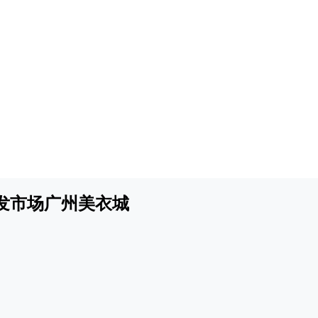
发市场广州美衣城