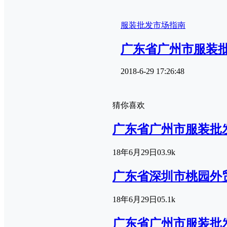
服装批发市场指南
广东省广州市服装
2018-6-29 17:26:48
猜你喜欢
广东省广州市服装批
18年6月29日
0
3.9k
广东省深圳市桃园外
18年6月29日
0
5.1k
广东省广州市服装批