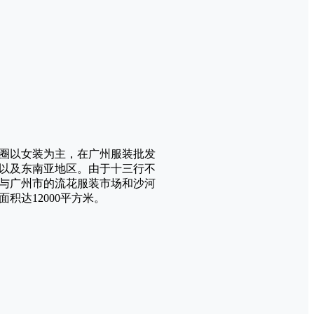
商圈以女装为主，在广州服装批发
以及东南亚地区。由于十三行不
与广州市的流花服装市场和沙河
达12000平方米。