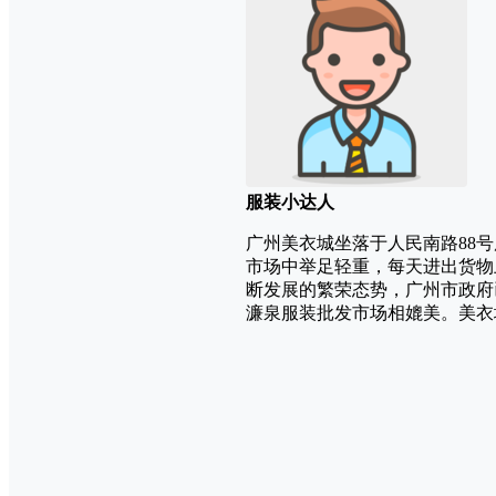
服装小达人
广州美衣城坐落于人民南路88
市场中举足轻重，每天进出货物
断发展的繁荣态势，广州市政府
濂泉服装批发市场相媲美。美衣