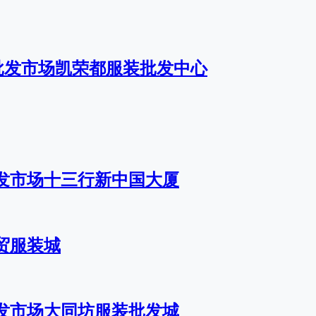
批发市场凯荣都服装批发中心
发市场十三行新中国大厦
贸服装城
发市场大同坊服装批发城