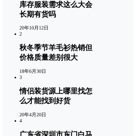
库存服装需求这么大会
长期有货吗
20年10月12日
2
秋冬季节羊毛衫热销但
价格质量差别很大
18年6月30日
3
情侣装货源上哪里找怎
么才能找到好货
20年4月20日
4
广东省深圳市东门白马