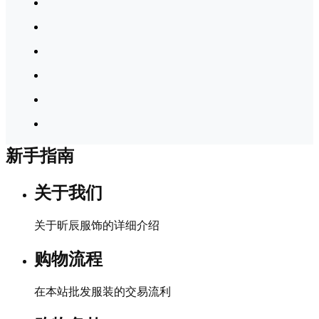
新手指南
关于我们
关于昕辰服饰的详细介绍
购物流程
在本站批发服装的交易流利