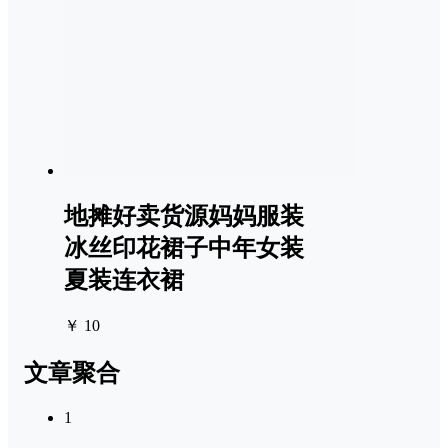
地摊好卖货源妈妈服装
冰丝印花裙子中年女装
夏装连衣裙
￥ 10
文章聚合
1