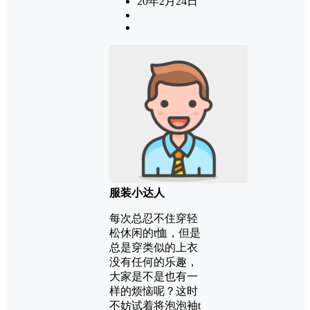
20年2月24日
服装小达人
每次总忍不住穿轻
松休闲的t恤，但是
总是穿类似的上衣
没有任何的乐趣，
大家是不是也有一
样的烦恼呢？这时
不妨试着将泡泡袖t