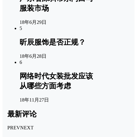
服装市场
18年6月29日
5
昕辰服饰是否正规？
18年6月28日
6
网络时代女装批发应该
从哪些方面考虑
18年11月27日
最新评论
PREV
NEXT