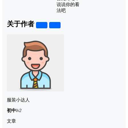
说说你的看
法吧
关于作者
关注
私信
服装小达人
初中
lv2
文章