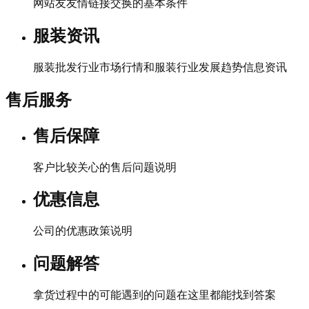
网站友友情链接交换的基本条件
服装资讯
服装批发行业市场行情和服装行业发展趋势信息资讯
售后服务
售后保障
客户比较关心的售后问题说明
优惠信息
公司的优惠政策说明
问题解答
拿货过程中的可能遇到的问题在这里都能找到答案