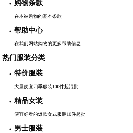
购物条款
在本站购物的基本条款
帮助中心
在我们网站购物的更多帮助信息
热门服装分类
特价服装
大量便宜四季服装100件起混批
精品女装
便宜好看的爆款女式服装10件起批
男士服装