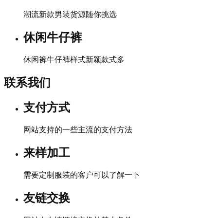
潮流新款男装货源随你挑选
休闲牛仔裤
休闲裤牛仔裤样式新颖款式多
联系我们
支付方式
网站支持的一些主流的支付方法
来样加工
需要定制服装的客户可以了解一下
友链交换