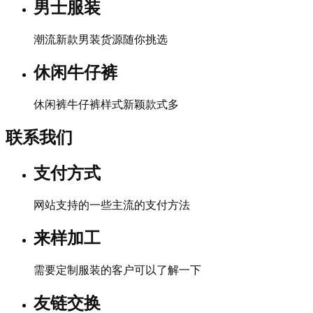
男士服装
潮流新款男装货源随你挑选
休闲牛仔裤
休闲裤牛仔裤样式新颖款式多
联系我们
支付方式
网站支持的一些主流的支付方法
来样加工
需要定制服装的客户可以了解一下
友链交换