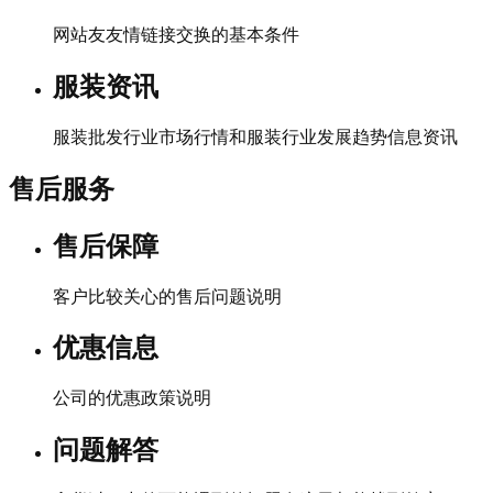
网站友友情链接交换的基本条件
服装资讯
服装批发行业市场行情和服装行业发展趋势信息资讯
售后服务
售后保障
客户比较关心的售后问题说明
优惠信息
公司的优惠政策说明
问题解答