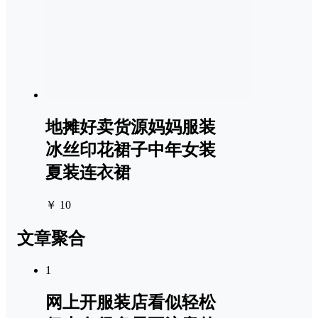
地摊好卖货源妈妈服装
冰丝印花裙子中年女装
夏装连衣裙
￥ 10
文章聚合
1
网上开服装店看似轻松