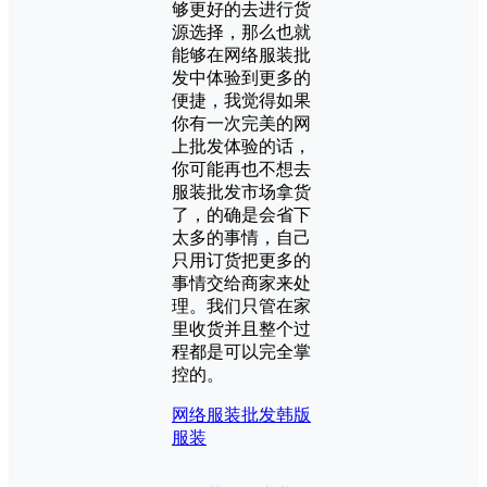
够更好的去进行货
源选择，那么也就
能够在网络服装批
发中体验到更多的
便捷，我觉得如果
你有一次完美的网
上批发体验的话，
你可能再也不想去
服装批发市场拿货
了，的确是会省下
太多的事情，自己
只用订货把更多的
事情交给商家来处
理。我们只管在家
里收货并且整个过
程都是可以完全掌
控的。
网络服装批发
韩版
服装