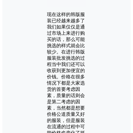
现在这样的韩版服
装已经越来越多了
我们如果仅仅是通
过市场上来进行购
买的话，那么可能
挑选的样式就会比
较少。在进行韩版
服装批发挑选的过
程当中我们还可以
收获到更加便宜的
价钱。价格在很多
情况下都是大家选
货的首要考虑因
素，质量的话则会
是第二考虑的因
素，当然都是想要
价格公道质量又好
的服装，但是服装
在流通的过程中可
能价格也变化了挺