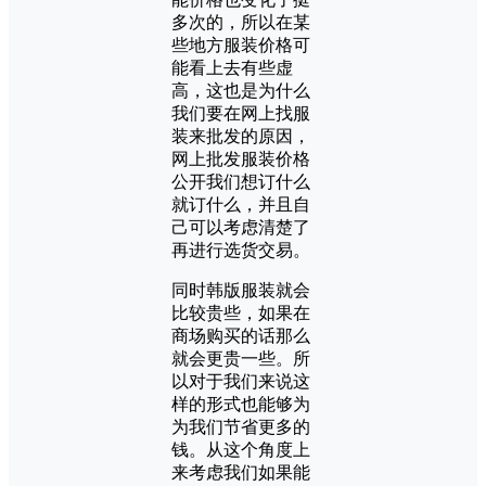
多次的，所以在某
些地方服装价格可
能看上去有些虚
高，这也是为什么
我们要在网上找服
装来批发的原因，
网上批发服装价格
公开我们想订什么
就订什么，并且自
己可以考虑清楚了
再进行选货交易。
同时韩版服装就会
比较贵些，如果在
商场购买的话那么
就会更贵一些。所
以对于我们来说这
样的形式也能够为
为我们节省更多的
钱。从这个角度上
来考虑我们如果能