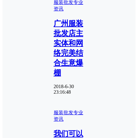
服装批发专业
资讯
广州服装
批发店主
实体和网
络完美结
合生意爆
棚
2018-6-30
23:16:48
服装批发专业
资讯
我们可以