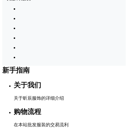
新手指南
关于我们
关于昕辰服饰的详细介绍
购物流程
在本站批发服装的交易流利