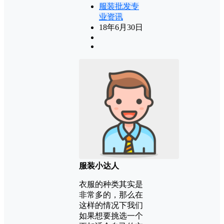
服装批发专
业资讯
18年6月30日
服装小达人
衣服的种类其实是
非常多的，那么在
这样的情况下我们
如果想要挑选一个