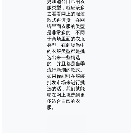
更加适合自己的衣
服类型，就应该多
去看看网上的服装
款式再进货，在网
络里面衣服的类型
是非常多的，不同
于商场里面的衣服
类型。在商场当中
的衣服类型都是挑
选出来一些精选
的，并且都是当季
流行新潮的款式。
如果你能够在服装
批发市场来进行挑
选的话，我们就能
够在网上挑选到更
多适合自己的衣
服。