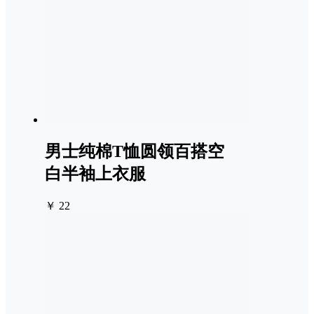
男士纯棉T恤圆领百搭空
白半袖上衣服
￥ 22