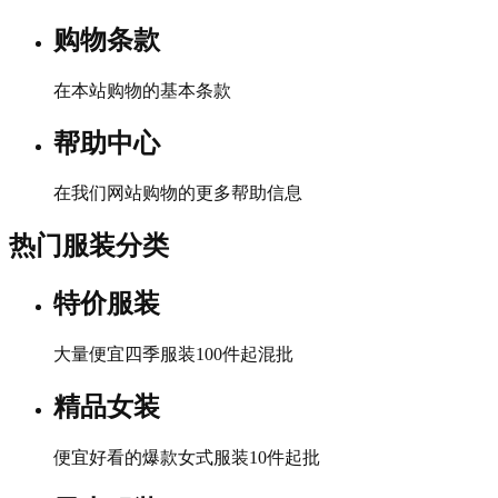
购物条款
在本站购物的基本条款
帮助中心
在我们网站购物的更多帮助信息
热门服装分类
特价服装
大量便宜四季服装100件起混批
精品女装
便宜好看的爆款女式服装10件起批