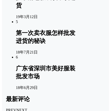
货
19年3月12日
5
第一次卖衣服怎样批发
进货的秘诀
18年7月21日
6
广东省深圳市美好服装
批发市场
18年6月29日
最新评论
PREV
NEXT