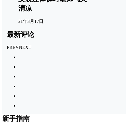
清凉
21年3月17日
最新评论
PREV
NEXT
新手指南