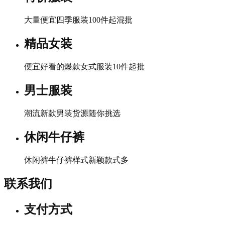
大量便宜四季服装100件起混批
精品女装
便宜好看的爆款女式服装10件起批
男士服装
潮流新款男装货源随你挑选
休闲牛仔裤
休闲裤牛仔裤样式新颖款式多
联系我们
支付方式