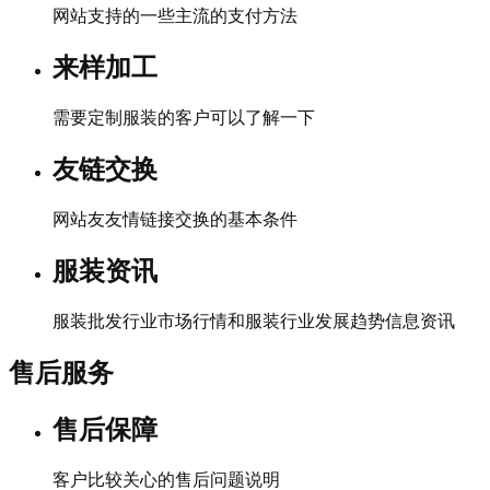
网站支持的一些主流的支付方法
来样加工
需要定制服装的客户可以了解一下
友链交换
网站友友情链接交换的基本条件
服装资讯
服装批发行业市场行情和服装行业发展趋势信息资讯
售后服务
售后保障
客户比较关心的售后问题说明