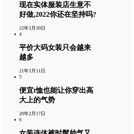
现在实体服装店生意不
好做,2022你还在坚持吗?
22年3月30日
4
平价大码女装只会越来
越多
21年3月11日
5
便宜t恤也能让你穿出高
大上的气势
20年2月17日
6
女装连体裤时髦帅气又