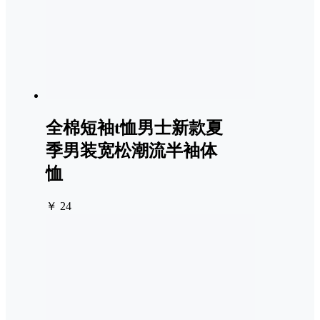
全棉短袖t恤男士新款夏
季男装宽松潮流半袖体
恤
￥ 24