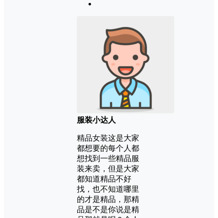
服装小达人
精品女装这是大家
都想要的每个人都
想找到一些精品服
装来卖，但是大家
都知道精品不好
找，也不知道哪里
的才是精品，那精
品是不是你说是精