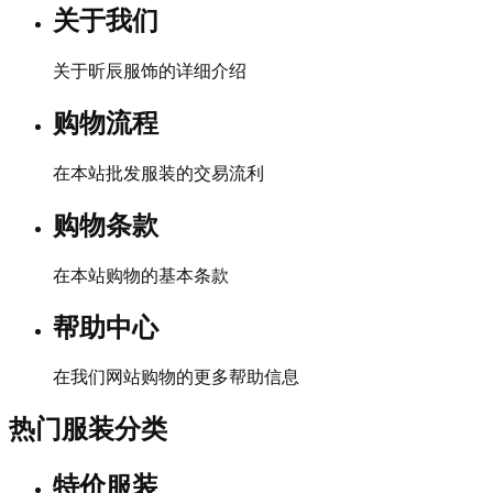
关于我们
关于昕辰服饰的详细介绍
购物流程
在本站批发服装的交易流利
购物条款
在本站购物的基本条款
帮助中心
在我们网站购物的更多帮助信息
热门服装分类
特价服装