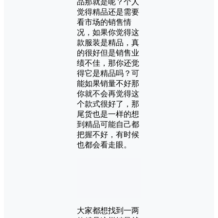
品那就是呢？个人
觉得精品还是需要
看市场的销售情
况，如果你觉得这
款服装是精品，真
的很好但是销售业
绩不佳，那你还觉
得它是精品吗？可
能如果销量不好那
你就不会再觉得这
个款式很好了，那
尾货也是一样的想
到精品可能自己都
把握不好，有时候
也都会看走眼。
大家都想找到一两