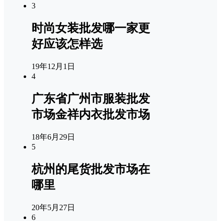
3
时尚女装批发哪一家更
好应该怎样选
19年12月1日
4
广东省广州市服装批发
市场金祥内衣批发市场
18年6月29日
5
杭州的尾货批发市场在
哪里
20年5月27日
6