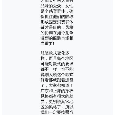
才能吸引来大量有
品味的受众，女性
是个感官群体，确
保抓住他们的眼球
形成固定消费群体
链才是目的，风格
的协调在如今竞争
激烈的服装市场相
当重要!
服装款式变化多
样，而且每个地区
可能对款式的要求
都不一样，也不能
说别人说这个款式
好看那就跟着进货
了，大家都知道了
广东和上海的穿衣
风格都有很大的差
异，更别说其它地
区的风格了，所以
我们一定要按照当