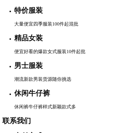
特价服装
大量便宜四季服装100件起混批
精品女装
便宜好看的爆款女式服装10件起批
男士服装
潮流新款男装货源随你挑选
休闲牛仔裤
休闲裤牛仔裤样式新颖款式多
联系我们