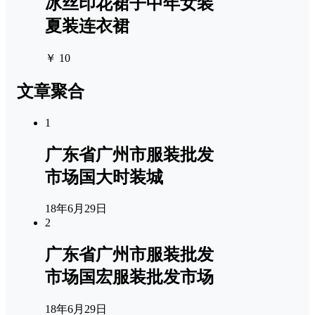
冰丝印花裙子中年女装
夏装连衣裙
￥ 10
文章聚合
1
广东省广州市服装批发
市场国大时装城
18年6月29日
2
广东省广州市服装批发
市场国宏服装批发市场
18年6月29日