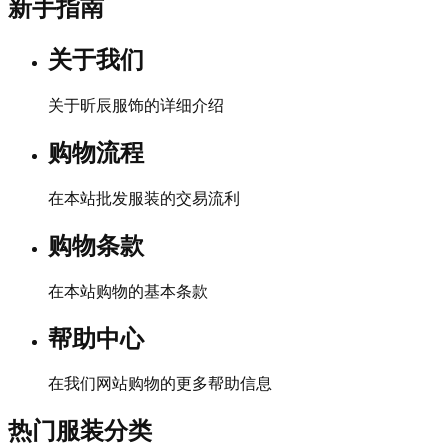
新手指南
关于我们
关于昕辰服饰的详细介绍
购物流程
在本站批发服装的交易流利
购物条款
在本站购物的基本条款
帮助中心
在我们网站购物的更多帮助信息
热门服装分类