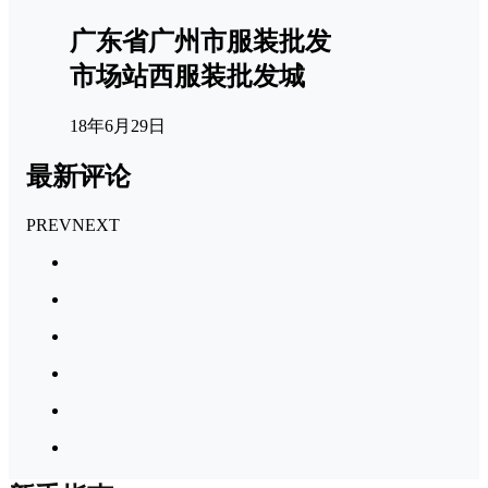
广东省广州市服装批发
市场站西服装批发城
18年6月29日
最新评论
PREV
NEXT