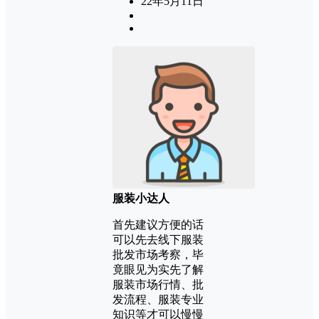
22年5月11日
服装小达人
首先建议方便的话
可以先去线下服装
批发市场考察，毕
竟眼见为实先了解
服装市场行情、批
发流程、服装专业
知识等才可以慢慢