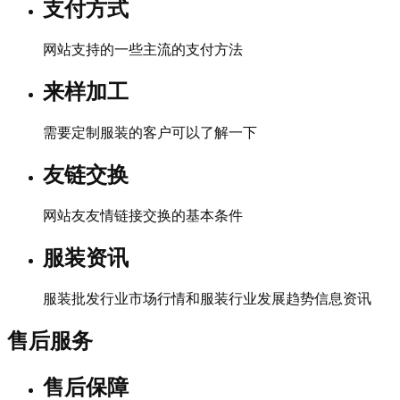
支付方式
网站支持的一些主流的支付方法
来样加工
需要定制服装的客户可以了解一下
友链交换
网站友友情链接交换的基本条件
服装资讯
服装批发行业市场行情和服装行业发展趋势信息资讯
售后服务
售后保障