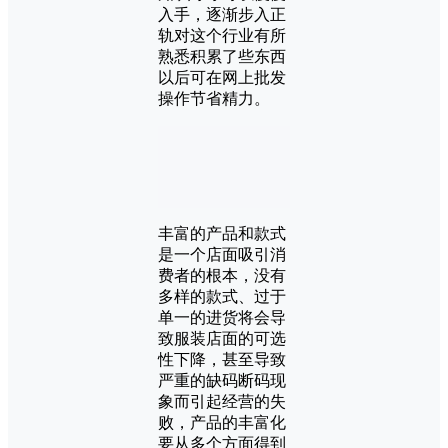
入手，逐渐步入正
轨对这个行业有所
熟悉积累了些东西
以后可在网上批发
操作节省精力。
丰富的产品和款式
是一个店面吸引消
费者的根本，没有
多样的款式、过于
单一的进货将会导
致服装店面的可选
性下降，甚至导致
严重的缺码断码现
象而引起经营的失
败，产品的丰富化
要从多个方面得到