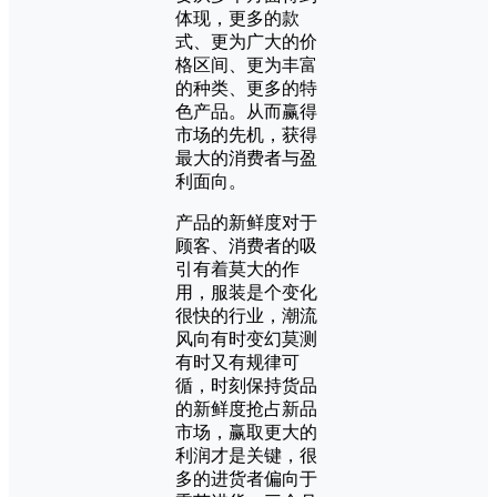
体现，更多的款
式、更为广大的价
格区间、更为丰富
的种类、更多的特
色产品。从而赢得
市场的先机，获得
最大的消费者与盈
利面向。
产品的新鲜度对于
顾客、消费者的吸
引有着莫大的作
用，服装是个变化
很快的行业，潮流
风向有时变幻莫测
有时又有规律可
循，时刻保持货品
的新鲜度抢占新品
市场，赢取更大的
利润才是关键，很
多的进货者偏向于