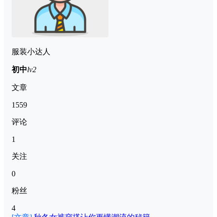
服装小达人
初中
lv2
文章
1559
评论
1
关注
0
粉丝
4