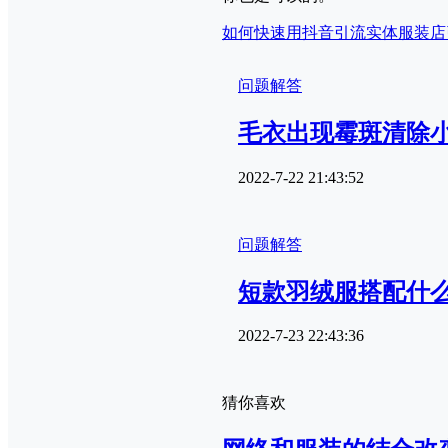
如何快速用抖音引流
实体服装店
问题解答
毛衣出现霉斑清除
2022-7-22 21:43:52
问题解答
短款羽绒服搭配什
2022-7-23 22:43:36
猜你喜欢