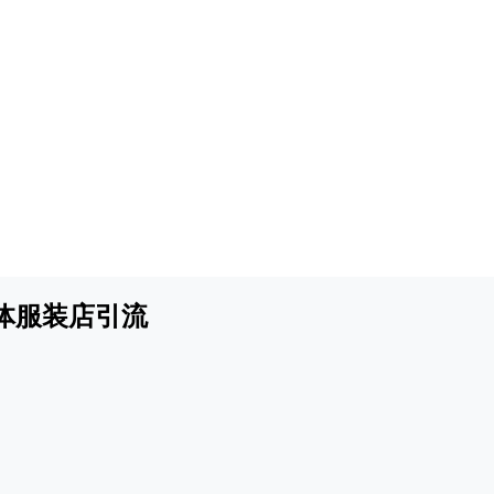
体服装店引流