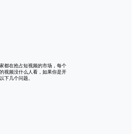
家都在抢占短视频的市场，每个
的视频没什么人看，如果你是开
以下几个问题。