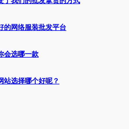
变了我们的批发拿货的方式
好的网络服装批发平台
你会选哪一款
网站选择哪个好呢？