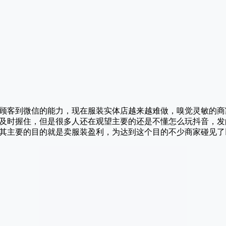
顾客到微信的能力，现在服装实体店越来越难做，嗅觉灵敏的商
及时握住，但是很多人还在观望主要的还是不懂怎么玩抖音，发
其主要的目的就是卖服装盈利，为达到这个目的不少商家碰见了