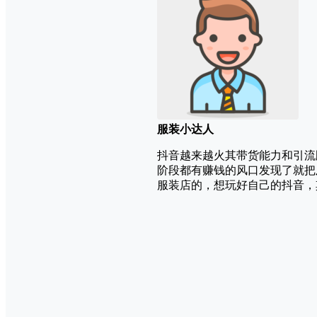
服装小达人
抖音越来越火其带货能力和引流
阶段都有赚钱的风口发现了就把
服装店的，想玩好自己的抖音，