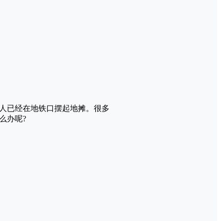
人已经在地铁口摆起地摊。很多
么办呢?