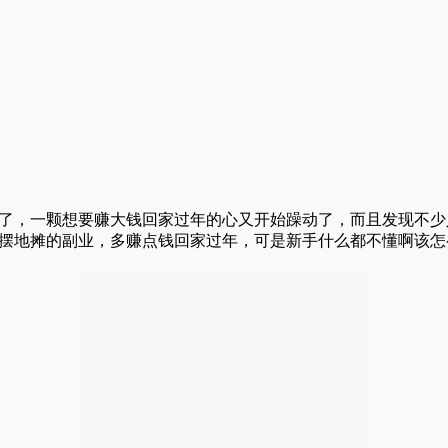
了，一颗想要赚大钱回家过年的心又开始躁动了，而且发现不少
摆地摊的副业，多赚点钱回家过年，可是新手什么都不懂啊该怎