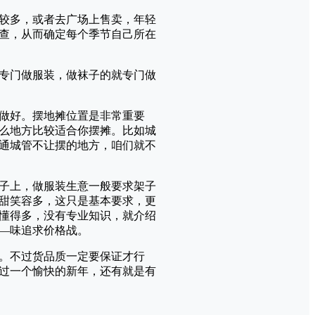
较多，或者去广场上售卖，年轻
查，从而确定每个季节自己所在
专门做服装，做袜子的就专门做
做好。摆地摊位置是非常重要
么地方比较适合你摆摊。比如城
通城管不让摆的地方，咱们就不
子上，做服装生意一般要求架子
巴甜笑容多，这只是基本要求，更
懂得多，没有专业知识，就介绍
—味追求价格战。
。不过货品质一定要保证才行
过一个愉快的新年，还有就是有