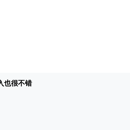
入也很不错