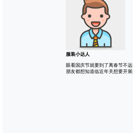
服装小达人
眼看国庆节就要到了离春节不远
朋友都想知道临近年关想要开展