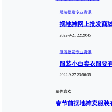
服装批发专业资讯
摆地摊网上批发商
2022-9-21 22:29:45
服装批发专业资讯
服装小白卖衣服要
2022-9-27 23:56:35
猜你喜欢
春节前摆地摊卖服装