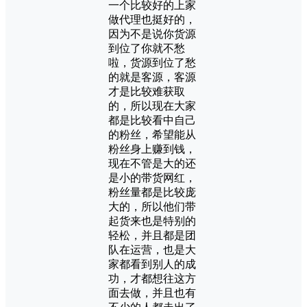
一个比较好的上家
做代理也挺好的，
因为不是说你货源
到位了你就不愁
啦，货源到位了愁
的就是客源，客源
才是比较难获取
的，所以现在大家
都是比较看中自己
的粉丝，希望能从
粉丝身上赚到钱，
现在不管是大的还
是小的带货网红，
粉丝量都是比较庞
大的，所以他们带
起货来也是特别的
轻松，并且都是团
队在运营，也是大
家都看到别人的成
功，才都想往这方
面去做，并且也有