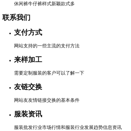
休闲裤牛仔裤样式新颖款式多
联系我们
支付方式
网站支持的一些主流的支付方法
来样加工
需要定制服装的客户可以了解一下
友链交换
网站友友情链接交换的基本条件
服装资讯
服装批发行业市场行情和服装行业发展趋势信息资讯