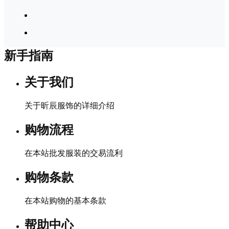
新手指南
关于我们
关于昕辰服饰的详细介绍
购物流程
在本站批发服装的交易流利
购物条款
在本站购物的基本条款
帮助中心