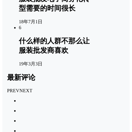
型需要的时间很长
18年7月1日
6
什么样的人群不那么让
服装批发商喜欢
19年3月3日
最新评论
PREV
NEXT