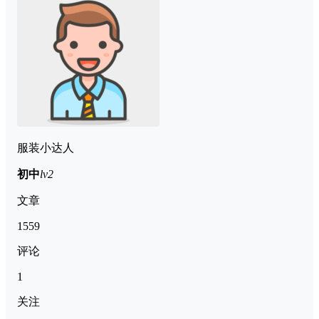
服装小达人
初中
lv2
文章
1559
评论
1
关注