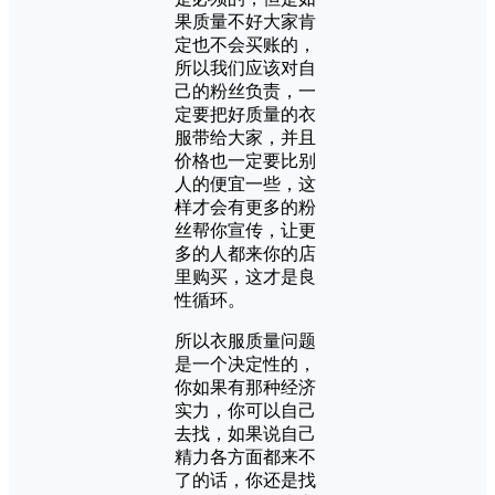
果质量不好大家肯
定也不会买账的，
所以我们应该对自
己的粉丝负责，一
定要把好质量的衣
服带给大家，并且
价格也一定要比别
人的便宜一些，这
样才会有更多的粉
丝帮你宣传，让更
多的人都来你的店
里购买，这才是良
性循环。
所以衣服质量问题
是一个决定性的，
你如果有那种经济
实力，你可以自己
去找，如果说自己
精力各方面都来不
了的话，你还是找