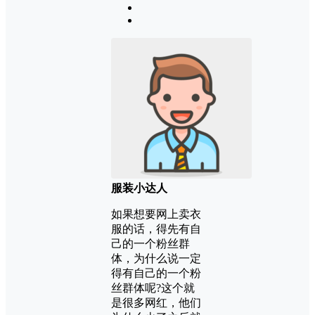
服装小达人
如果想要网上卖衣
服的话，得先有自
己的一个粉丝群
体，为什么说一定
得有自己的一个粉
丝群体呢?这个就
是很多网红，他们