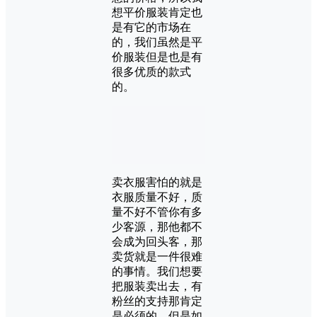
想平价服装肯定也
是有它的市场在
的，我们虽然是平
价服装但是也是有
很多优质的款式
的。
卖衣服害怕的就是
衣服质量不好，质
量不好不管你有多
少客源，那他都不
会成为回头客，那
卖货就是一件很难
的事情。我们想要
把服装卖出去，有
粉丝的支持那肯定
是必须的，但是如