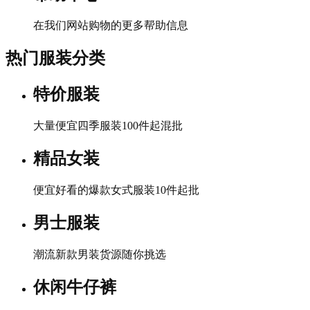
在我们网站购物的更多帮助信息
热门服装分类
特价服装
大量便宜四季服装100件起混批
精品女装
便宜好看的爆款女式服装10件起批
男士服装
潮流新款男装货源随你挑选
休闲牛仔裤