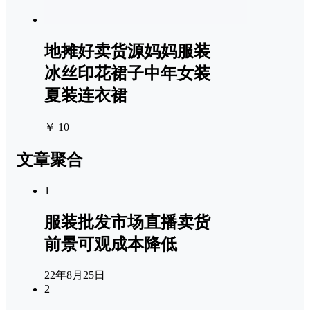
地摊好卖货源妈妈服装
冰丝印花裙子中年女装
夏装连衣裙
￥ 10
文章聚合
1
服装批发市场直播卖货
前景可观成本降低
22年8月25日
2