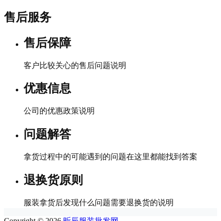
售后服务
售后保障
客户比较关心的售后问题说明
优惠信息
公司的优惠政策说明
问题解答
拿货过程中的可能遇到的问题在这里都能找到答案
退换货原则
服装拿货后发现什么问题需要退换货的说明
Copyright © 2026
昕辰服装批发网