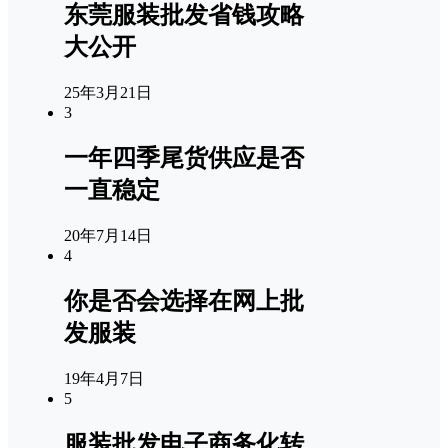
东莞服装批发省钱攻略
大公开
25年3月21日
3
一年四季尾货供应是否
一直稳定
20年7月14日
4
你是否会选择在网上批
发服装
19年4月7日
5
服装批发电子商务化转