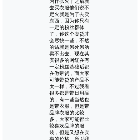
为什么火了之后就
去买衣服他们说不
定火就是为了去卖
东西，因为你只有
一定的粉丝群体
了，你这个卖货才
会尽快一些，不然
的话就是累死累活
卖不出去。现在其
实很多的网红在有
一定粉丝基础后都
在做带货，而大家
可能带贷的产品不
太一样，不过我看
很多都是带日用品
的，有一些当然也
是带衣服，但是带
品牌衣服的比较
多，大家可能都比
较喜欢品牌的服
装，但是又想在实
惠的价格，所以我