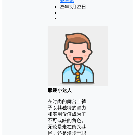
业资讯
25年3月23日
服装小达人
在时尚的舞台上裤
子以其独特的魅力
和实用价值成为了
不可或缺的角色。
无论是走在街头巷
尾，还是漫步于职