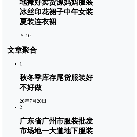
地摊好卖货源妈妈服装
冰丝印花裙子中年女装
夏装连衣裙
￥ 10
文章聚合
1
秋冬季库存尾货服装好
不好做
20年7月20日
2
广东省广州市服装批发
市场地一大道地下服装