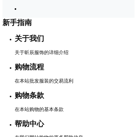
新手指南
关于我们
关于昕辰服饰的详细介绍
购物流程
在本站批发服装的交易流利
购物条款
在本站购物的基本条款
帮助中心