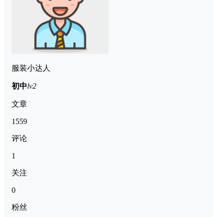
服装小达人
初中
lv2
文章
1559
评论
1
关注
0
粉丝