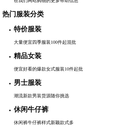
在我们网站购物的更多帮助信息
热门服装分类
特价服装
大量便宜四季服装100件起混批
精品女装
便宜好看的爆款女式服装10件起批
男士服装
潮流新款男装货源随你挑选
休闲牛仔裤
休闲裤牛仔裤样式新颖款式多