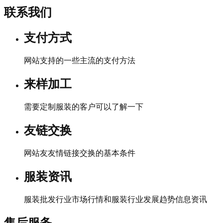
联系我们
支付方式
网站支持的一些主流的支付方法
来样加工
需要定制服装的客户可以了解一下
友链交换
网站友友情链接交换的基本条件
服装资讯
服装批发行业市场行情和服装行业发展趋势信息资讯
售后服务