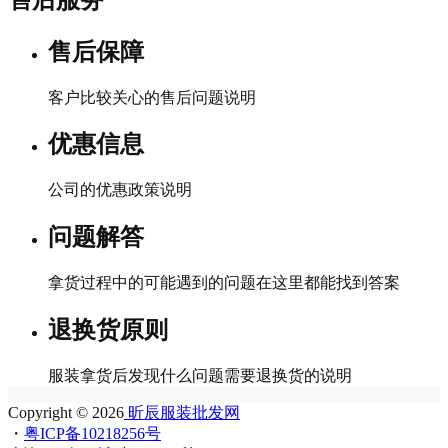
售后保障
客户比较关心的售后问题说明
优惠信息
公司的优惠政策说明
问题解答
拿货过程中的可能遇到的问题在这里都能找到答案
退换货原则
服装拿货后发现什么问题需要退换货的说明
Copyright © 2026
昕辰服装批发网
・
粤ICP备10218256号