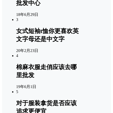
批发中心
18年6月29日
3
女式短袖t恤你更喜欢英
文字母还是中文字
20年2月23日
4
棉麻衣服走俏应该去哪
里批发
19年6月1日
5
对于服装拿货是否应该
追求更便宜