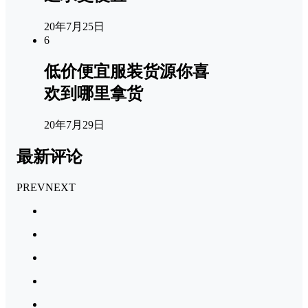
20年7月25日
6
低价便宜服装货源你喜
欢到哪里拿货
20年7月29日
最新评论
PREV
NEXT