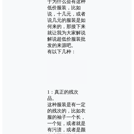
于为什么会有这种
低价服装，比如
说，十几元，或者
说几元的服装是如
何来的，那接下来
就让我为大家解说
解说超低价服装批
发的来源吧。
有以下几种：
1：真正的残次
品。
这种服装是有一定
的残次的，比如衣
服的袖子一个长，
一个短，或者就是
有污渍，或者是颜