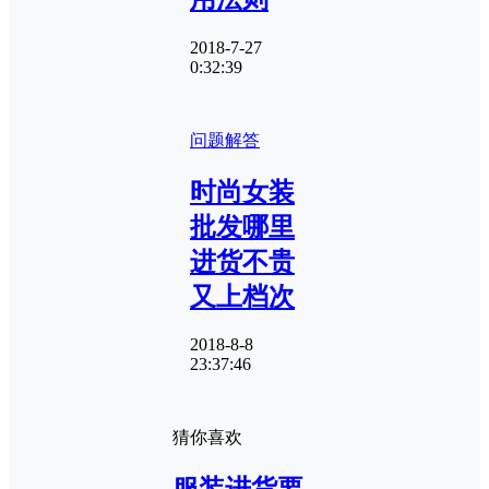
2018-7-27
0:32:39
问题解答
时尚女装
批发哪里
进货不贵
又上档次
2018-8-8
23:37:46
猜你喜欢