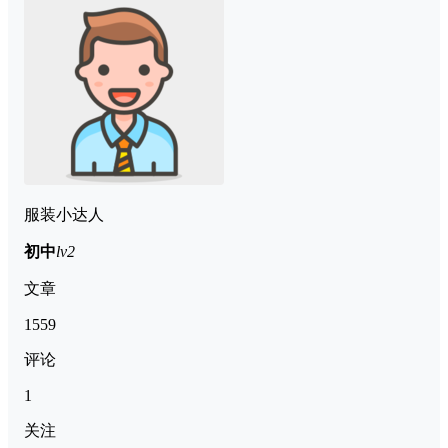
服装小达人
初中
lv2
文章
1559
评论
1
关注