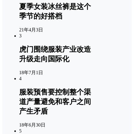
夏季女装冰丝裤是这个
季节的好搭档
21年4月3日
3
虎门围绕服装产业改造
升级走向国际化
18年7月1日
4
服装预售要控制整个渠
道产量避免和客户之间
产生矛盾
18年6月30日
5