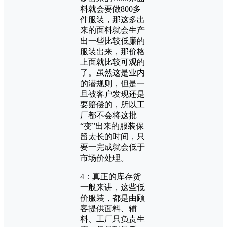
料就会要做800多
件服装，那这多出
来的面料就会生产
出一些比较低廉的
服装出来，那价格
上面就比较可观的
了。虽然这是业内
的潜规则，但是一
旦被客户发现还是
要赔偿的，所以工
厂都不会将这批
“变”出来的服装保
留太长的时间，只
要一完成就会低于
市场价处理。
4：真正的库存货
一般来讲，这些低
价服装，都是由顾
客提供面料、辅
料、工厂只负责生