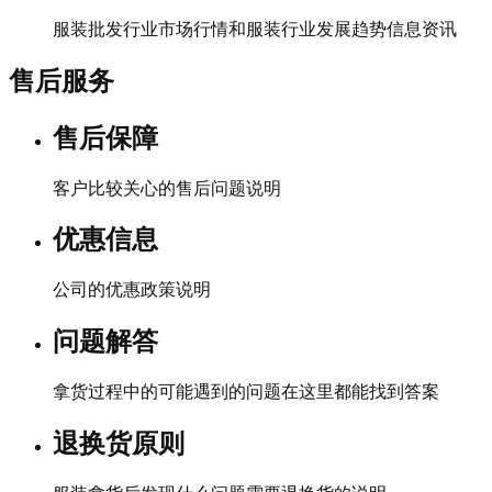
服装批发行业市场行情和服装行业发展趋势信息资讯
售后服务
售后保障
客户比较关心的售后问题说明
优惠信息
公司的优惠政策说明
问题解答
拿货过程中的可能遇到的问题在这里都能找到答案
退换货原则