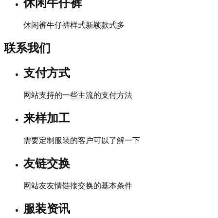
休闲牛仔裤
休闲裤牛仔裤样式新颖款式多
联系我们
支付方式
网站支持的一些主流的支付方法
来样加工
需要定制服装的客户可以了解一下
友链交换
网站友友情链接交换的基本条件
服装资讯