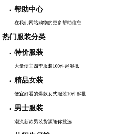
帮助中心
在我们网站购物的更多帮助信息
热门服装分类
特价服装
大量便宜四季服装100件起混批
精品女装
便宜好看的爆款女式服装10件起批
男士服装
潮流新款男装货源随你挑选