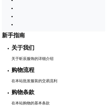
新手指南
关于我们
关于昕辰服饰的详细介绍
购物流程
在本站批发服装的交易流利
购物条款
在本站购物的基本条款