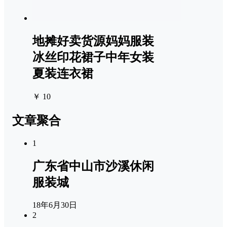
地摊好卖货源妈妈服装
冰丝印花裙子中年女装
夏装连衣裙
￥ 10
文章聚合
1
广东省中山市沙溪休闲
服装城
18年6月30日
2