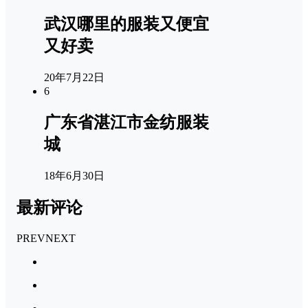
武汉哪里的服装又便宜
又好卖
20年7月22日
6
广东省湛江市金纺服装
城
18年6月30日
最新评论
PREV
NEXT