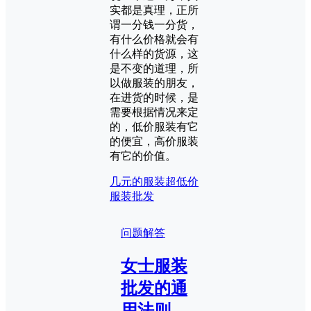
实都是真理，正所
谓一分钱一分货，
有什么价格就会有
什么样的货源，这
是不变的道理，所
以做服装的朋友，
在进货的时候，是
需要根据情况来定
的，低价服装有它
的便宜，高价服装
有它的价值。
几元的服装
超低价
服装批发
问题解答
女士服装
批发的通
用法则