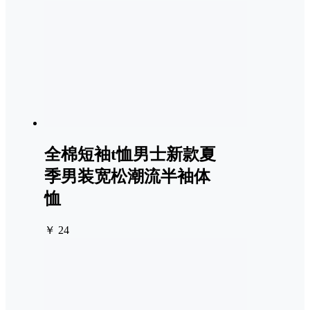
全棉短袖t恤男士新款夏
季男装宽松潮流半袖体
恤
￥ 24