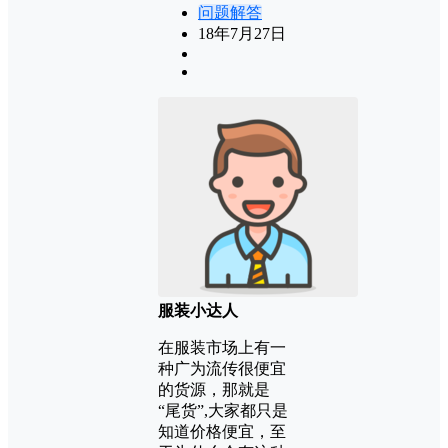
问题解答
18年7月27日
服装小达人
在服装市场上有一
种广为流传很便宜
的货源，那就是
“尾货”,大家都只是
知道价格便宜，至