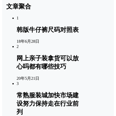
文章聚合
1
韩版牛仔裤尺码对照表
18年6月28日
2
网上亲子装拿货可以放
心吗都有哪些技巧
20年5月21日
3
常熟服装城加快市场建
设努力保持走在行业前
列