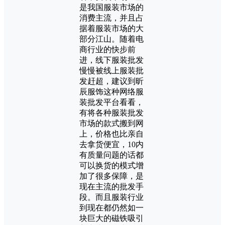
是我国服装市场的
消费主流，并且占
据着服装市场的大
部分江山。随着电
商行业的快步前
进，线下服装批发
慢慢被线上服装批
发赶超，建议到昕
辰服饰这种网络服
装批发平台看看，
有将各种服装批发
市场的款式搬到网
上，价格也比亲自
去拿货便宜，10内
有质量问题的话都
可以换货的模式增
加了很多保障，是
现在主流的批发手
段。而且服装行业
到现在都仍然如一
块巨大的磁铁吸引