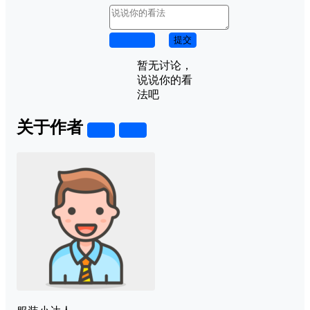
取消回复
提交
暂无讨论，
说说你的看
法吧
关于作者
关注
私信