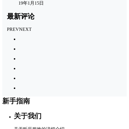
19年1月15日
最新评论
PREV
NEXT
新手指南
关于我们