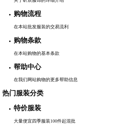
关于昕辰服饰的详细介绍
购物流程
在本站批发服装的交易流利
购物条款
在本站购物的基本条款
帮助中心
在我们网站购物的更多帮助信息
热门服装分类
特价服装
大量便宜四季服装100件起混批