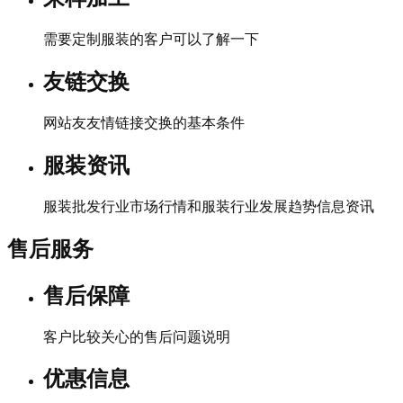
需要定制服装的客户可以了解一下
友链交换
网站友友情链接交换的基本条件
服装资讯
服装批发行业市场行情和服装行业发展趋势信息资讯
售后服务
售后保障
客户比较关心的售后问题说明
优惠信息