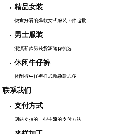
精品女装
便宜好看的爆款女式服装10件起批
男士服装
潮流新款男装货源随你挑选
休闲牛仔裤
休闲裤牛仔裤样式新颖款式多
联系我们
支付方式
网站支持的一些主流的支付方法
来样加工