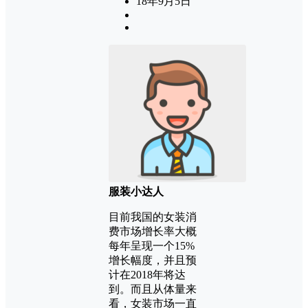
18年9月5日
服装小达人
目前我国的女装消
费市场增长率大概
每年呈现一个15%
增长幅度，并且预
计在2018年将达
到。而且从体量来
看，女装市场一直