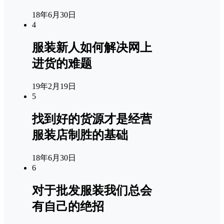
18年6月30日
4
服装新人如何解决网上
进货的难题
19年2月19日
5
找到好的货源才是经营
服装店制胜的基础
18年6月30日
6
对于批发服装我们总会
有自己的绝招