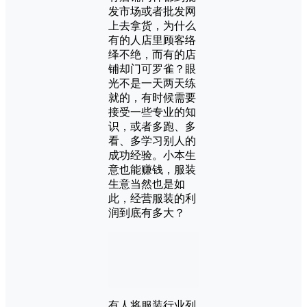
发市场或者批发网
上去拿货，为什么
有的人店里顾客络
绎不绝，而有的店
铺却门可罗雀？眼
光不是一天两天练
就的，有时候需要
接受一些专业的知
识，或者多跑、多
看、多学习别人的
成功经验。小本生
意也能赚钱，服装
生意当然也是如
此，经营服装的利
润到底有多大？
有人将服装行业列