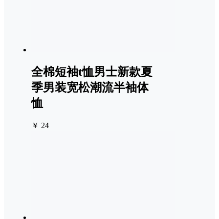
全棉短袖t恤男士新款夏
季男装宽松潮流半袖体
恤
￥ 24