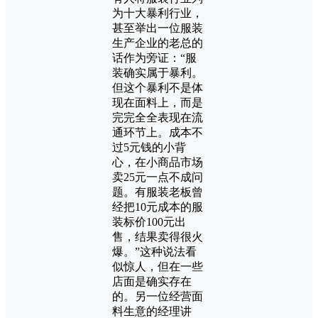
为十大暴利行业，
甚至举出一位服装
生产企业的老总的
话作为旁证：“服
装确实属于暴利。
但这个暴利不是体
现在面料上，而是
完完全全表现在流
通环节上。成本不
过5元钱的小背
心，在小商品市场
卖25元一点不成问
题。有服装老板曾
经把10元成本的服
装标价100元出
售，结果卖得很火
爆。”这种说法看
似惊人，但在一些
店面是确实存在
的。另一位经营面
料生意的经理讲