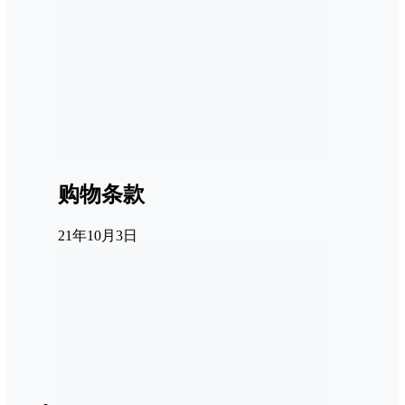
购物条款
21年10月3日