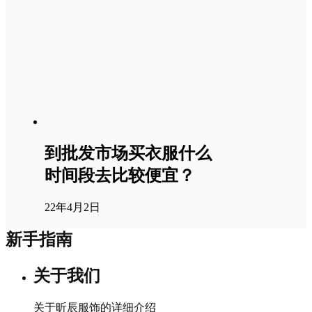
到批发市场买衣服什么
时间段去比较便宜？
22年4月2日
新手指南
关于我们
关于昕辰服饰的详细介绍