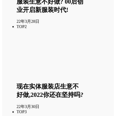
服装生意不好做? 00后创
业开启新服装时代!
22年3月28日
TOP2
现在实体服装店生意不
好做,2022你还在坚持吗?
22年3月30日
TOP3