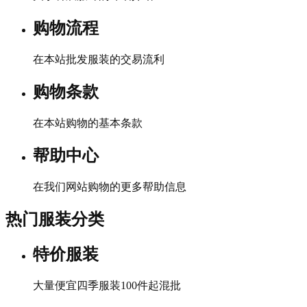
购物流程
在本站批发服装的交易流利
购物条款
在本站购物的基本条款
帮助中心
在我们网站购物的更多帮助信息
热门服装分类
特价服装
大量便宜四季服装100件起混批