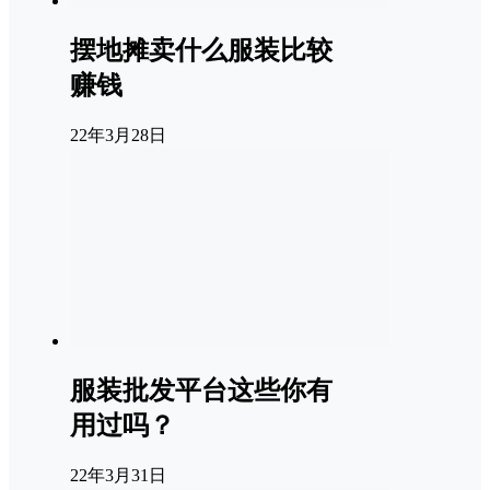
摆地摊卖什么服装比较
赚钱
22年3月28日
服装批发平台这些你有
用过吗？
22年3月31日