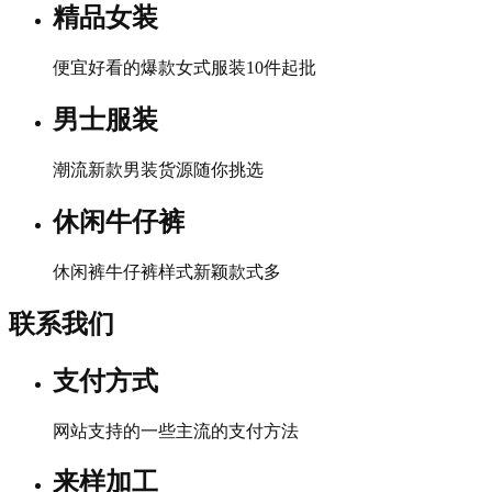
精品女装
便宜好看的爆款女式服装10件起批
男士服装
潮流新款男装货源随你挑选
休闲牛仔裤
休闲裤牛仔裤样式新颖款式多
联系我们
支付方式
网站支持的一些主流的支付方法
来样加工