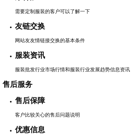
需要定制服装的客户可以了解一下
友链交换
网站友友情链接交换的基本条件
服装资讯
服装批发行业市场行情和服装行业发展趋势信息资讯
售后服务
售后保障
客户比较关心的售后问题说明
优惠信息