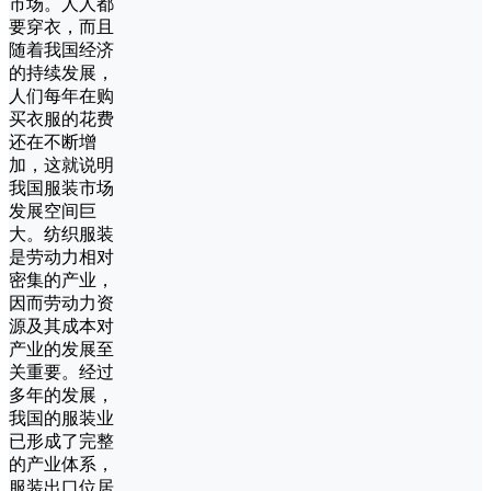
市场。人人都
要穿衣，而且
随着我国经济
的持续发展，
人们每年在购
买衣服的花费
还在不断增
加，这就说明
我国服装市场
发展空间巨
大。纺织服装
是劳动力相对
密集的产业，
因而劳动力资
源及其成本对
产业的发展至
关重要。经过
多年的发展，
我国的服装业
已形成了完整
的产业体系，
服装出口位居