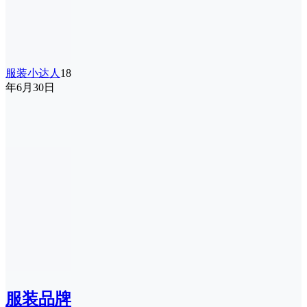
服装小达人
18
年6月30日
服装品牌