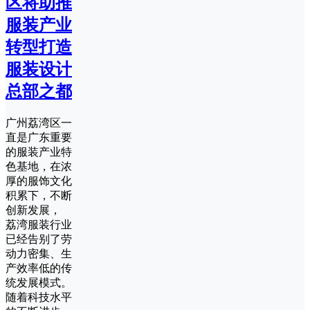
区将助推
服装产业
转型打造
服装设计
总部之都
广州荔湾区一
直是广东重要
的服装产业特
色基地，在浓
厚的服饰文化
积累下，不断
创新发展，
荔湾服装行业
已经告别了劳
动力密集、生
产效率低的传
统发展模式。
随着科技水平