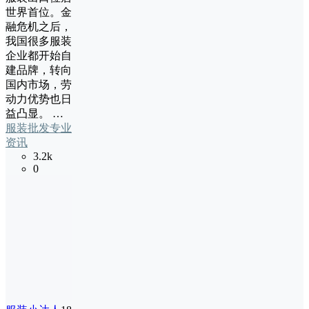
世界首位。金
融危机之后，
我国很多服装
企业都开始自
建品牌，转向
国内市场，劳
动力优势也日
益凸显。 …
服装批发专业
资讯
3.2k
0