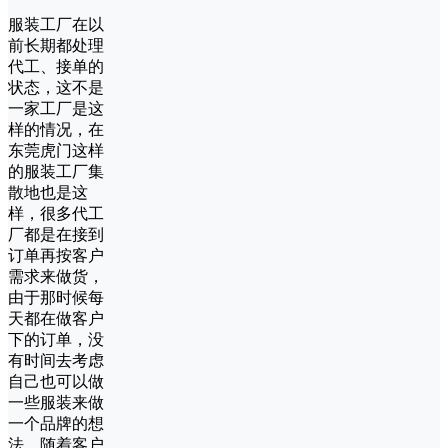
服装工厂在以
前长期都处理
代工、接单的
状态，这不是
一家工厂是这
样的情况，在
东莞虎门这样
的服装工厂集
散地也是这
样，很多代工
厂都是在接到
订单再按客户
需求来做货，
由于那时候每
天都在做客户
下的订单，没
有时间去考虑
自己也可以做
一些服装来做
一个品牌的想
法。随着客户