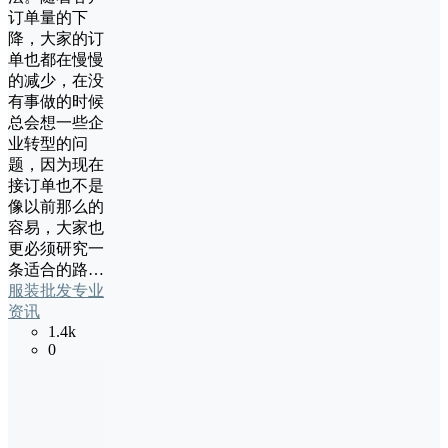
订单量的下
降，大家的订
单也都在慢慢
的减少，在没
有事做的时候
总会想一些企
业转型的问
题，因为现在
接订单也不是
像以前那么的
容易，大家也
更必须研究一
条适合的路…
服装批发专业
资讯
1.4k
0