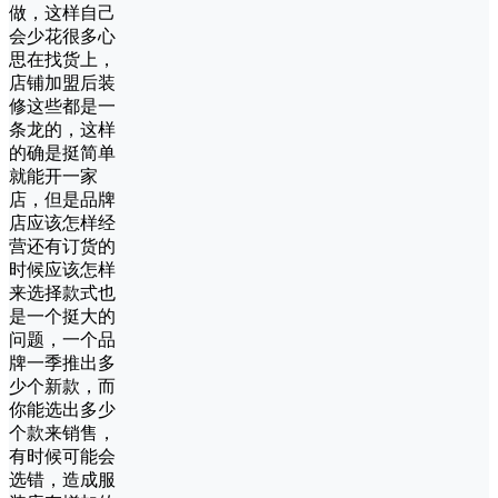
做，这样自己
会少花很多心
思在找货上，
店铺加盟后装
修这些都是一
条龙的，这样
的确是挺简单
就能开一家
店，但是品牌
店应该怎样经
营还有订货的
时候应该怎样
来选择款式也
是一个挺大的
问题，一个品
牌一季推出多
少个新款，而
你能选出多少
个款来销售，
有时候可能会
选错，造成服