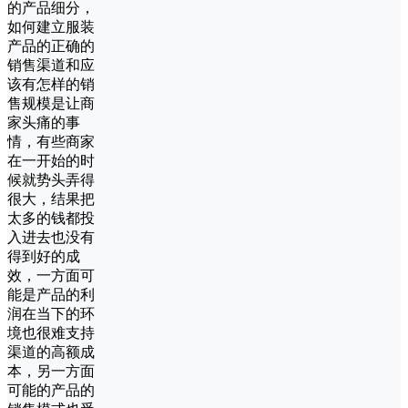
的产品细分，
如何建立服装
产品的正确的
销售渠道和应
该有怎样的销
售规模是让商
家头痛的事
情，有些商家
在一开始的时
候就势头弄得
很大，结果把
太多的钱都投
入进去也没有
得到好的成
效，一方面可
能是产品的利
润在当下的环
境也很难支持
渠道的高额成
本，另一方面
可能的产品的