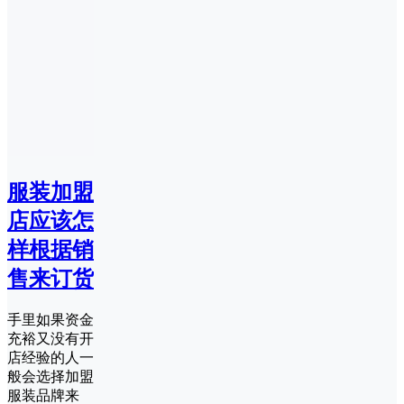
服装加盟
店应该怎
样根据销
售来订货
手里如果资金
充裕又没有开
店经验的人一
般会选择加盟
服装品牌来