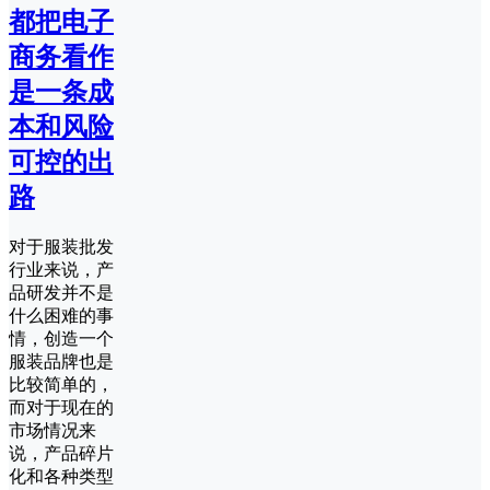
都把电子
商务看作
是一条成
本和风险
可控的出
路
对于服装批发
行业来说，产
品研发并不是
什么困难的事
情，创造一个
服装品牌也是
比较简单的，
而对于现在的
市场情况来
说，产品碎片
化和各种类型