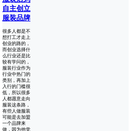
自主创立
服装品牌
很多人都是不
想打工才走上
创业的路的，
而创业选择什
么行业还是比
较有学问的，
服装行业作为
行业中热门的
类别，再加上
入行的门槛很
低，所以很多
人都愿意走向
服装这条路，
有些人做服装
可能是去加盟
一个品牌来
做，因为他觉