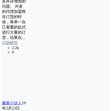
装库存增加的
问题。 许多
的代理加盟商
在订货的时
候，将单一自
己看重的款式
进行大量的订
货，结果在…
问题解答
2.2k
0
服装小达人
19
年2月23日