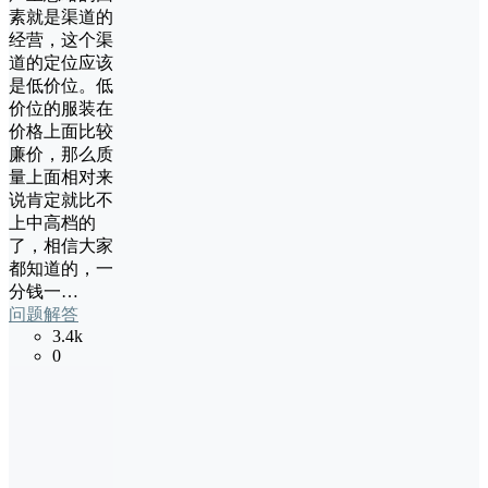
素就是渠道的
经营，这个渠
道的定位应该
是低价位。低
价位的服装在
价格上面比较
廉价，那么质
量上面相对来
说肯定就比不
上中高档的
了，相信大家
都知道的，一
分钱一…
问题解答
3.4k
0