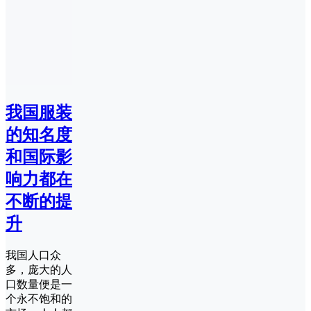
我国服装
的知名度
和国际影
响力都在
不断的提
升
我国人口众
多，庞大的人
口数量便是一
个永不饱和的