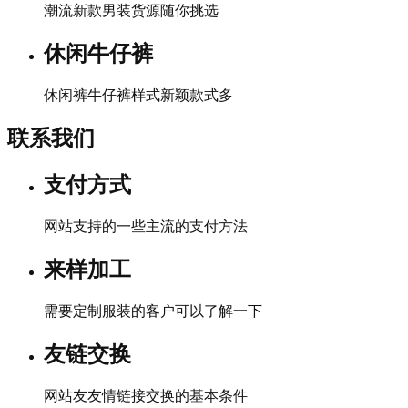
潮流新款男装货源随你挑选
休闲牛仔裤
休闲裤牛仔裤样式新颖款式多
联系我们
支付方式
网站支持的一些主流的支付方法
来样加工
需要定制服装的客户可以了解一下
友链交换
网站友友情链接交换的基本条件