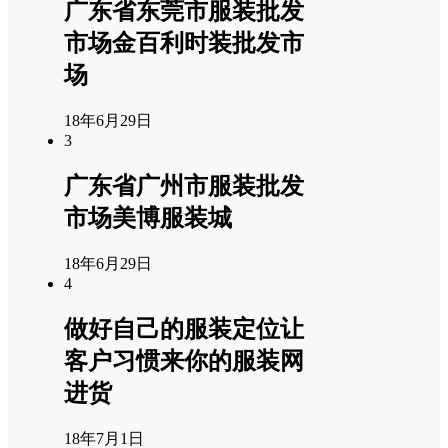
广东省东莞市服装批发
市场金百利时装批发市
场
18年6月29日
3
广东省广州市服装批发
市场美博服装城
18年6月29日
4
做好自己的服装定位让
客户习惯来你的服装网
进货
18年7月1日