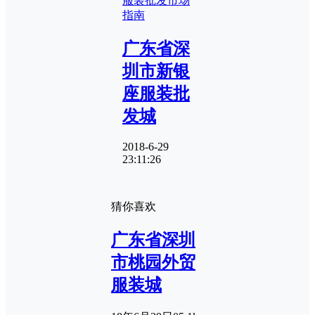
服装批发市场
指南
广东省深
圳市新银
座服装批
发城
2018-6-29
23:11:26
猜你喜欢
广东省深圳
市桃园外贸
服装城