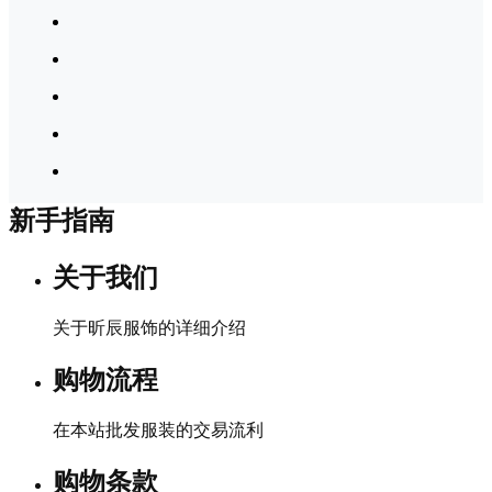
新手指南
关于我们
关于昕辰服饰的详细介绍
购物流程
在本站批发服装的交易流利
购物条款