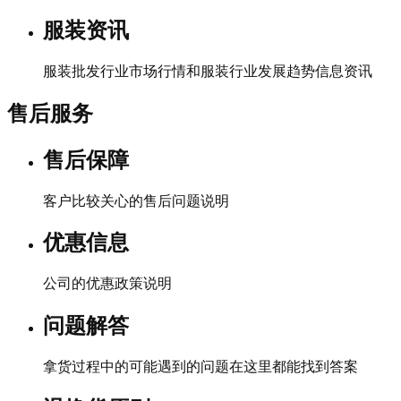
服装资讯
服装批发行业市场行情和服装行业发展趋势信息资讯
售后服务
售后保障
客户比较关心的售后问题说明
优惠信息
公司的优惠政策说明
问题解答
拿货过程中的可能遇到的问题在这里都能找到答案