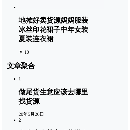
地摊好卖货源妈妈服装
冰丝印花裙子中年女装
夏装连衣裙
￥ 10
文章聚合
1
做尾货生意应该去哪里
找货源
20年5月26日
2