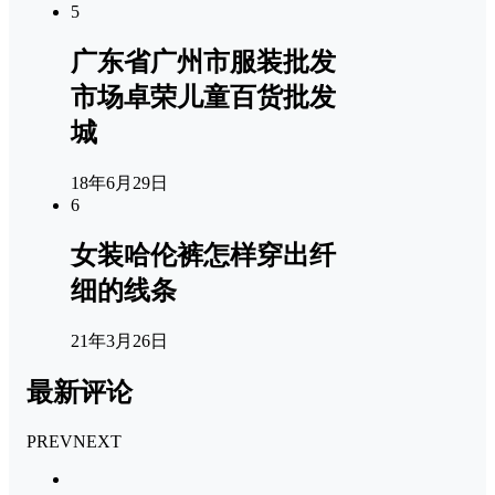
5
广东省广州市服装批发
市场卓荣儿童百货批发
城
18年6月29日
6
女装哈伦裤怎样穿出纤
细的线条
21年3月26日
最新评论
PREV
NEXT