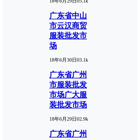
18年6月29日
0
5.1k
广东省中山
市云汉商贸
服装批发市
场
18年6月30日
0
3.1k
广东省广州
市服装批发
市场广大服
装批发市场
18年6月29日
0
2.9k
广东省广州