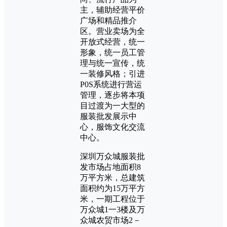
主，辅助经营平价
广场和精品推介
区。营业卖场为全
开放式经营，统一
形象，统一员工管
理与统一宣传，统
一装修风格；引进
P0S系统进行营运
管理，逐步将本项
目过渡为一大型的
服装批发展示中
心，服饰文化交流
中心。
深圳万众城服装批
发市场占地面积8
万平方米，总建筑
面积约为15万平方
米，一期工程位于
万众城1一3楼及万
众城农贸市场2－