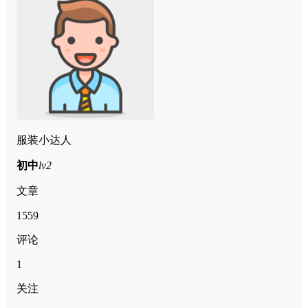
服装小达人
初中
lv2
文章
1559
评论
1
关注