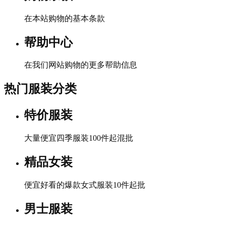
在本站购物的基本条款
帮助中心
在我们网站购物的更多帮助信息
热门服装分类
特价服装
大量便宜四季服装100件起混批
精品女装
便宜好看的爆款女式服装10件起批
男士服装