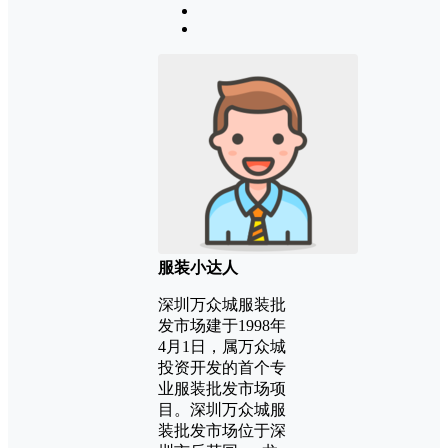
服装小达人
深圳万众城服装批
发市场建于1998年
4月1日，属万众城
投资开发的首个专
业服装批发市场项
目。深圳万众城服
装批发市场位于深