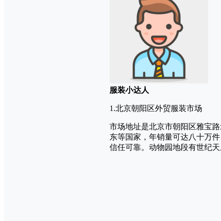
服装小达人
1.北京朝阳区外贸服装市场
市场地址是北京市朝阳区雅宝路
东等国家，年销量可达八十万件
信任可靠。动物园地段有世纪天