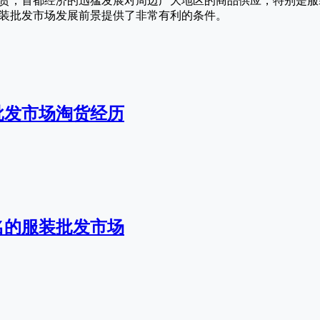
货，首都经济的迅猛发展对周边广大地区的商品供应，特别是服
装批发市场发展前景提供了非常有利的条件。
批发市场淘货经历
名的服装批发市场