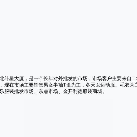
北斗星大厦，是一个长年对外批发的市场，市场客户主要来自：
，现在市场主要销售男女半袖T恤为主，冬天以运动服、毛衣为
乐服装批发市场、东鼎市场、金开利德服装商城。