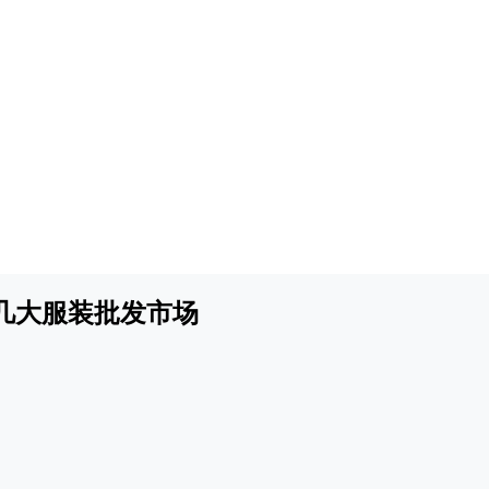
几大服装批发市场