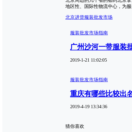
北京周边的几个省的都到北京拿
地区性、国际性物流中心，为服
北京进货
服装批发市场
服装批发市场指南
广州沙河一带服装
2019-1-21 11:02:05
服装批发市场指南
重庆有哪些比较出
2019-4-19 13:34:36
猜你喜欢