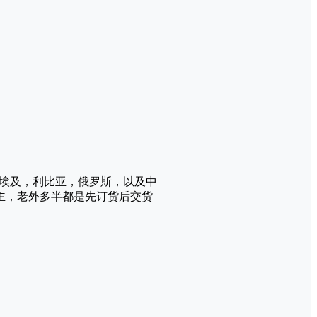
埃及，利比亚，俄罗斯，以及中
主，老外多半都是先订货后交货