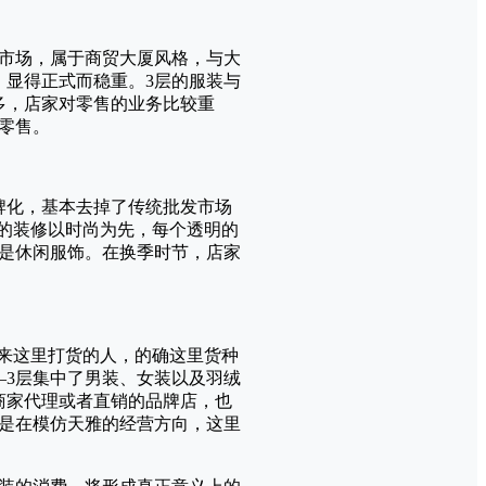
市场，属于商贸大厦风格，与大
，显得正式而稳重。3层的服装与
多，店家对零售的业务比较重
零售。
品牌化，基本去掉了传统批发市场
面的装修以时尚为先，每个透明的
是休闲服饰。在换季时节，店家
多来这里打货的人，的确这里货种
—3层集中了男装、女装以及羽绒
商家代理或者直销的品牌店，也
是在模仿天雅的经营方向，这里