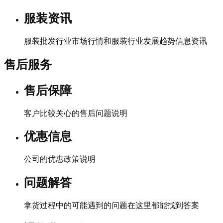
服装资讯
服装批发行业市场行情和服装行业发展趋势信息资讯
售后服务
售后保障
客户比较关心的售后问题说明
优惠信息
公司的优惠政策说明
问题解答
拿货过程中的可能遇到的问题在这里都能找到答案