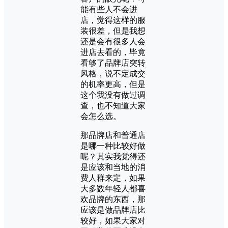
能有些人不会进
店，觉得这样的服
装很差，但是我想
还是会有很多人会
进店去看的，毕竟
看够了品牌店突转
风格，说不定成交
的机率更高，但是
这个我没有做过调
查，也不知道大家
会怎么选。
那品牌店和普通店
是哪一种比较好做
呢？其实我觉得还
是应该和当地的消
费人群来定，如果
大多数年轻人都喜
欢品牌的东西，那
应该是做品牌店比
较好，如果大家对