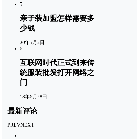
5
亲子装加盟怎样需要多
少钱
20年5月2日
6
互联网时代正式到来传
统服装批发打开网络之
门
18年6月28日
最新评论
PREV
NEXT