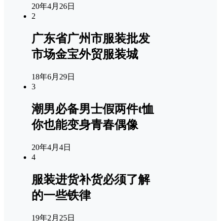
20年4月26日
2
广东省广州市服装批发
市场金宝外贸服装城
18年6月29日
3
潮男必备男士假两件t恤
你也能变身青春偶像
20年4月4日
4
服装进货补货必须了解
的一些铁律
19年2月25日