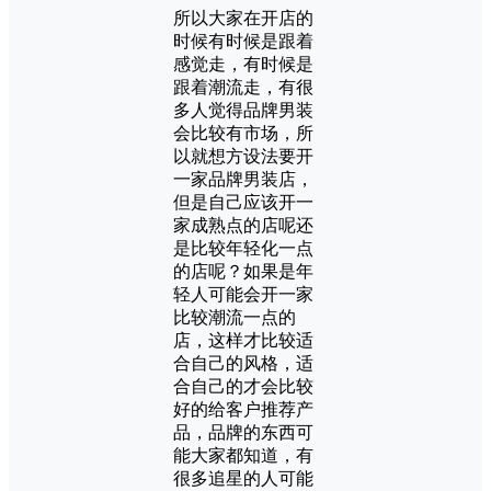
所以大家在开店的
时候有时候是跟着
感觉走，有时候是
跟着潮流走，有很
多人觉得品牌男装
会比较有市场，所
以就想方设法要开
一家品牌男装店，
但是自己应该开一
家成熟点的店呢还
是比较年轻化一点
的店呢？如果是年
轻人可能会开一家
比较潮流一点的
店，这样才比较适
合自己的风格，适
合自己的才会比较
好的给客户推荐产
品，品牌的东西可
能大家都知道，有
很多追星的人可能