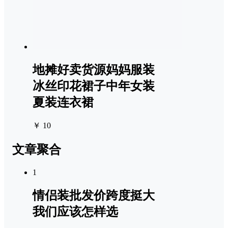
地摊好卖货源妈妈服装
冰丝印花裙子中年女装
夏装连衣裙
￥ 10
文章聚合
1
情侣装批发价跨度挺大
我们应该怎样选