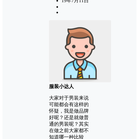
19年7月11日
服装小达人
大家对于男装来说
可能都会有这样的
怀疑，我是做品牌
好呢？还是就做普
通的男装呢？其实
在做之前大家都不
知道哪一种比较