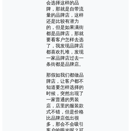
会选择这样的品
牌，那就是自带流
量的品牌店，这样
还是比较有潜力
的，但是如果满街
都是品牌店，那就
要看客户怎样去选
了，我发现品牌店
都喜欢扎堆，发现
一家品牌店过去一
条街都是品牌店。
那假如我们都做品
牌店，让客户都不
知道要怎样选择的
时候，突然出现了
一家普通的男装
店，店里的服装款
式不错，但是价格
比品牌店低出很
多，那会不会吸引
客户的眼光呢？可