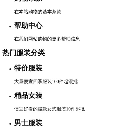
在本站购物的基本条款
帮助中心
在我们网站购物的更多帮助信息
热门服装分类
特价服装
大量便宜四季服装100件起混批
精品女装
便宜好看的爆款女式服装10件起批
男士服装