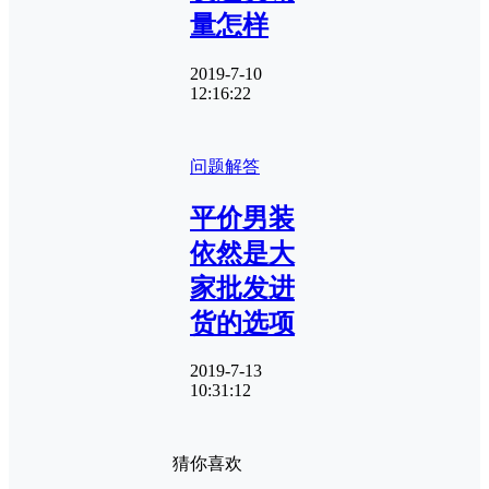
量怎样
2019-7-10
12:16:22
问题解答
平价男装
依然是大
家批发进
货的选项
2019-7-13
10:31:12
猜你喜欢