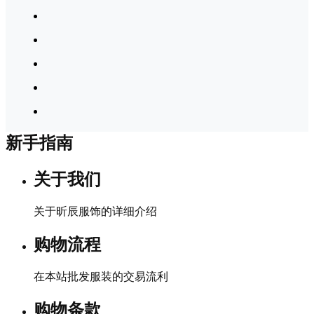
新手指南
关于我们
关于昕辰服饰的详细介绍
购物流程
在本站批发服装的交易流利
购物条款