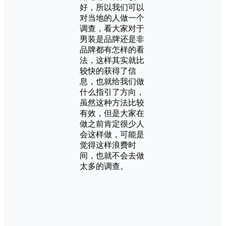
好，所以我们可以
对当地的人做一个
调查，看大家对于
男装是品牌还是非
品牌都有怎样的看
法，这样其实就比
较快的获得了信
息，也就给我们做
什么指引了方向，
虽然这种方法比较
有效，但是大家在
做之前肯定很少人
会这样做，可能是
觉得这样浪费时
间，也就不会去做
太多的调查。