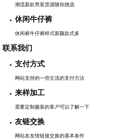
潮流新款男装货源随你挑选
休闲牛仔裤
休闲裤牛仔裤样式新颖款式多
联系我们
支付方式
网站支持的一些主流的支付方法
来样加工
需要定制服装的客户可以了解一下
友链交换
网站友友情链接交换的基本条件