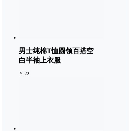
男士纯棉T恤圆领百搭空
白半袖上衣服
￥ 22