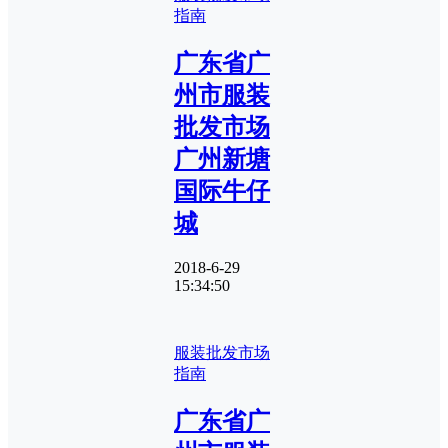
指南
广东省广
州市服装
批发市场
广州新塘
国际牛仔
城
2018-6-29
15:34:50
服装批发市场
指南
广东省广