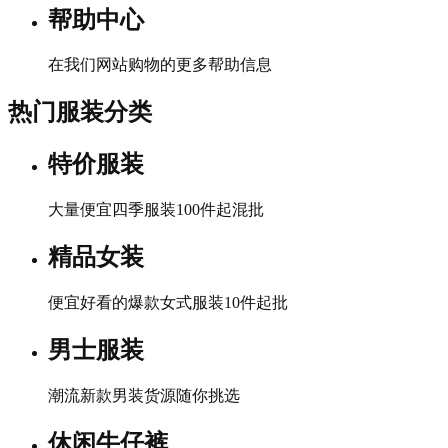
帮助中心
在我们网站购物的更多帮助信息
热门服装分类
特价服装
大量便宜四季服装100件起混批
精品女装
便宜好看的爆款女式服装10件起批
男士服装
潮流新款男装货源随你挑选
休闲牛仔裤