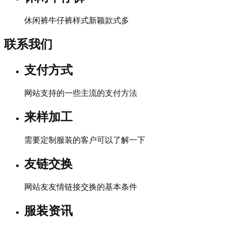
休闲裤牛仔裤样式新颖款式多
联系我们
支付方式
网站支持的一些主流的支付方法
来样加工
需要定制服装的客户可以了解一下
友链交换
网站友友情链接交换的基本条件
服装资讯