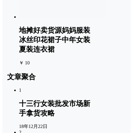
地摊好卖货源妈妈服装
冰丝印花裙子中年女装
夏装连衣裙
￥ 10
文章聚合
1
十三行女装批发市场新
手拿货攻略
18年12月22日
2