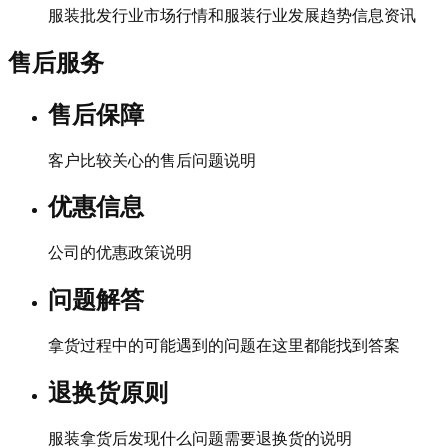
服装批发行业市场行情和服装行业发展趋势信息资讯
售后服务
售后保障
客户比较关心的售后问题说明
优惠信息
公司的优惠政策说明
问题解答
拿货过程中的可能遇到的问题在这里都能找到答案
退换货原则
服装拿货后发现什么问题需要退换货的说明