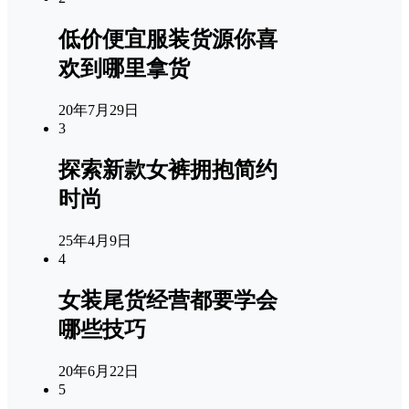
低价便宜服装货源你喜
欢到哪里拿货
20年7月29日
3
探索新款女裤拥抱简约
时尚
25年4月9日
4
女装尾货经营都要学会
哪些技巧
20年6月22日
5