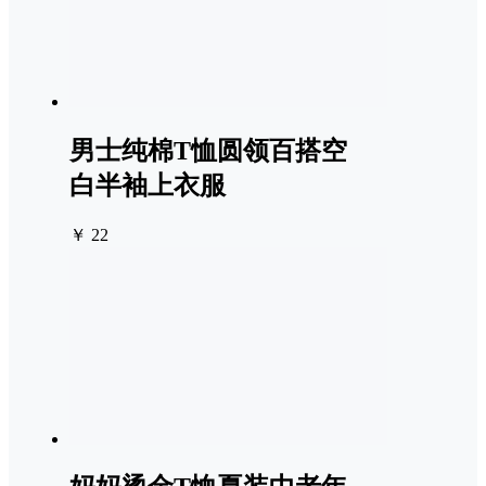
男士纯棉T恤圆领百搭空
白半袖上衣服
￥ 22