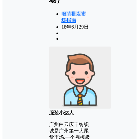
服装批发市
场指南
18年6月29日
服装小达人
广州白云庆丰纺织
城是广州第一大尾
货市场,一个规模极