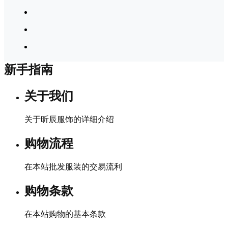
新手指南
关于我们
关于昕辰服饰的详细介绍
购物流程
在本站批发服装的交易流利
购物条款
在本站购物的基本条款