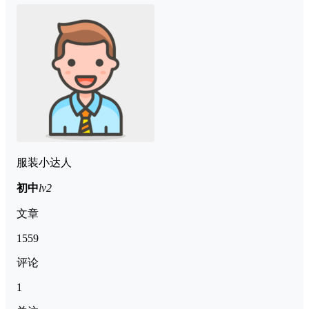
服装小达人
初中
lv2
文章
1559
评论
1