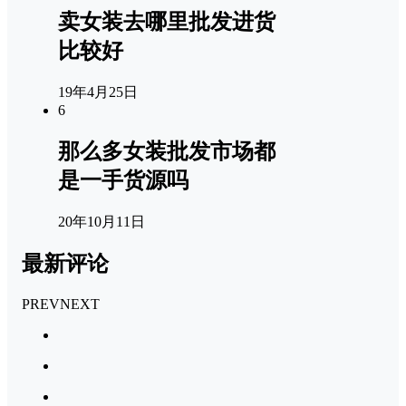
卖女装去哪里批发进货
比较好
19年4月25日
6
那么多女装批发市场都
是一手货源吗
20年10月11日
最新评论
PREV
NEXT