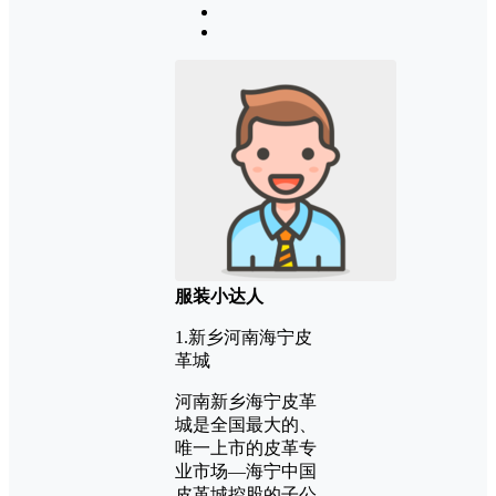
服装小达人
1.新乡河南海宁皮
革城
河南新乡海宁皮革
城是全国最大的、
唯一上市的皮革专
业市场—海宁中国
皮革城控股的子公