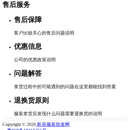
售后服务
售后保障
客户比较关心的售后问题说明
优惠信息
公司的优惠政策说明
问题解答
拿货过程中的可能遇到的问题在这里都能找到答案
退换货原则
服装拿货后发现什么问题需要退换货的说明
Copyright © 2026
昕辰服装批发网