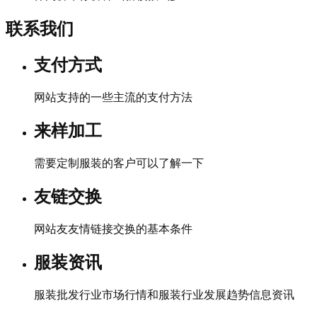
联系我们
支付方式
网站支持的一些主流的支付方法
来样加工
需要定制服装的客户可以了解一下
友链交换
网站友友情链接交换的基本条件
服装资讯
服装批发行业市场行情和服装行业发展趋势信息资讯