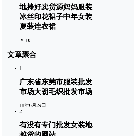
地摊好卖货源妈妈服装
冰丝印花裙子中年女装
夏装连衣裙
￥ 10
文章聚合
1
广东省东莞市服装批发
市场大朗毛织批发市场
18年6月29日
2
有没有专门批发女装地
摊货的网站