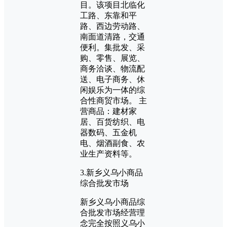
目。该项目北临化
工路、东靠和平
路、西边劳动路、
南面道清路，交通
便利。集批发、采
购、零售、展览、
商务洽谈、物流配
送、电子商务、休
闲娱乐为一体的综
合性商贸市场。 主
营商品：建材家
居、百货纺织、电
器数码、五金机
电、烟酒副食、农
业生产资料等。
3.新乡义乌小商品
综合批发市场
新乡义乌小商品综
合批发市场经营理
念完全按照义乌小