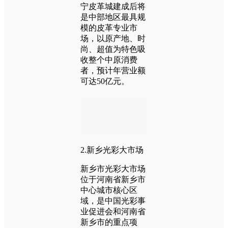
宁皮革城建成后将
是中部地区最具规
模的皮革专业市
场，以原产地、时
尚、超值为特色吸
收整个中原消费
者，预计年营业额
可达50亿元。
2.新乡光彩大市场
新乡市光彩大市场
位于河南省新乡市
中心城市核心区
域，是中国光彩事
业促进会和河南省
新乡市的重点项