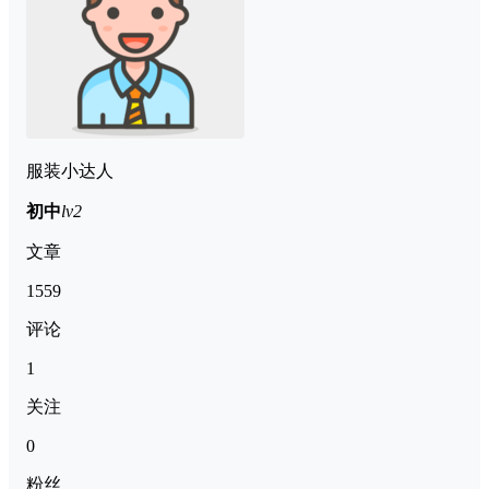
服装小达人
初中
lv2
文章
1559
评论
1
关注
0
粉丝