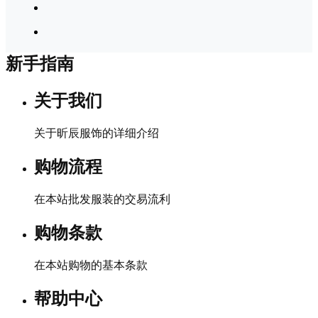
新手指南
关于我们
关于昕辰服饰的详细介绍
购物流程
在本站批发服装的交易流利
购物条款
在本站购物的基本条款
帮助中心