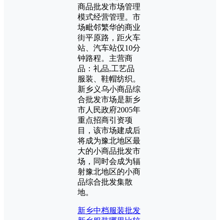
商品批发市场管理
模式经营管理。市
场毗邻繁华的商业
街平原路，距火车
站、汽车站仅10分
钟路程。主营商
品：礼品,工艺品
服装、鞋帽纺织。
新乡义乌小商品综
合批发市场是新乡
市人民政府2005年
重点招商引资项
目，该市场建成后
将成为豫北地区最
大的小商品批发市
场，同时会成为辐
射豫北地区的小商
品综合批发集散
地。
新乡中档服装批发