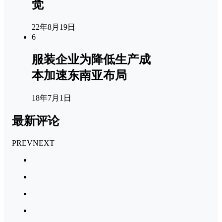
觉
22年8月19日
6
服装企业为降低生产成
本加速东南亚布局
18年7月1日
最新评论
PREV
NEXT