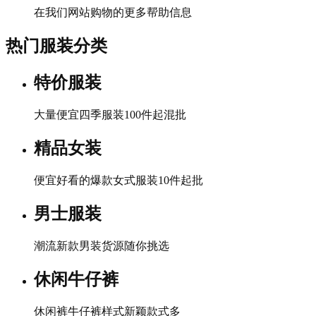
在我们网站购物的更多帮助信息
热门服装分类
特价服装
大量便宜四季服装100件起混批
精品女装
便宜好看的爆款女式服装10件起批
男士服装
潮流新款男装货源随你挑选
休闲牛仔裤
休闲裤牛仔裤样式新颖款式多