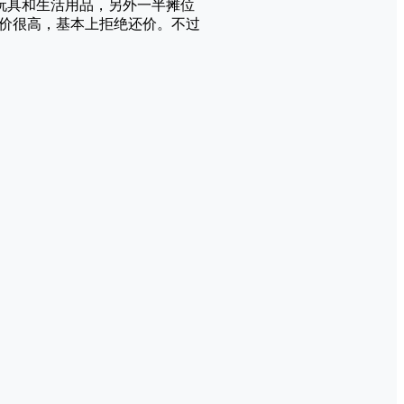
玩具和生活用品，另外一半摊位
价很高，基本上拒绝还价。不过