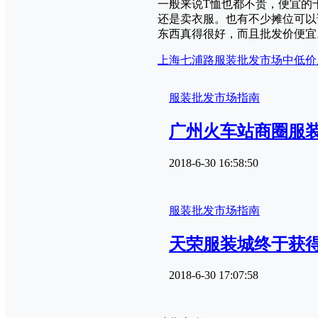
一般来说T恤也都不贵，便宜的
还是卖衣服。也有不少摊位可以
东西真得很好，而且批发价便宜
上海七浦路服装批发市场
中低价
服装批发市场指南
广州火车站商圈服
2018-6-30 16:58:50
服装批发市场指南
天荣服装城终于获
2018-6-30 17:07:58