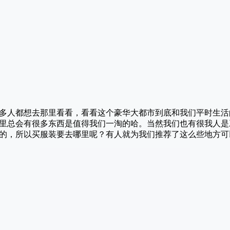
多人都想去那里看看，看看这个豪华大都市到底和我们平时生活
里总会有很多东西是值得我们一淘的哈。当然我们也有很我人是
的，所以买服装要去哪里呢？有人就为我们推荐了这么些地方可