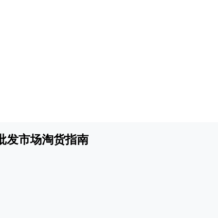
批发市场淘货指南