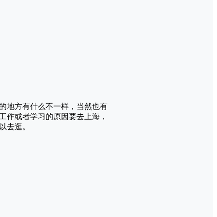
的地方有什么不一样，当然也有
工作或者学习的原因要去上海，
以去逛。