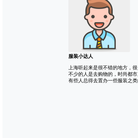
服装小达人
上海听起来是很不错的地方，很
不少的人是去购物的，时尚都市
有些人总得去置办一些服装之类