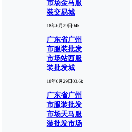
市场金马服
装交易城
18年6月29日
0
4k
广东省广州
市服装批发
市场站西服
装批发城
18年6月29日
0
3.6k
广东省广州
市服装批发
市场天马服
装批发市场