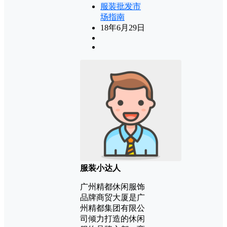
服装批发市
场指南
18年6月29日
服装小达人
广州精都休闲服饰
品牌商贸大厦是广
州精都集团有限公
司倾力打造的休闲