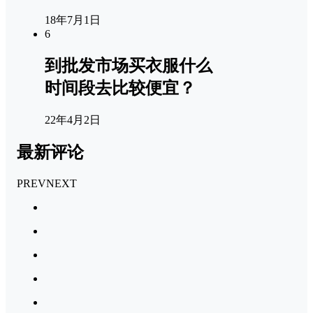
18年7月1日
6
到批发市场买衣服什么
时间段去比较便宜？
22年4月2日
最新评论
PREV
NEXT