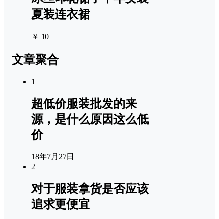
夏装连衣裙
￥ 10
文章聚合
1
超低价服装批发的来
源，是什么原因这么低
价
18年7月27日
2
对于服装拿货是否应该
追求更便宜