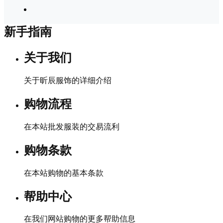
新手指南
关于我们
关于昕辰服饰的详细介绍
购物流程
在本站批发服装的交易流利
购物条款
在本站购物的基本条款
帮助中心
在我们网站购物的更多帮助信息