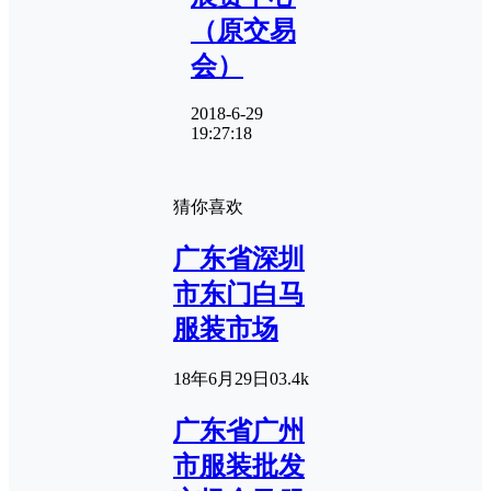
（原交易
会）
2018-6-29
19:27:18
猜你喜欢
广东省深圳
市东门白马
服装市场
18年6月29日
0
3.4k
广东省广州
市服装批发