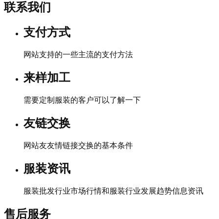
联系我们
支付方式
网站支持的一些主流的支付方法
来样加工
需要定制服装的客户可以了解一下
友链交换
网站友友情链接交换的基本条件
服装资讯
服装批发行业市场行情和服装行业发展趋势信息资讯
售后服务