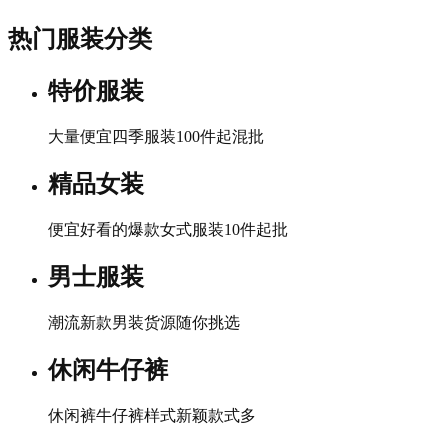
热门服装分类
特价服装
大量便宜四季服装100件起混批
精品女装
便宜好看的爆款女式服装10件起批
男士服装
潮流新款男装货源随你挑选
休闲牛仔裤
休闲裤牛仔裤样式新颖款式多