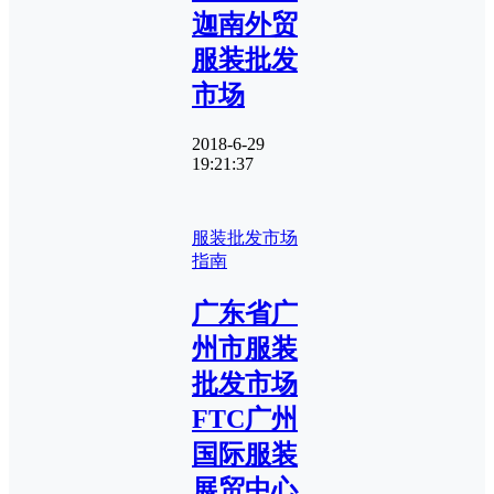
迦南外贸
服装批发
市场
2018-6-29
19:21:37
服装批发市场
指南
广东省广
州市服装
批发市场
FTC广州
国际服装
展贸中心