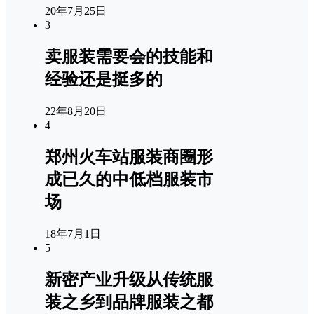
20年7月25日
3
卖服装需要会的技能和
经验还是挺多的
22年8月20日
4
郑州火车站服装商圈形
成已久的中低档服装市
场
18年7月1日
5
新密产业升级从传统服
装之乡到品牌服装之都