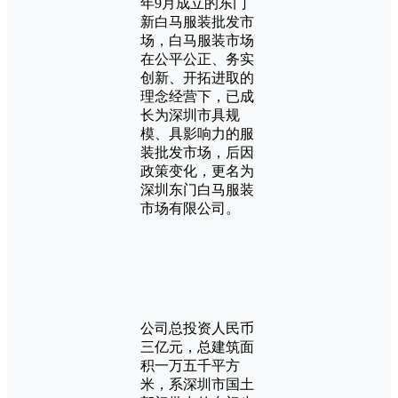
年9月成立的东门
新白马服装批发市
场，白马服装市场
在公平公正、务实
创新、开拓进取的
理念经营下，已成
长为深圳市具规
模、具影响力的服
装批发市场，后因
政策变化，更名为
深圳东门白马服装
市场有限公司。
公司总投资人民币
三亿元，总建筑面
积一万五千平方
米，系深圳市国土