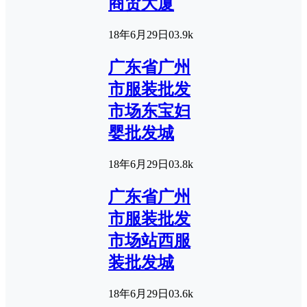
商贸大厦
18年6月29日
0
3.9k
广东省广州
市服装批发
市场东宝妇
婴批发城
18年6月29日
0
3.8k
广东省广州
市服装批发
市场站西服
装批发城
18年6月29日
0
3.6k