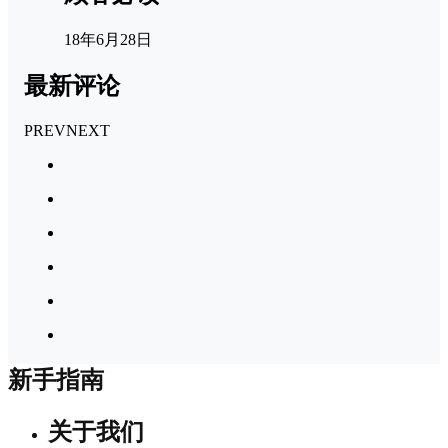
18年6月28日
最新评论
PREV
NEXT
新手指南
关于我们