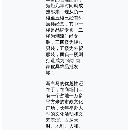
短短几年时间就成
熟起来，现从负一
楼至五楼已经有6
层楼经营，其中一
楼是品牌专卖，二
楼为潮流时尚女
装，三四楼为经典
男装，五楼为外贸
服装，而负一楼则
打造成为“深圳首
家皮具饰品批发
城”。
新白马的优越性还
在于，在商场门口
有一个占地一万多
平方米的市政文化
广场，长年举办大
型的文化活动和文
艺表演。占尽天
时、地利、人和。