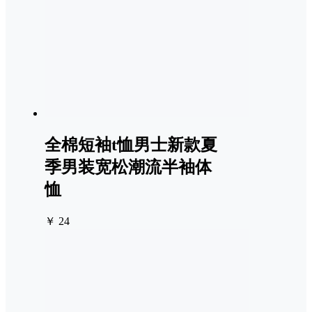
全棉短袖t恤男士新款夏
季男装宽松潮流半袖体
恤
￥ 24