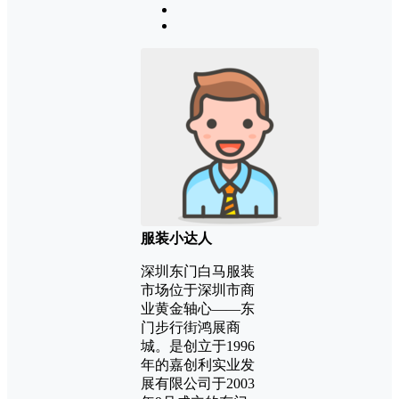
服装小达人
深圳东门白马服装
市场位于深圳市商
业黄金轴心——东
门步行街鸿展商
城。是创立于1996
年的嘉创利实业发
展有限公司于2003