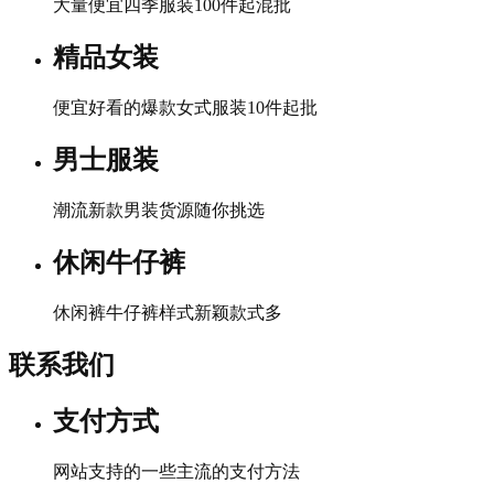
大量便宜四季服装100件起混批
精品女装
便宜好看的爆款女式服装10件起批
男士服装
潮流新款男装货源随你挑选
休闲牛仔裤
休闲裤牛仔裤样式新颖款式多
联系我们
支付方式
网站支持的一些主流的支付方法