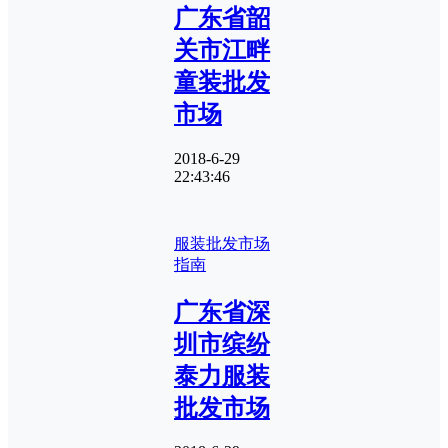
广东省韶
关市江畔
童装批发
市场
2018-6-29
22:43:46
服装批发市场
指南
广东省深
圳市缤纷
泰力服装
批发市场