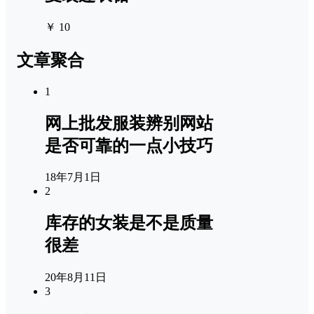
￥ 10
文章聚合
1
网上批发服装辨别网站
是否可靠的一点小技巧
18年7月1日
2
库存的女装是不是质量
很差
20年8月11日
3