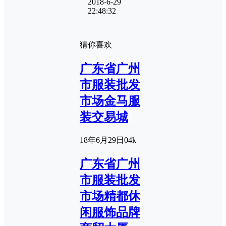
2018-6-29
22:48:32
猜你喜欢
广东省广州
市服装批发
市场金马服
装交易城
18年6月29日
0
4k
广东省广州
市服装批发
市场精都休
闲服饰品牌