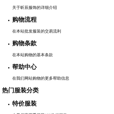
关于昕辰服饰的详细介绍
购物流程
在本站批发服装的交易流利
购物条款
在本站购物的基本条款
帮助中心
在我们网站购物的更多帮助信息
热门服装分类
特价服装