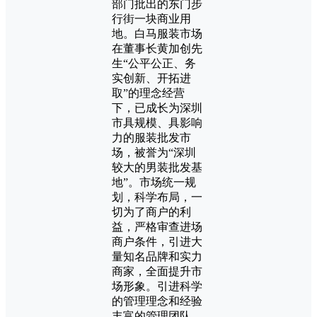
部门批出的东门步
行街一块商业用
地。白马服装市场
在董事长黄加创先
生“公平公正、务
实创新、开拓进
取”的理念经营
下，已成长为深圳
市具规模、具影响
力的服装批发市
场，被誉为“深圳
较大的男装批发基
地”。市场统一规
划，科学布局，一
切为了商户的利
益，严格审查进场
商户条件，引进大
量知名品牌和实力
商家，全面提升市
场形象。引进科学
的管理理念和经验
丰富的管理团队，