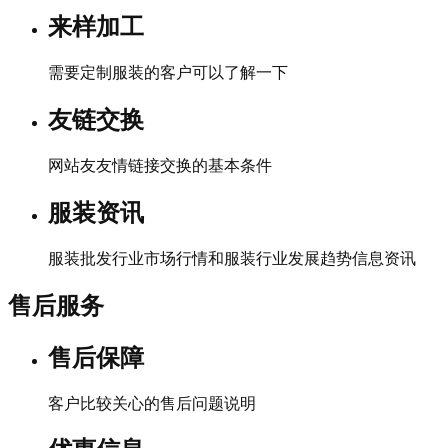
来样加工
需要定制服装的客户可以了解一下
友链交换
网站友友情链接交换的基本条件
服装资讯
服装批发行业市场行情和服装行业发展趋势信息资讯
售后服务
售后保障
客户比较关心的售后问题说明