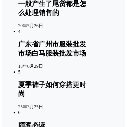
一般产生了尾货都是怎
么处理销售的
20年5月26日
4
广东省广州市服装批发
市场白马服装批发市场
18年6月29日
5
夏季裤子如何穿搭更时
尚
25年3月25日
6
顾客必读