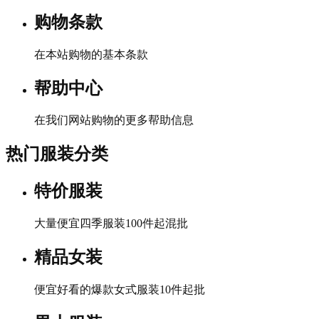
购物条款
在本站购物的基本条款
帮助中心
在我们网站购物的更多帮助信息
热门服装分类
特价服装
大量便宜四季服装100件起混批
精品女装
便宜好看的爆款女式服装10件起批