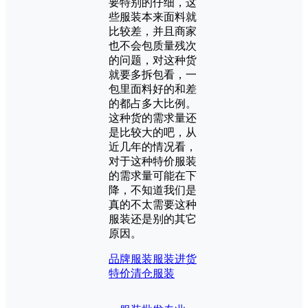
要特别的仔细，这
些服装本来面料就
比较差，并且商家
也不会包质量残次
的问题，对这种货
就要多拆包看，一
包里面料好的和差
的都占多大比例。
这种货的需求量还
是比较大的吧，从
近几年的情况看，
对于这种特价服装
的需求量可能在下
降，不知道我们是
真的不太需要这种
服装还是别的其它
原因。
品牌服装
服装进货
特价清仓服装