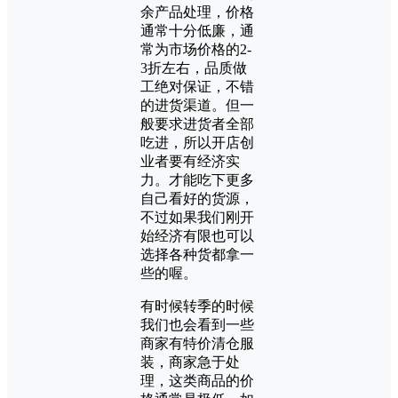
余产品处理，价格
通常十分低廉，通
常为市场价格的2-
3折左右，品质做
工绝对保证，不错
的进货渠道。但一
般要求进货者全部
吃进，所以开店创
业者要有经济实
力。才能吃下更多
自己看好的货源，
不过如果我们刚开
始经济有限也可以
选择各种货都拿一
些的喔。
有时候转季的时候
我们也会看到一些
商家有特价清仓服
装，商家急于处
理，这类商品的价