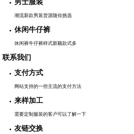
男士服装
潮流新款男装货源随你挑选
休闲牛仔裤
休闲裤牛仔裤样式新颖款式多
联系我们
支付方式
网站支持的一些主流的支付方法
来样加工
需要定制服装的客户可以了解一下
友链交换