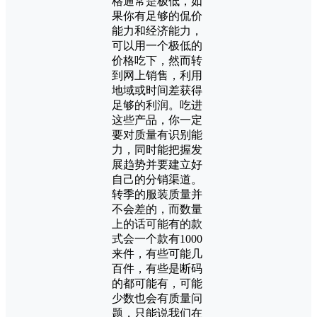
格通常是极低，如
果你有足够的侃价
能力和经济能力，
可以用一个极低的
价格吃下，然而转
到网上销售，利用
地域或时间差获得
足够的利润。吃进
这些产品，你一定
要对质量有识别能
力，同时能把握发
展趋势并要建立好
自己的分销渠道。
转季的服装质量并
不会差的，而数量
上的话可能有的款
式会一个款有1000
来件，有些可能几
百件，有些是断码
的都可能有，可能
少数也会有质量问
题，只能说我们在