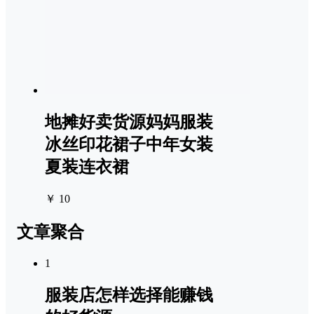
地摊好卖货源妈妈服装
冰丝印花裙子中年女装
夏装连衣裙
￥ 10
文章聚合
1
服装店怎样选择能赚钱