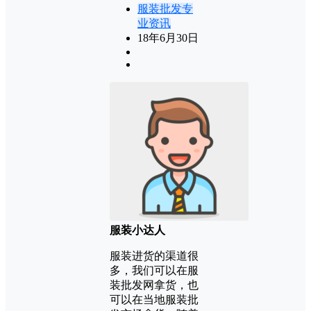
服装批发专
业资讯
18年6月30日
服装小达人
服装进货的渠道很
多，我们可以在服
装批发网拿货，也
可以在当地服装批