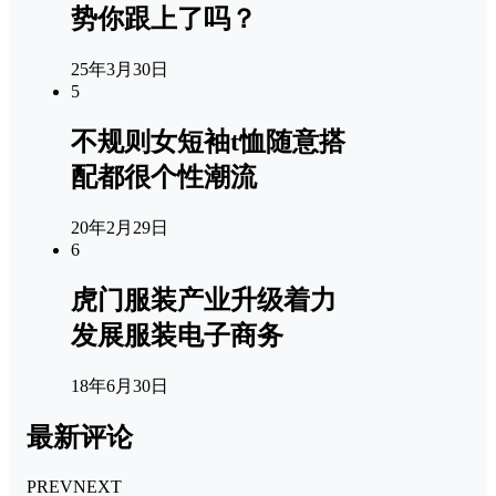
势你跟上了吗？
25年3月30日
5
不规则女短袖t恤随意搭
配都很个性潮流
20年2月29日
6
虎门服装产业升级着力
发展服装电子商务
18年6月30日
最新评论
PREV
NEXT