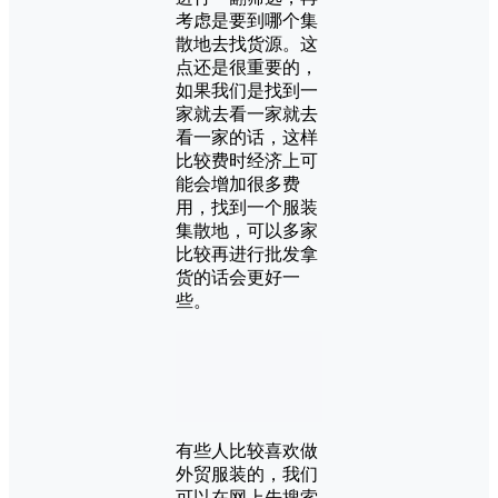
考虑是要到哪个集
散地去找货源。这
点还是很重要的，
如果我们是找到一
家就去看一家就去
看一家的话，这样
比较费时经济上可
能会增加很多费
用，找到一个服装
集散地，可以多家
比较再进行批发拿
货的话会更好一
些。
有些人比较喜欢做
外贸服装的，我们
可以在网上先搜索