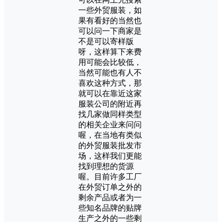
一些外贸服装，如
果有看好的当然也
可以问一下商家是
不是可以寄样版
呀，这样算下来费
用可能会比较低，
当然可能也有人不
喜欢这种方式，那
就可以在靠近这家
服装公司的附近再
找几家做同样类型
的相关企业来问问
喔，在当地有类似
的外贸服装批发市
场，这样我们更能
找到理想的货源
喔。目前许多工厂
在外贸订单之外的
剩余产品或者为一
些知名品牌的贴牌
生产之外的一些剩