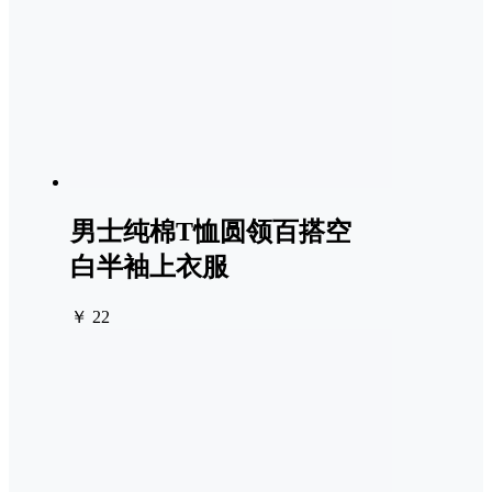
男士纯棉T恤圆领百搭空
白半袖上衣服
￥ 22