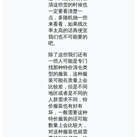
清这些货的时候也
一定要看清楚一
点，多随机抽一些
来看看，如果残次
率太高的话再便宜
我们也不可能要的
吧。
除了这些我们还有
一些人可能是专门
找那种特价清仓类
型的服装，这种服
装可能在质量上会
比较差，但是不同
地区或者是不同的
人群需求不同，特
价服装也有好有
坏，一般需要这种
特价服装的话可能
数量上会比较大，
对这种服装也就需