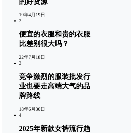
的好货源
19年4月19日
2
便宜的衣服和贵的衣服
比差别很大吗？
22年7月18日
3
竞争激烈的服装批发行
业也要走高端大气的品
牌路线
18年6月30日
4
2025年新款女裤流行趋