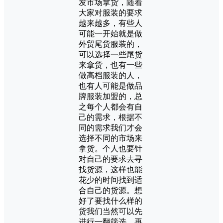
发市场拿货，随着
大家对服装的要求
越来越多，有些人
可能一开始就是做
外贸尾货服装的，
可以选择一些尾货
来拿货，也有一些
做高档服装的人，
也有人可能是做品
牌服装加盟的，总
之每个人都会有自
己的需求，根据不
同的需求我们才会
选择不同的市场来
拿货。个人也要针
对自己的要求去寻
找货源，这样也能
花少的时间找到适
合自己的货源。想
好了要找什么样的
货我们当然可以先
进行一翻筛选，再