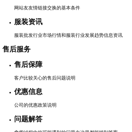
网站友友情链接交换的基本条件
服装资讯
服装批发行业市场行情和服装行业发展趋势信息资讯
售后服务
售后保障
客户比较关心的售后问题说明
优惠信息
公司的优惠政策说明
问题解答