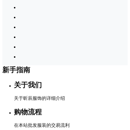
新手指南
关于我们
关于昕辰服饰的详细介绍
购物流程
在本站批发服装的交易流利