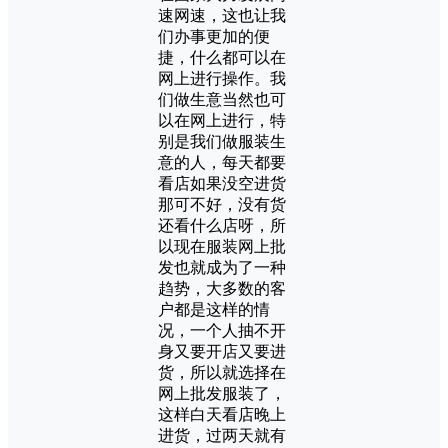
速网速，这也让我
们办事更加的便
捷，什么都可以在
网上进行操作。我
们做生意当然也可
以在网上进行，特
别是我们做服装生
意的人，每天都要
看店如果没空进货
那可不好，没有货
还看什么店呀，所
以现在服装网上批
发也就成为了一种
趋势，大多数的客
户都是这样的情
况，一个人抽不开
身又要开店又要进
货，所以就选择在
网上批发服装了，
这样白天看店晚上
进货，过两天就有