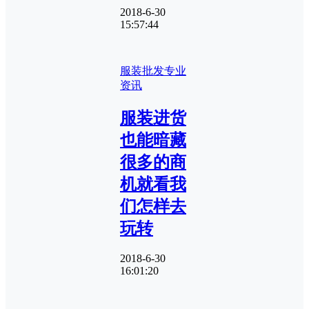
2018-6-30
15:57:44
服装批发专业
资讯
服装进货
也能暗藏
很多的商
机就看我
们怎样去
玩转
2018-6-30
16:01:20