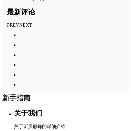
最新评论
PREV
NEXT
新手指南
关于我们
关于昕辰服饰的详细介绍