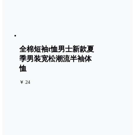
全棉短袖t恤男士新款夏
季男装宽松潮流半袖体
恤
￥ 24