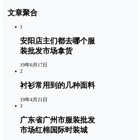
文章聚合
1
安阳店主们都去哪个服
装批发市场拿货
19年6月17日
2
衬衫常用到的几种面料
19年4月21日
3
广东省广州市服装批发
市场红棉国际时装城