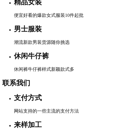
精品女装
便宜好看的爆款女式服装10件起批
男士服装
潮流新款男装货源随你挑选
休闲牛仔裤
休闲裤牛仔裤样式新颖款式多
联系我们
支付方式
网站支持的一些主流的支付方法
来样加工