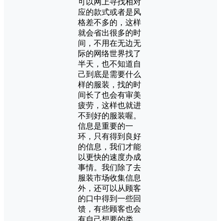
可以网上寻找相对
应的款式或者是风
格差不多的，这样
就会省出很多的时
间，不用在无边无
际的网络世界找了
半天，也不知道自
己到底是需要什么
样的服装，找的时
间长了也会有审美
疲劳，这样也就进
不到好的服装喔。
信息是重要的一
环，只有得到良好
的信息，我们才能
以更快的速度办成
事情。我们除了去
服装市场收集信息
外，还可以从顾客
的口中得到一些回
馈，有些顾客也会
有自己想要的类