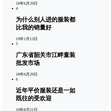
18年6月29日
4
为什么别人进的服装都
比我的销量好
19年1月13日
5
广东省韶关市江畔童装
批发市场
18年6月29日
6
近年平价服装还是一如
既往的受欢迎
19年8月21日