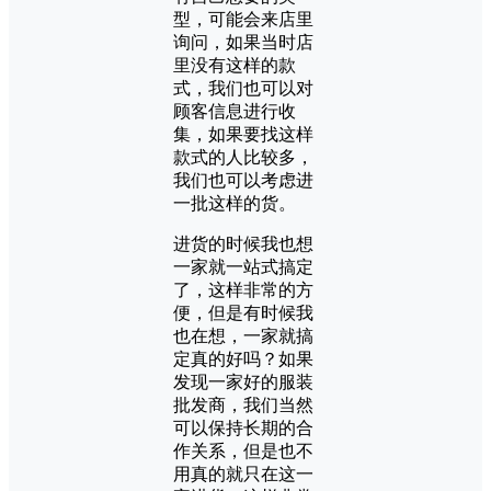
型，可能会来店里
询问，如果当时店
里没有这样的款
式，我们也可以对
顾客信息进行收
集，如果要找这样
款式的人比较多，
我们也可以考虑进
一批这样的货。
进货的时候我也想
一家就一站式搞定
了，这样非常的方
便，但是有时候我
也在想，一家就搞
定真的好吗？如果
发现一家好的服装
批发商，我们当然
可以保持长期的合
作关系，但是也不
用真的就只在这一