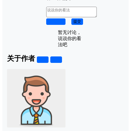
取消回复
提交
暂无讨论，
说说你的看
法吧
关于作者
关注
私信