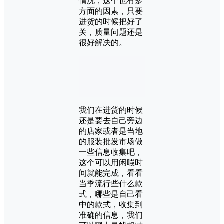
情况，这个也有多
方面的因素，只要
进货的时候把好了
关，质量问题还是
很好解决的。
我们在进货的时候
还是要去自己旁边
的店家或者是当地
的服装批发市场做
一些信息收集吧，
这个可以用闲暇时
间就能完成，看看
当季流行些什么款
式，哪些是自己看
中的款式，收集到
准确的信息，我们