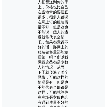
人把货送到你的手
上，价格也比自己
在当地拿的要便宜
很多，很多人都说
在网上订的服装质
量不好，但是这也
不能说一些人的遭
遇就能代表全部
吧，如果都觉得不
好的话，那网上的
服装销售量还能稳
居第一吗？所以我
觉得这些都是少数
人的情况，从而一
下子就传遍了整个
网络，可能这样的
情况是有，但是也
不能代表全部都是
这样，可能就算你
在商场买衣服也会
有遇到质量不好的