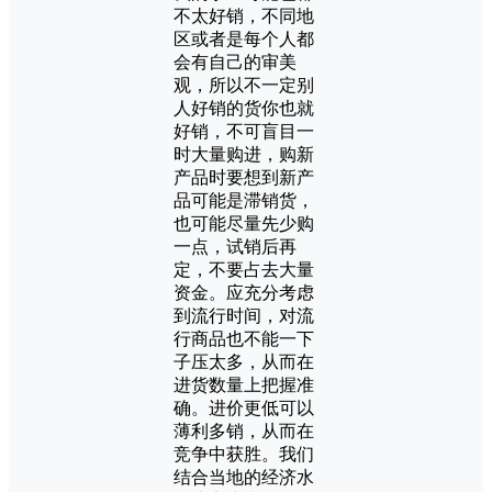
不太好销，不同地
区或者是每个人都
会有自己的审美
观，所以不一定别
人好销的货你也就
好销，不可盲目一
时大量购进，购新
产品时要想到新产
品可能是滞销货，
也可能尽量先少购
一点，试销后再
定，不要占去大量
资金。应充分考虑
到流行时间，对流
行商品也不能一下
子压太多，从而在
进货数量上把握准
确。进价更低可以
薄利多销，从而在
竞争中获胜。我们
结合当地的经济水