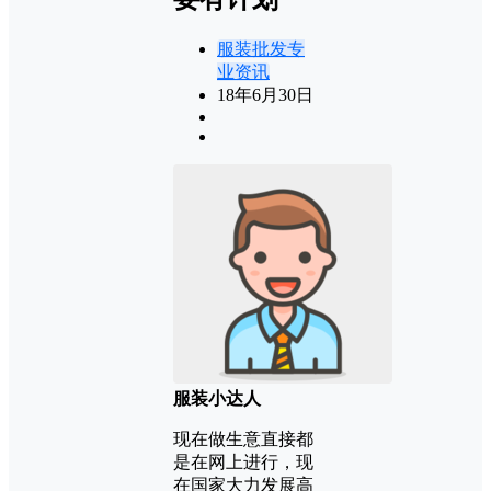
服装批发专
业资讯
18年6月30日
服装小达人
现在做生意直接都
是在网上进行，现
在国家大力发展高