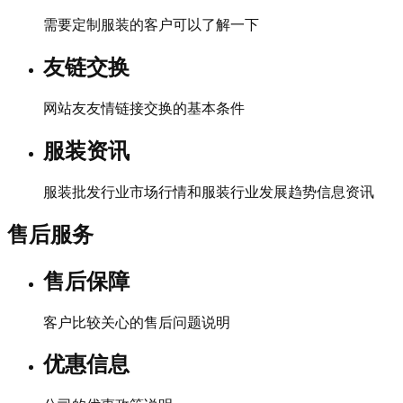
需要定制服装的客户可以了解一下
友链交换
网站友友情链接交换的基本条件
服装资讯
服装批发行业市场行情和服装行业发展趋势信息资讯
售后服务
售后保障
客户比较关心的售后问题说明
优惠信息