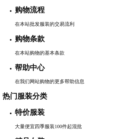
购物流程
在本站批发服装的交易流利
购物条款
在本站购物的基本条款
帮助中心
在我们网站购物的更多帮助信息
热门服装分类
特价服装
大量便宜四季服装100件起混批