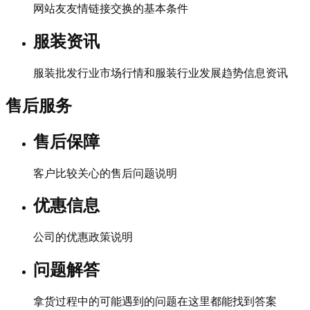
网站友友情链接交换的基本条件
服装资讯
服装批发行业市场行情和服装行业发展趋势信息资讯
售后服务
售后保障
客户比较关心的售后问题说明
优惠信息
公司的优惠政策说明
问题解答
拿货过程中的可能遇到的问题在这里都能找到答案