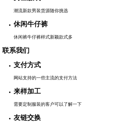
潮流新款男装货源随你挑选
休闲牛仔裤
休闲裤牛仔裤样式新颖款式多
联系我们
支付方式
网站支持的一些主流的支付方法
来样加工
需要定制服装的客户可以了解一下
友链交换