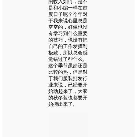
的收入如何，是不
是和小编一样在虚
度日子呢？今年对
于我来说心里总是
空空的，好像也没
有学习到什么重要
的技巧，也没有把
自己的工作发挥到
极致，所以总会感
觉错过了些什么。
这个季节虽然还是
比较的热，但是对
于我们服装批发行
业来说，已经要开
始动起来了，大家
的秋冬装也都要开
始搬出来了。