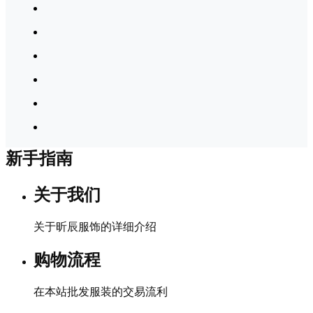
新手指南
关于我们
关于昕辰服饰的详细介绍
购物流程
在本站批发服装的交易流利