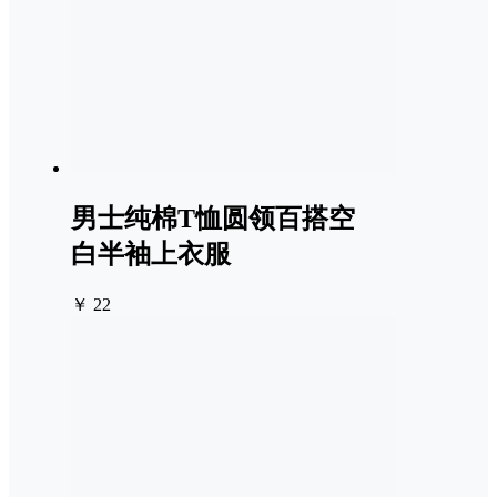
男士纯棉T恤圆领百搭空
白半袖上衣服
￥ 22