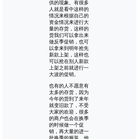
供的现象。有很多
人就是看中这样的
情况来根据自己的
资金情况来进行大
量的存货，这样的
货我们可以拿出来
做反季促销，也可
以拿来到明年抢先
新款上架，这样也
可以抢在别人新款
上架之前就进行一
大波的促销。
也有的人不愿意有
太多的存货，因为
今年的货到了来年
就变旧款了，不受
大家的欢迎，很多
的商户也会在换季
的时候做一个促
销，再大量的进一
批换季的服装，他