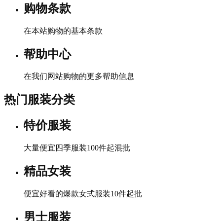
购物条款
在本站购物的基本条款
帮助中心
在我们网站购物的更多帮助信息
热门服装分类
特价服装
大量便宜四季服装100件起混批
精品女装
便宜好看的爆款女式服装10件起批
男士服装