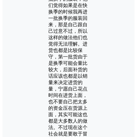
们觉得如果是在快
换季的时候我再进
一批换季的服装回
来，那是自己跟自
己过意不过，所以
这样的做法他们也
觉得无法理解。进
货也都是比较保
守，第一批货由于
是换季可能会量比
较大，后面补货的
话应该也都是以销
量来决定进货的
量，宁愿自己花点
时间在进货上面，
也不要自己把太多
的资金压在货源上
面，其实可能这也
都是大多数人的做
法。不过现在这个
社会就是要敢于冒