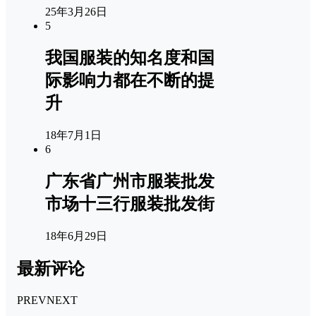
25年3月26日
5
我国服装的知名度和国
际影响力都在不断的提
升
18年7月1日
6
广东省广州市服装批发
市场十三行服装批发街
18年6月29日
最新评论
PREV
NEXT