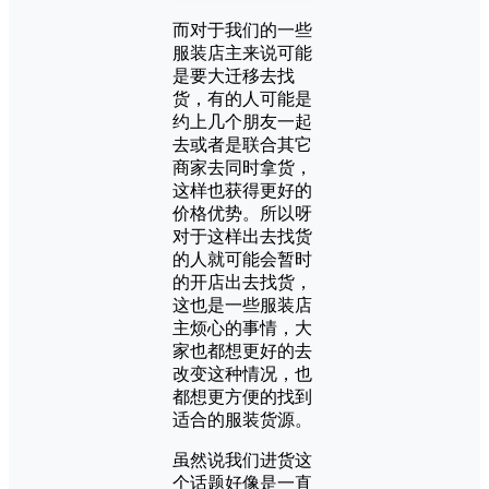
而对于我们的一些
服装店主来说可能
是要大迁移去找
货，有的人可能是
约上几个朋友一起
去或者是联合其它
商家去同时拿货，
这样也获得更好的
价格优势。所以呀
对于这样出去找货
的人就可能会暂时
的开店出去找货，
这也是一些服装店
主烦心的事情，大
家也都想更好的去
改变这种情况，也
都想更方便的找到
适合的服装货源。
虽然说我们进货这
个话题好像是一直