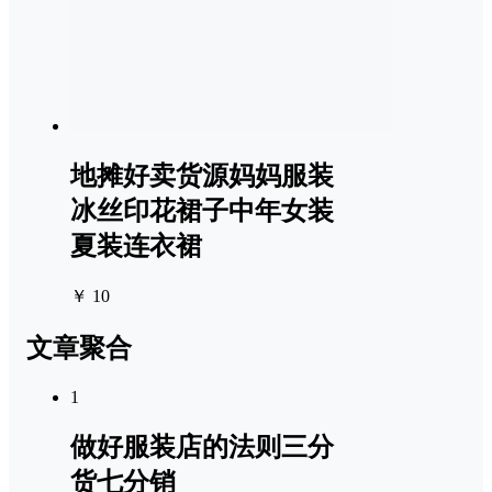
地摊好卖货源妈妈服装
冰丝印花裙子中年女装
夏装连衣裙
￥ 10
文章聚合
1
做好服装店的法则三分
货七分销