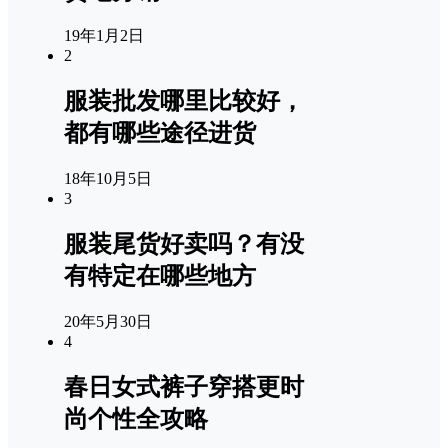
19年1月2日
2
服装批发哪里比较好，
都有哪些途径进货
18年10月5日
3
服装尾货好卖吗？有没
有特定在哪些地方
20年5月30日
4
春日女式裤子穿搭更时
尚个性全攻略