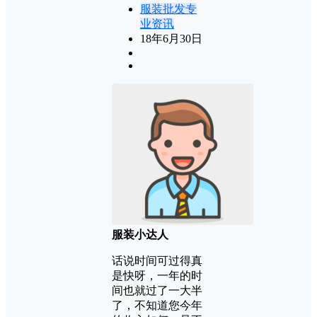
服装批发专
业资讯
18年6月30日
服装小达人
话说时间可过得真
是快呀，一年的时
间也就过了一大半
了，不知道您今年