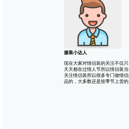
服装小达人
现在大家对情侣装的关注不仅只
天天都在过情人节所以情侣装当
关注情侣装所以很多专门做情侣
品的，大多数还是按季节上货的