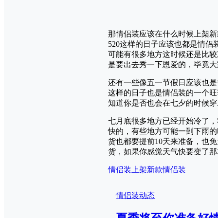
那情侣装应该在什么时候上架新
520这样的日子应该也都是情
可能有很多地方这时候还是比较
是要出去秀一下恩爱的，毕竟大
还有一些像五一节假日应该也是
这样的日子也是情侣装的一个旺
知道你是否也会在七夕的时候穿
七月底很多地方已经开始冷了，
快的，有些地方可能一到下雨的
货也都要提前10天来准备，也
货，如果你感觉天气快要变了那
情侣装上架
新款情侣装
情侣装动态