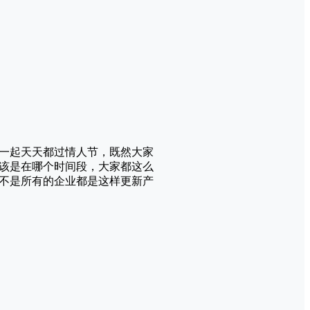
一起天天都过情人节，既然大家
该是在哪个时间段，大家都这么
不是所有的企业都是这样更新产