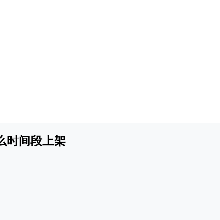
么时间段上架