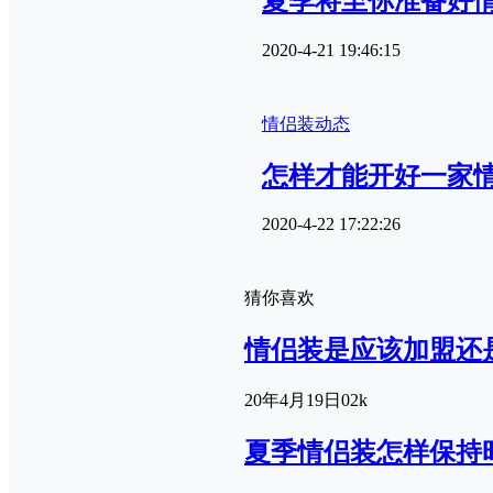
夏季将至你准备好
2020-4-21 19:46:15
情侣装动态
怎样才能开好一家
2020-4-22 17:22:26
猜你喜欢
情侣装是应该加盟还
20年4月19日
0
2k
夏季情侣装怎样保持