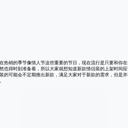
在热销的季节像情人节这些重要的节日，现在流行是只要和你在
然也得时刻准备着，所以大家就想知道新款情侣装的上架时间应
装的可能会不定期推出新款，满足大家对于新款的需求，但是并
。