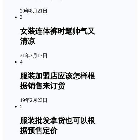
20年8月21日
3
女装连体裤时髦帅气又
清凉
21年3月17日
4
服装加盟店应该怎样根
据销售来订货
19年2月23日
5
服装批发拿货也可以根
据预售定价