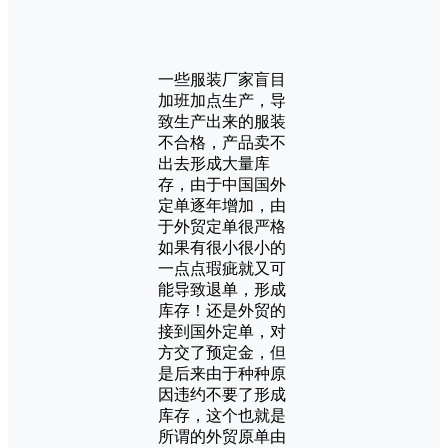
一些服装厂家盲目
加班加点生产，导
致生产出来的服装
不合格，产品卖不
出去形成大量库
存，由于中国国外
定单逐年增加，由
于外贸定单很严格
如果有很小很小的
一点点瑕疵就又可
能导致退单，形成
库存！还是外贸的
接到国外定单，对
方交了预定金，但
是后来由于种种原
因违约不要了形成
库存，这个也就是
所谓的外贸原单由