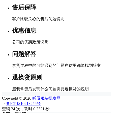
售后保障
客户比较关心的售后问题说明
优惠信息
公司的优惠政策说明
问题解答
拿货过程中的可能遇到的问题在这里都能找到答案
退换货原则
服装拿货后发现什么问题需要退换货的说明
Copyright © 2026
昕辰服装批发网
・
粤ICP备10218256号
查询 24 次，耗时 0.2321 秒