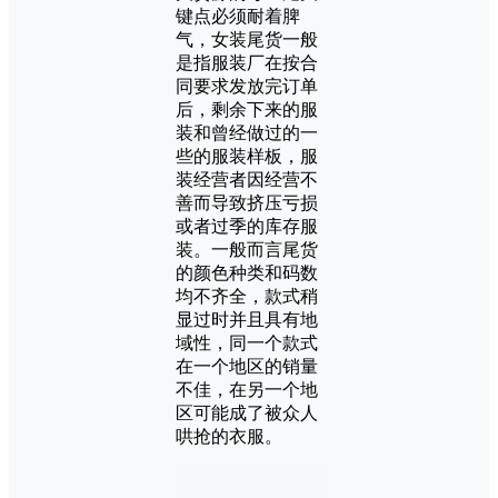
键点必须耐着脾
气，女装尾货一般
是指服装厂在按合
同要求发放完订单
后，剩余下来的服
装和曾经做过的一
些的服装样板，服
装经营者因经营不
善而导致挤压亏损
或者过季的库存服
装。一般而言尾货
的颜色种类和码数
均不齐全，款式稍
显过时并且具有地
域性，同一个款式
在一个地区的销量
不佳，在另一个地
区可能成了被众人
哄抢的衣服。