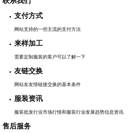
联系我们
支付方式
网站支持的一些主流的支付方法
来样加工
需要定制服装的客户可以了解一下
友链交换
网站友友情链接交换的基本条件
服装资讯
服装批发行业市场行情和服装行业发展趋势信息资讯
售后服务