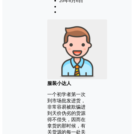
20年6月6日
服装小达人
一个初学者第一次
到市场批发进货，
非常容易被欺骗进
到天价伪劣的货源
得不偿失，因而在
拿货的那时候，有
关货源的每一处关