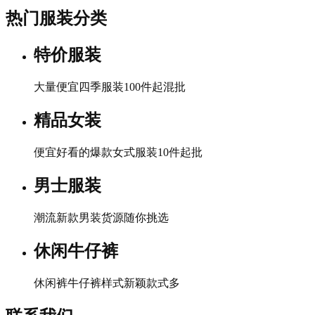
热门服装分类
特价服装
大量便宜四季服装100件起混批
精品女装
便宜好看的爆款女式服装10件起批
男士服装
潮流新款男装货源随你挑选
休闲牛仔裤
休闲裤牛仔裤样式新颖款式多