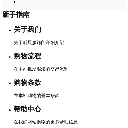
新手指南
关于我们
关于昕辰服饰的详细介绍
购物流程
在本站批发服装的交易流利
购物条款
在本站购物的基本条款
帮助中心
在我们网站购物的更多帮助信息