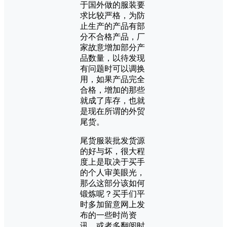
于国外做的服装要
求比较严格，为防
止生产的产品有部
分不合格产品，厂
家故意增加部分产
品数量，以待发现
有问题时可以调换
用，如果产品完全
合格，增加的那些
就成了库存，也就
是现在所谓的外贸
尾货。
尾货服装批发货源
的好与坏，很大程
度上是取决于买手
的个人审美眼光，
那么这部分该如何
锻炼呢？买手们平
时多加留意网上发
布的一些时尚资
讯，或者多翻阅时