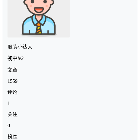
服装小达人
初中
lv2
文章
1559
评论
1
关注
0
粉丝