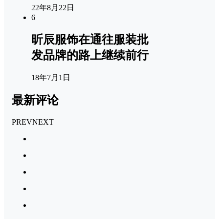
22年8月22日
6
昕辰服饰在通往服装批
发品牌的路上继续前行
18年7月1日
最新评论
PREV
NEXT