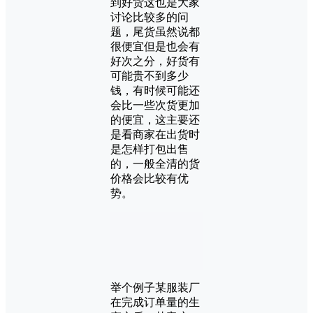
到好货这也是大家
讨论比较多的问
题，尾货虽然说都
很便宜但是也会有
好次之分，好货有
可能贵不到多少
钱，有时候可能还
会比一些次货更加
的便宜，这主要还
是看商家在出货时
是怎样打包出售
的，一般全清的货
价格会比较有优
势。
举个例子某服装厂
在完成订单量的生