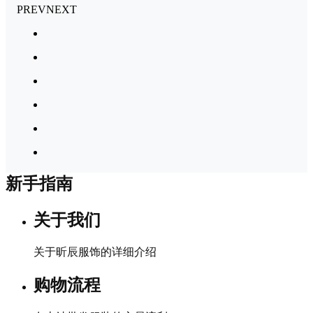
PREV
NEXT
新手指南
关于我们
关于昕辰服饰的详细介绍
购物流程