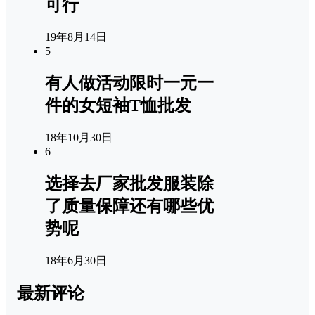
可行
19年8月14日
5
有人做活动限时一元一
件的女短袖T恤批发
18年10月30日
6
选择去厂家批发服装除
了质量保障还有哪些优
势呢
18年6月30日
最新评论