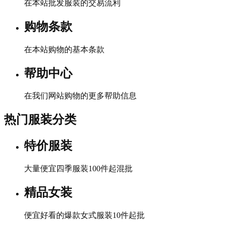
在本站批发服装的交易流利
购物条款
在本站购物的基本条款
帮助中心
在我们网站购物的更多帮助信息
热门服装分类
特价服装
大量便宜四季服装100件起混批
精品女装
便宜好看的爆款女式服装10件起批