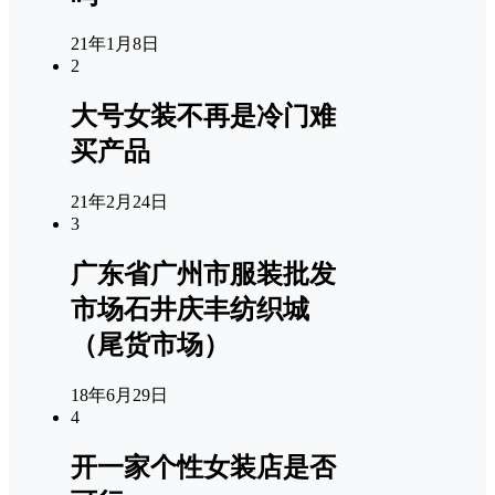
21年1月8日
2
大号女装不再是冷门难
买产品
21年2月24日
3
广东省广州市服装批发
市场石井庆丰纺织城
（尾货市场）
18年6月29日
4
开一家个性女装店是否