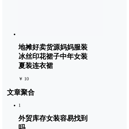
地摊好卖货源妈妈服装
冰丝印花裙子中年女装
夏装连衣裙
￥ 10
文章聚合
1
外贸库存女装容易找到
吗