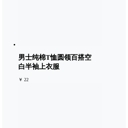
男士纯棉T恤圆领百搭空
白半袖上衣服
￥ 22