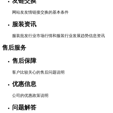
友链交换
网站友友情链接交换的基本条件
服装资讯
服装批发行业市场行情和服装行业发展趋势信息资讯
售后服务
售后保障
客户比较关心的售后问题说明
优惠信息
公司的优惠政策说明
问题解答