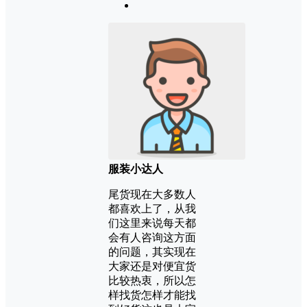
服装小达人
尾货现在大多数人
都喜欢上了，从我
们这里来说每天都
会有人咨询这方面
的问题，其实现在
大家还是对便宜货
比较热衷，所以怎
样找货怎样才能找