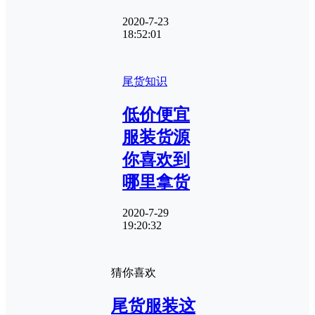
2020-7-23
18:52:01
尾货知识
低价便宜
服装货源
你喜欢到
哪里拿货
2020-7-29
19:20:32
猜你喜欢
尾货服装这