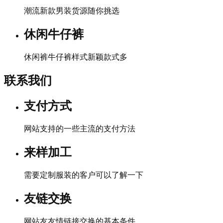
潮流新款男装货源随你挑选
休闲牛仔裤
休闲裤牛仔裤样式新颖款式多
联系我们
支付方式
网站支持的一些主流的支付方法
来样加工
需要定制服装的客户可以了解一下
友链交换
网站友友情链接交换的基本条件