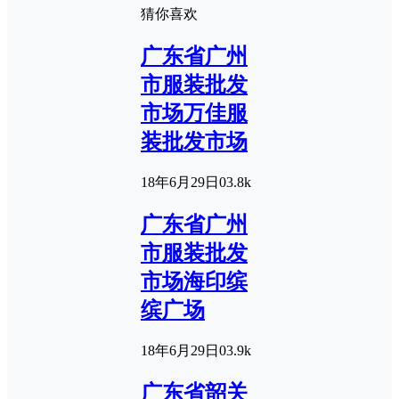
猜你喜欢
广东省广州
市服装批发
市场万佳服
装批发市场
18年6月29日
0
3.8k
广东省广州
市服装批发
市场海印缤
缤广场
18年6月29日
0
3.9k
广东省韶关