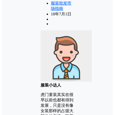
服装批发市
场指南
18年7月1日
服装小达人
虎门童装其实在很
早以前也都有得到
发展，只是没有像
女装那样的占据大