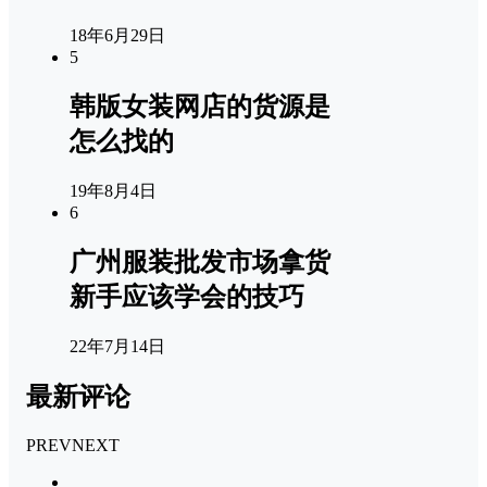
18年6月29日
5
韩版女装网店的货源是
怎么找的
19年8月4日
6
广州服装批发市场拿货
新手应该学会的技巧
22年7月14日
最新评论
PREV
NEXT