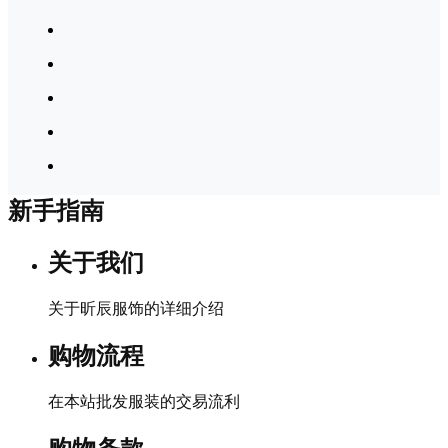
新手指南
关于我们
关于昕辰服饰的详细介绍
购物流程
在本站批发服装的交易流利