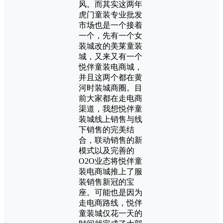
风。而其实这两年
虎门童装专业批发
市场也是一个接着
一个，先有一个女
装城改的美莱童装
城，又来又有一个
悦伴童装电商城，
并且这两个都在黄
河时装城商圈。目
前大家都在走电商
渠道，我想悦伴童
装城线上销售与线
下销售的完美结
合，联动销售的新
模式以及完善的
O2O业态将悦伴童
装电商城推上了服
装销售新冠的宝
座。可能也是因为
走电商路线，悦伴
童装城仅花一天的