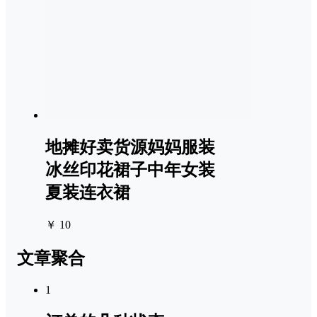
地摊好卖货源妈妈服装
冰丝印花裙子中年女装
夏装连衣裙
￥ 10
文章聚合
1