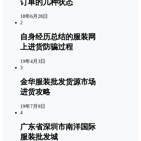
订单的几种状态
18年6月28日
2
自身经历总结的服装网
上进货防骗过程
19年4月3日
3
金华服装批发货源市场
进货攻略
19年7月9日
4
广东省深圳市南洋国际
服装批发城