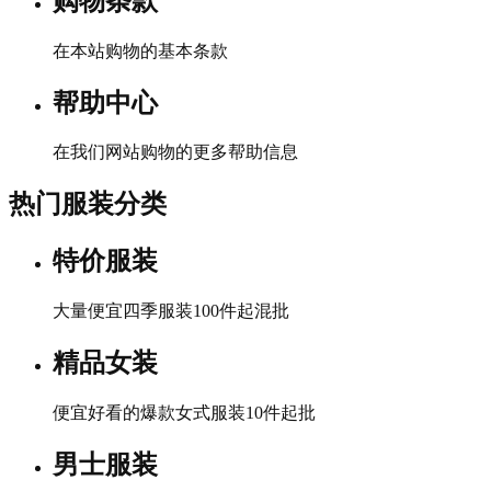
购物条款
在本站购物的基本条款
帮助中心
在我们网站购物的更多帮助信息
热门服装分类
特价服装
大量便宜四季服装100件起混批
精品女装
便宜好看的爆款女式服装10件起批
男士服装