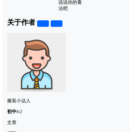
说说你的看
法吧
关于作者
关注
私信
服装小达人
初中
lv2
文章