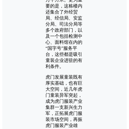
要的是，这栋楼内
还集合了外经贸
局、经信局、安监
分局、司法分局等
多个政府部门，以
及一个包括检测中
心、面料馆在内的
“国字号”服务平
台，这些都是吸引
童装企业进驻的有
利条件。
虎门发展童装既有
厚实基础，也有巨
大空间，近几年虎
门童装异军突起，
成为虎门服装产业
集群一支新兴生力
军，正拓展虎门服
装市场空间，再振
虎门服装产业雄