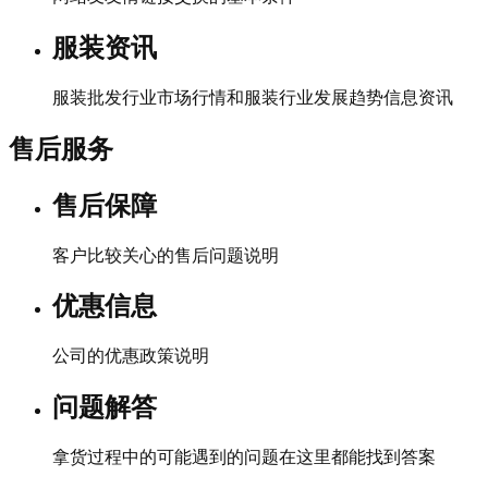
服装资讯
服装批发行业市场行情和服装行业发展趋势信息资讯
售后服务
售后保障
客户比较关心的售后问题说明
优惠信息
公司的优惠政策说明
问题解答
拿货过程中的可能遇到的问题在这里都能找到答案