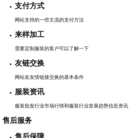
支付方式
网站支持的一些主流的支付方法
来样加工
需要定制服装的客户可以了解一下
友链交换
网站友友情链接交换的基本条件
服装资讯
服装批发行业市场行情和服装行业发展趋势信息资讯
售后服务
售后保障