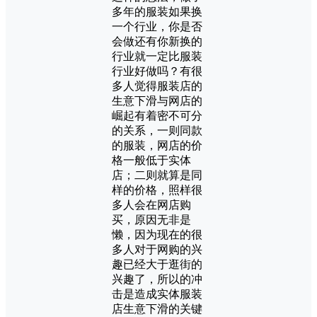
多年的服装如果换
一个行业，你是否
会做还有你新换的
行业就一定比服装
行业好做吗？有很
多人觉得服装店的
生意下滑与网店的
崛起有着密不可分
的关系，一则同款
的服装，网店的价
格一般低于实体
店；二则就算是同
样的价格，照样很
多人会在网店购
买，原因无非是
懒，因为现在的很
多人对于网购的兴
趣已经大于逛街的
兴趣了，所以的冲
击是造成实体服装
店生意下滑的关键