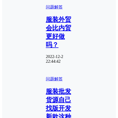
问题解答
服装外贸
会比内贸
更好做
吗？
2022-12-2
22:44:42
问题解答
服装批发
货源自己
找版开发
新款这种