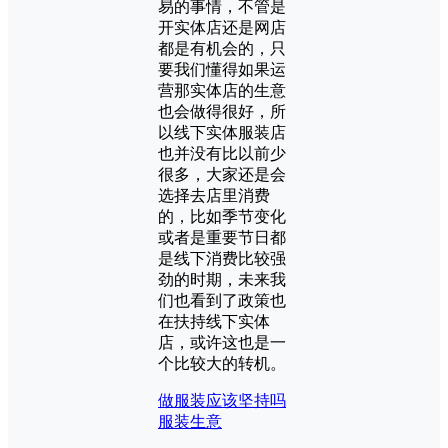
易的事情，不管是
开实体店还是网店
都是有机会的，只
要我们懂得如果运
营那实体店的生意
也会做得很好，所
以线下实体服装店
也并没有比以前少
很多，大家还是会
选择去店里消费
的，比如季节变化
或者是重要节日都
是线下消费比较强
劲的时期，未来我
们也看到了政策也
在扶持线下实体
店，或许这也是一
个比较大的转机。
做服装应该坚持吗
服装生意