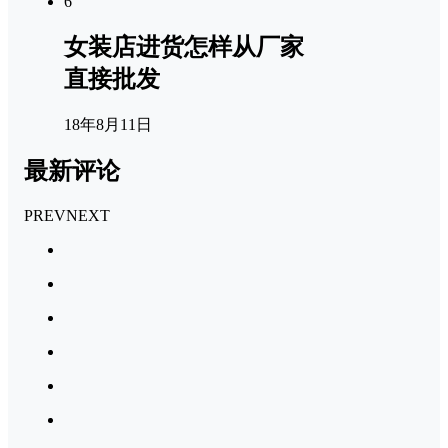
6
女装店进货怎样从厂家
直接批发
18年8月11日
最新评论
PREV
NEXT