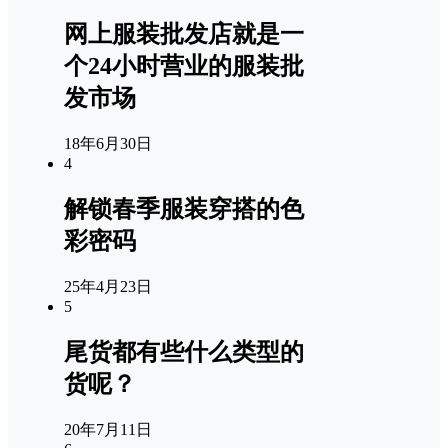
网上服装批发店就是一
个24小时营业的服装批
发市场
18年6月30日
4
解锁春季服装穿搭的色
彩密码
25年4月23日
5
尾货都有些什么类型的
货呢？
20年7月11日