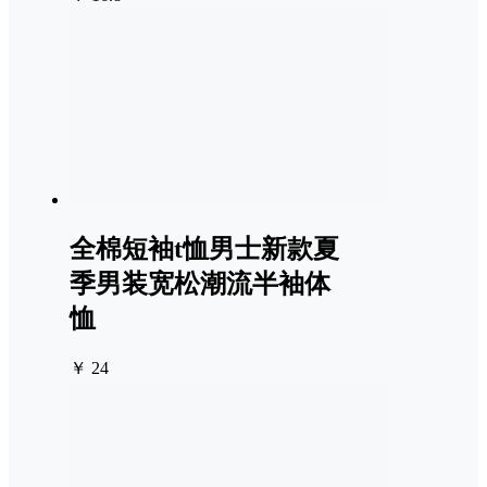
全棉短袖t恤男士新款夏
季男装宽松潮流半袖体
恤
￥ 24