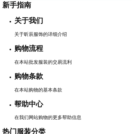
新手指南
关于我们
关于昕辰服饰的详细介绍
购物流程
在本站批发服装的交易流利
购物条款
在本站购物的基本条款
帮助中心
在我们网站购物的更多帮助信息
热门服装分类