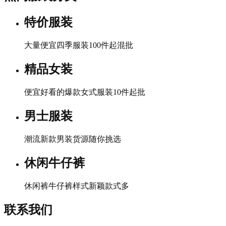
特价服装
大量便宜四季服装100件起混批
精品女装
便宜好看的爆款女式服装10件起批
男士服装
潮流新款男装货源随你挑选
休闲牛仔裤
休闲裤牛仔裤样式新颖款式多
联系我们