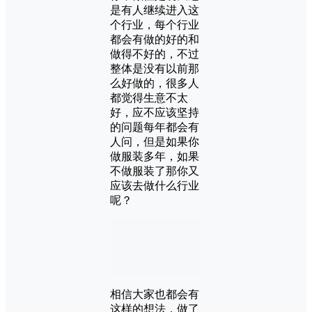
是有人继续进入这
个行业，每个行业
都会有做的好的和
做得不好的，不过
整体是没有以前那
么好做的，很多人
都觉得生意不太
好，应不应该坚持
的问题每年都会有
人问，但是如果你
做服装多年，如果
不做服装了那你又
应该去做什么行业
呢？
相信大家也都会有
这样的想法，做了