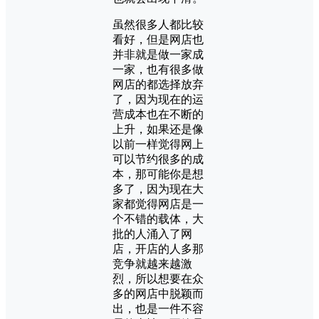
虽然很多人都比较
看好，但是网店也
并非就是做一家成
一家，也有很多做
网店的都选择放弃
了，因为现在的运
营成本也在不断的
上升，如果还是像
以前一样觉得网上
可以节约很多的成
本，那可能你是想
多了，因为现在大
家都觉得网店是一
个不错的载体，大
批的人涌入了网
店，开店的人多那
竞争就越来越激
烈，所以想要在众
多的网店中脱颖而
出，也是一件不容