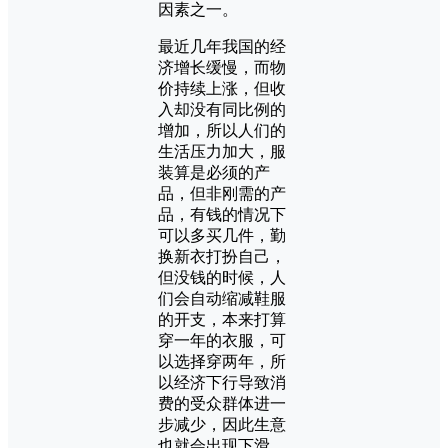
因素之一。
最近几年我国的经
济增长缓慢，而物
价持续上涨，但收
入却没有同比例的
增加，所以人们的
生活压力加大，服
装算是必须的产
品，但非刚需的产
品，有钱的情况下
可以多买几件，勤
换新衣打扮自己，
但没钱的时候，人
们会自动缩减鞋服
的开支，本来打算
穿一年的衣服，可
以选择穿两年，所
以经济下行导致消
费的受众群体进一
步减少，因此生意
也就会出现下滑。