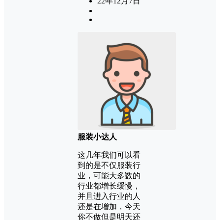
22年12月7日
服装小达人
这几年我们可以看
到的是不仅服装行
业，可能大多数的
行业都增长缓慢，
并且进入行业的人
还是在增加，今天
你不做但是明天还