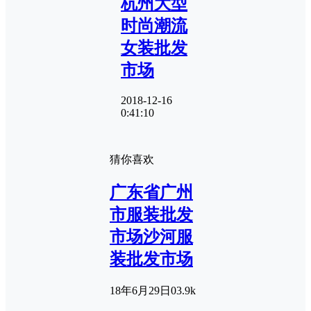
杭州大型
时尚潮流
女装批发
市场
2018-12-16
0:41:10
猜你喜欢
广东省广州
市服装批发
市场沙河服
装批发市场
18年6月29日
0
3.9k