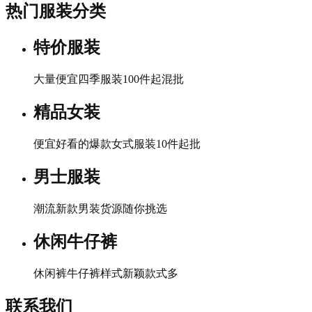
热门服装分类
特价服装
大量便宜四季服装100件起混批
精品女装
便宜好看的爆款女式服装10件起批
男士服装
潮流新款男装货源随你挑选
休闲牛仔裤
休闲裤牛仔裤样式新颖款式多
联系我们