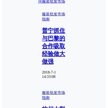
河服装批发市场
服装批发市场
指南
普宁抓住
与巴黎的
合作吸取
经验做大
做强
2018-7-1
14:33:08
服装批发市场
指南