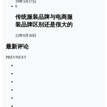
19年3月17日
6
传统服装品牌与电商服
装品牌区别还是很大的
22年9月30日
最新评论
PREV
NEXT