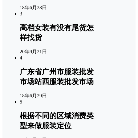
18年6月28日
3
高档女装有没有尾货怎
样找货
20年9月21日
4
广东省广州市服装批发
市场站西服装批发市场
18年6月29日
5
根据不同的区域消费类
型来做服装定位