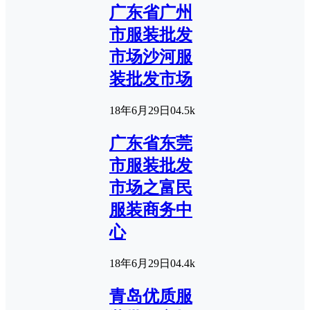
广东省广州
市服装批发
市场沙河服
装批发市场
18年6月29日
0
4.5k
广东省东莞
市服装批发
市场之富民
服装商务中
心
18年6月29日
0
4.4k
青岛优质服