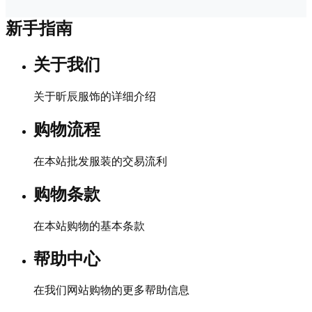
新手指南
关于我们
关于昕辰服饰的详细介绍
购物流程
在本站批发服装的交易流利
购物条款
在本站购物的基本条款
帮助中心
在我们网站购物的更多帮助信息