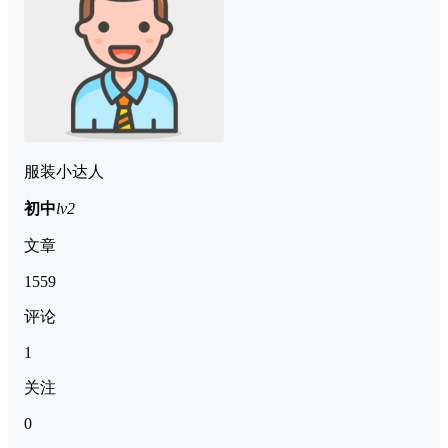
服装小达人
初中
lv2
文章
1559
评论
1
关注
0