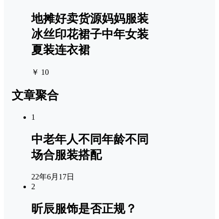
地摊好卖货源妈妈服装
冰丝印花裙子中年女装
夏装连衣裙
￥ 10
文章聚合
1
中老年人不同年龄不同
场合服装搭配
22年6月17日
2
昕辰服饰是否正规？