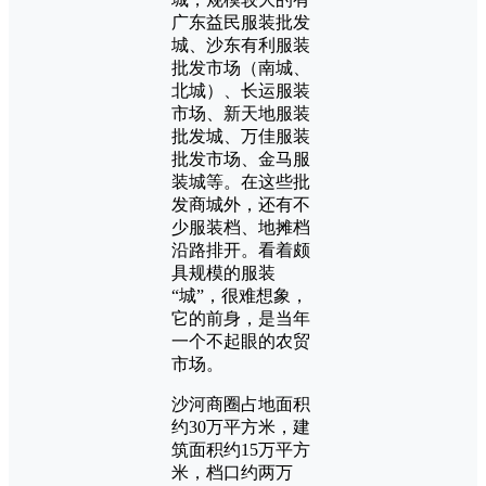
广东益民服装批发
城、沙东有利服装
批发市场（南城、
北城）、长运服装
市场、新天地服装
批发城、万佳服装
批发市场、金马服
装城等。在这些批
发商城外，还有不
少服装档、地摊档
沿路排开。看着颇
具规模的服装
“城”，很难想象，
它的前身，是当年
一个不起眼的农贸
市场。
沙河商圈占地面积
约30万平方米，建
筑面积约15万平方
米，档口约两万