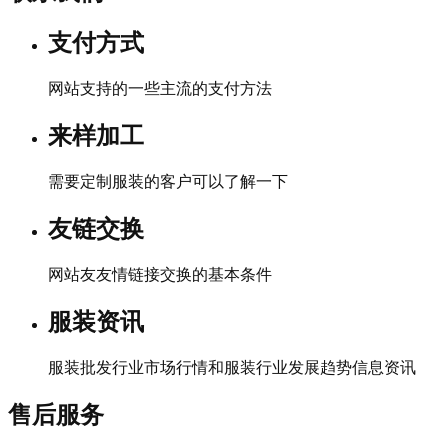
支付方式
网站支持的一些主流的支付方法
来样加工
需要定制服装的客户可以了解一下
友链交换
网站友友情链接交换的基本条件
服装资讯
服装批发行业市场行情和服装行业发展趋势信息资讯
售后服务