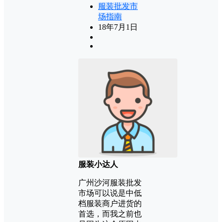
服装批发市
场指南
18年7月1日
服装小达人
广州沙河服装批发
市场可以说是中低
档服装商户进货的
首选，而我之前也