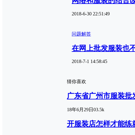
网络和服装的结合
2018-6-30 22:51:49
问题解答
在网上批发服装也
2018-7-1 14:58:45
猜你喜欢
广东省广州市服装批
18年6月29日
0
3.5k
开服装店怎样才能练