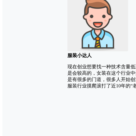
服装小达人
现在创业想要找一种技术含量低
是会较高的，女装在这个行业中
是有很多的门道，很多人开始创
服装行业摸爬滚打了近10年的