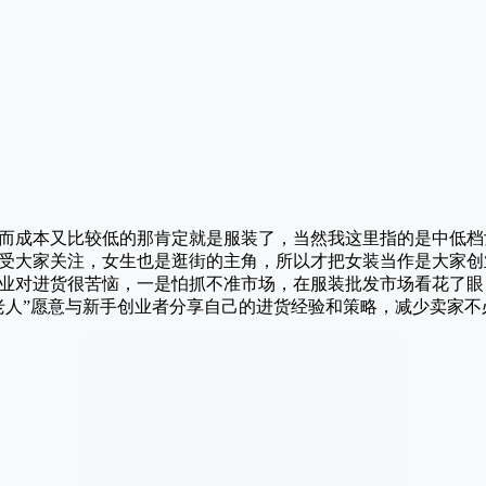
而成本又比较低的那肯定就是服装了，当然我这里指的是中低档
受大家关注，女生也是逛街的主角，所以才把女装当作是大家创
业对进货很苦恼，一是怕抓不准市场，在服装批发市场看花了眼
“老人”愿意与新手创业者分享自己的进货经验和策略，减少卖家