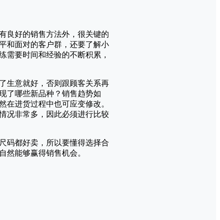
有良好的销售方法外，很关键的
平和面对的客户群，还要了解小
练需要时间和经验的不断积累，
了生意就好，否则跟顾客关系再
现了哪些新品种？销售趋势如
然在进货过程中也可应变修改。
情况非常多，因此必须进行比较
尺码都好卖，所以要懂得选择合
自然能够赢得销售机会。