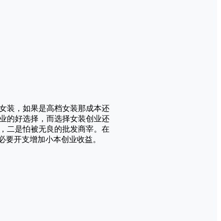
女装，如果是高档女装那成本还
业的好选择，而选择女装创业还
，二是怕被无良的批发商宰。在
不必要开支增加小本创业收益。