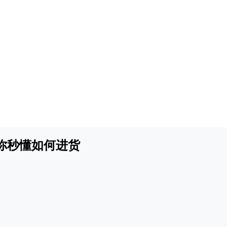
你秒懂如何进货