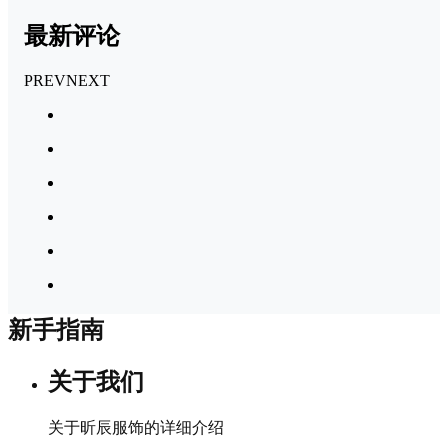
最新评论
PREV
NEXT
新手指南
关于我们
关于昕辰服饰的详细介绍