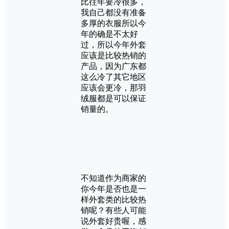
比往年要冷很多，
我自己都没有准备
多厚的衣服所以今
年的确是不太好
过，所以今年外套
应该是比较热销的
产品，因为广东都
这么冷了其它地区
应该会更冷，那羽
绒服都是可以保证
销量的。
不知道作为商家的
你今年是否也是一
样外套类的比较热
销呢？有些人可能
说外套好贵喔，感