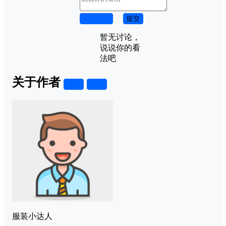
取消回复
提交
暂无讨论，
说说你的看
法吧
关于作者
关注
私信
服装小达人