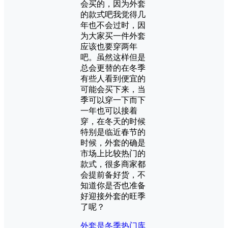
会买的，因为外套
的款式吧我觉得几
年也不会过时，因
为大家买一件外套
应该也要穿两年
吧。虽然这样但是
总会更替的在冬季
有些人看到便宜的
可能会买下来，当
季可以穿一下而下
一年也可以接着
穿，在冬天的时候
特别是临近春节的
时候，外套的确是
市场上比较热门的
款式，很多商家都
会提前备好货，不
知道你是否也准备
好迎接外套的旺季
了呢？
外套是冬季热门
库