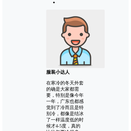
服装小达人
在寒冷的冬天外套
的确是大家都需
要，特别是像今年
一年，广东也都感
觉到了冷而且是特
别冷，都像是结冰
了一样温度低的时
候才4-5度，真的