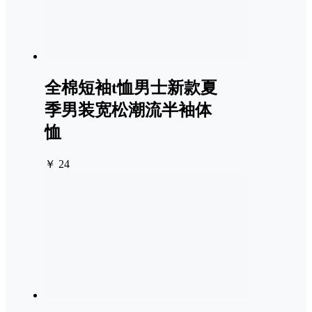
全棉短袖t恤男士新款夏
季男装宽松潮流半袖体
恤
￥ 24