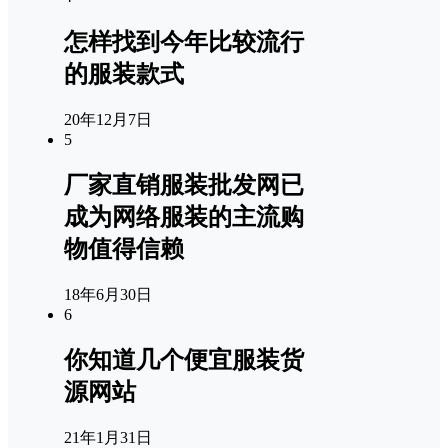
怎样找到今年比较流行
的服装款式
20年12月7日
5
厂家直销服装批发网已
成为网络服装的主流购
物值得信赖
18年6月30日
6
你知道几个便宜服装货
源网站
21年1月31日