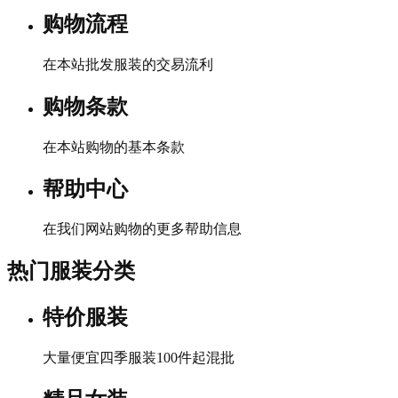
购物流程
在本站批发服装的交易流利
购物条款
在本站购物的基本条款
帮助中心
在我们网站购物的更多帮助信息
热门服装分类
特价服装
大量便宜四季服装100件起混批