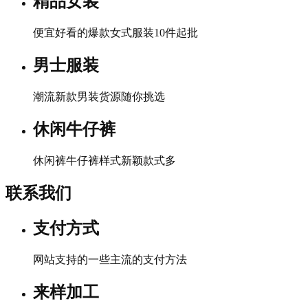
精品女装
便宜好看的爆款女式服装10件起批
男士服装
潮流新款男装货源随你挑选
休闲牛仔裤
休闲裤牛仔裤样式新颖款式多
联系我们
支付方式
网站支持的一些主流的支付方法
来样加工