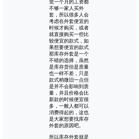
觉一个月的工资都
不够一家人买外
套，所以很多人会
考虑在外套便宜的
时候才购买，或者
就直接购买一些比
较便宜的款式，如
果想要便宜的款式
那库存外套是一个
不错的选择，虽然
是库存货但是质量
也一样不差，只是
款式稍微旧一点但
是并不会影响到质
量，并且价格会比
新款的时候便宜很
多，一般人都可以
消费得起的，这也
是大家想要找库存
外套的原因吧。
所以库存外套就是