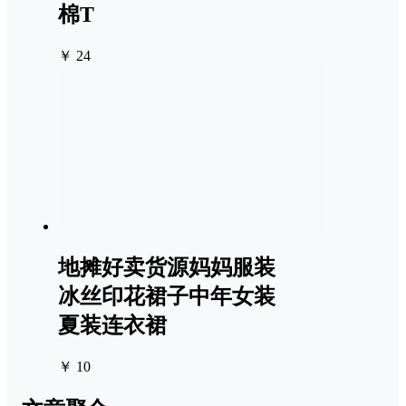
棉T
￥ 24
地摊好卖货源妈妈服装
冰丝印花裙子中年女装
夏装连衣裙
￥ 10