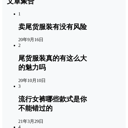
文章聚合
1
卖尾货服装有没有风险
20年9月16日
2
尾货服装真的有这么大
的魅力吗
20年10月10日
3
流行女裤哪些款式是你
不能错过的
21年3月29日
4