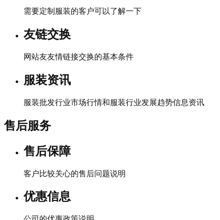
需要定制服装的客户可以了解一下
友链交换
网站友友情链接交换的基本条件
服装资讯
服装批发行业市场行情和服装行业发展趋势信息资讯
售后服务
售后保障
客户比较关心的售后问题说明
优惠信息
公司的优惠政策说明