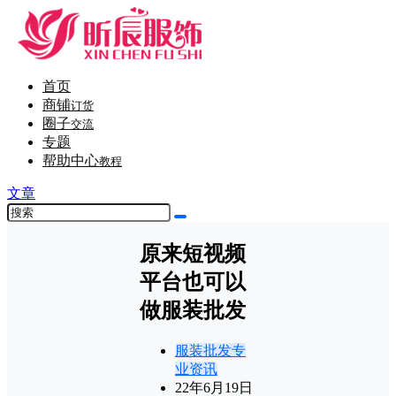
首页
商铺
订货
圈子
交流
专题
帮助中心
教程
文章
原来短视频
平台也可以
做服装批发
服装批发专
业资讯
22年6月19日