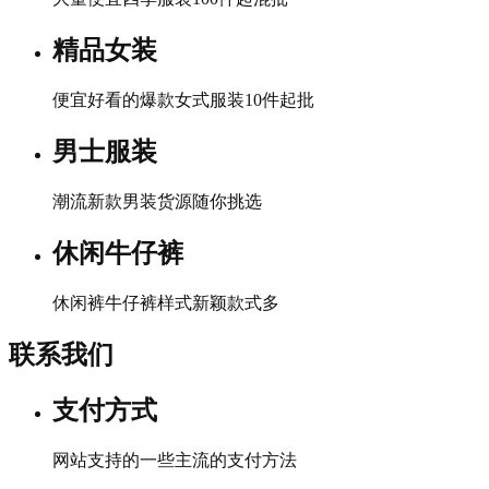
精品女装
便宜好看的爆款女式服装10件起批
男士服装
潮流新款男装货源随你挑选
休闲牛仔裤
休闲裤牛仔裤样式新颖款式多
联系我们
支付方式
网站支持的一些主流的支付方法