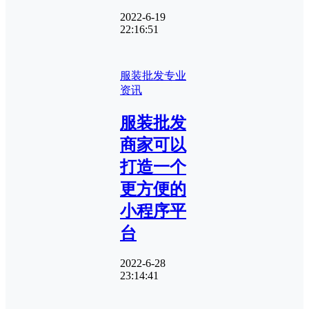
2022-6-19
22:16:51
服装批发专业
资讯
服装批发
商家可以
打造一个
更方便的
小程序平
台
2022-6-28
23:14:41