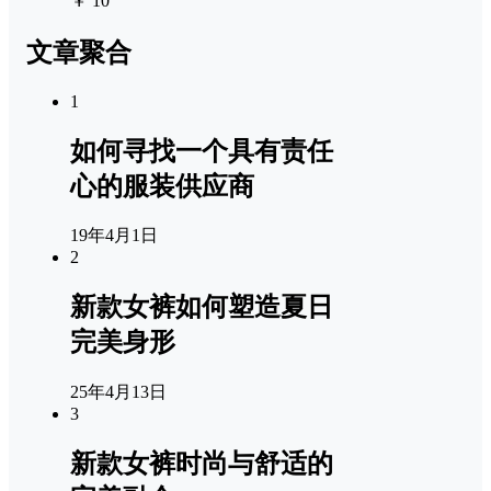
￥ 10
文章聚合
1
如何寻找一个具有责任
心的服装供应商
19年4月1日
2
新款女裤如何塑造夏日
完美身形
25年4月13日
3
新款女裤时尚与舒适的