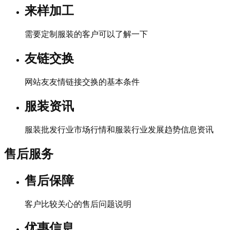
来样加工
需要定制服装的客户可以了解一下
友链交换
网站友友情链接交换的基本条件
服装资讯
服装批发行业市场行情和服装行业发展趋势信息资讯
售后服务
售后保障
客户比较关心的售后问题说明
优惠信息