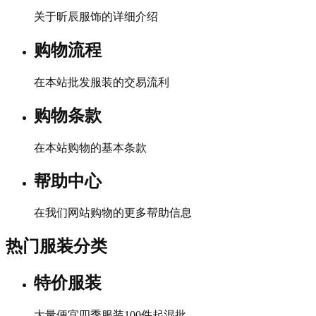
关于昕辰服饰的详细介绍
购物流程
在本站批发服装的交易流利
购物条款
在本站购物的基本条款
帮助中心
在我们网站购物的更多帮助信息
热门服装分类
特价服装
大量便宜四季服装100件起混批