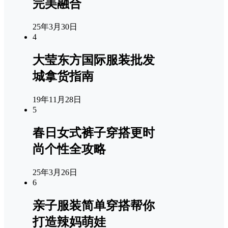
完美融合
25年3月30日
4
大莹东方国际服装批发
城拿货指南
19年11月28日
5
春日女式裤子穿搭更时
尚个性全攻略
25年3月26日
6
亲子服装简单穿搭帮你
打造辣妈萌娃