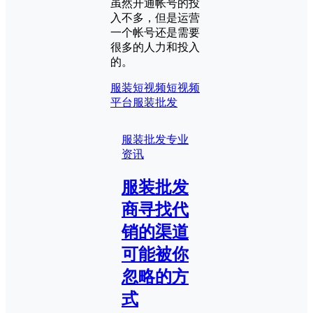
虽然开通帐号的投
入不多，但是运营
一个帐号还是需要
很多的人力和投入
的。
服装短视频
短视频
平台服装批发
服装批发专业
资讯
服装批发
商寻找代
销的渠道
可能被你
忽略的方
式