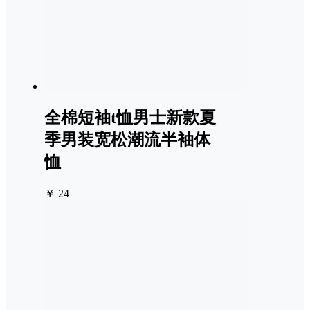
全棉短袖t恤男士新款夏
季男装宽松潮流半袖体
恤
￥ 24