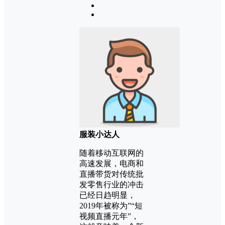
服装小达人
随着移动互联网的
高速发展，电商和
直播带货对传统批
发零售行业的冲击
已经日趋明显，
2019年被称为”“短
视频直播元年”，