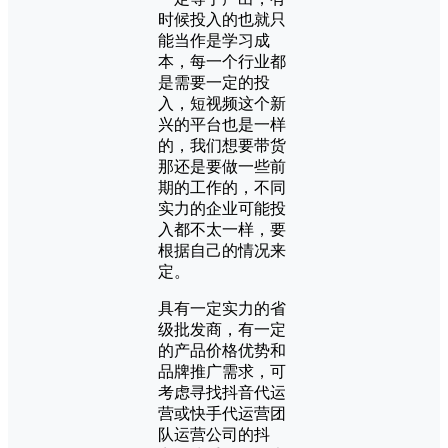
时候投入的也就只
能当作是学习成
本，每一个行业都
是需要一定的投
入，短视频这个新
兴的平台也是一样
的，我们想要带货
那还是要做一些前
期的工作的，不同
实力的企业可能投
入都不太一样，要
根据自己的情况来
定。
具有一定实力的省
级批发商，有一定
的产品价格优势和
品牌推广需求，可
考虑寻找抖音代运
营或快手代运营团
队运营公司的抖