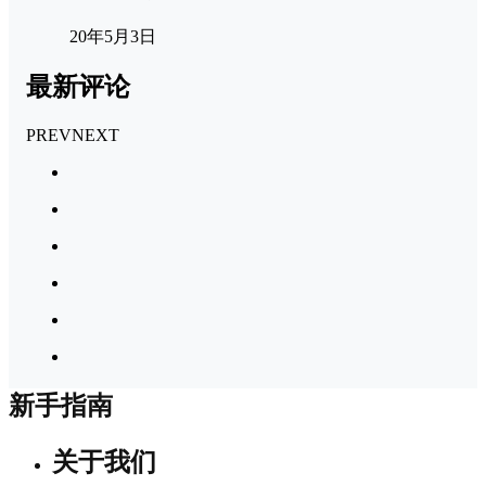
20年5月3日
最新评论
PREV
NEXT
新手指南
关于我们