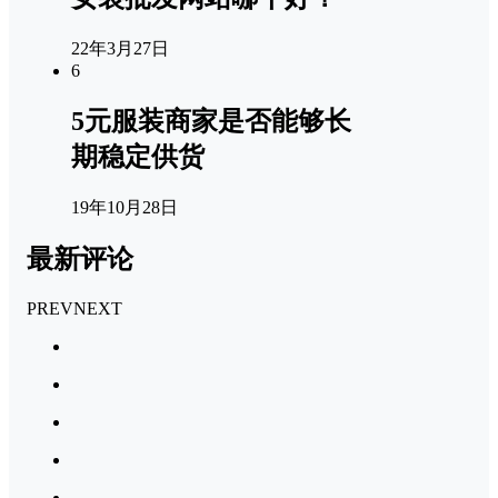
22年3月27日
6
5元服装商家是否能够长
期稳定供货
19年10月28日
最新评论
PREV
NEXT