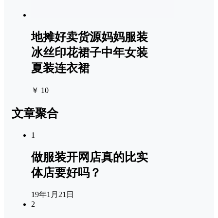
地摊好卖货源妈妈服装
冰丝印花裙子中年女装
夏装连衣裙
￥ 10
文章聚合
1
做服装开网店真的比实
体店要好吗？
19年1月21日
2