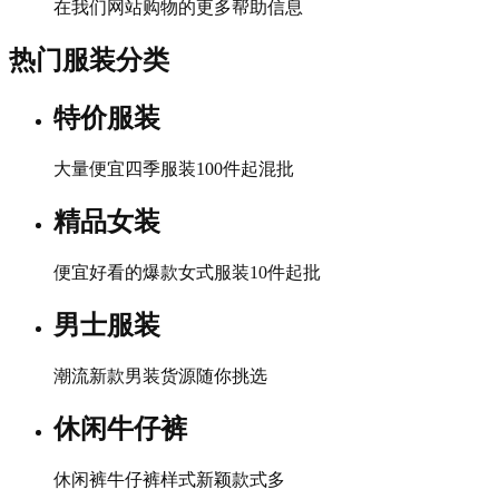
在我们网站购物的更多帮助信息
热门服装分类
特价服装
大量便宜四季服装100件起混批
精品女装
便宜好看的爆款女式服装10件起批
男士服装
潮流新款男装货源随你挑选
休闲牛仔裤
休闲裤牛仔裤样式新颖款式多