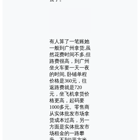
有人算了一笔账她
一般到广州拿货,虽
然花费时间不多,但
路费很高，到广州
坐火车要一天一夜
的时间, 卧铺单程
价格是360元，往
返路费就是720
元，坐飞机拿货价
格更高，起码要
1000多元。零售商
从实体批发市场拿
货成本过高，另一
方面是实体批发市
场租金的一路攀
升，不到5平方米