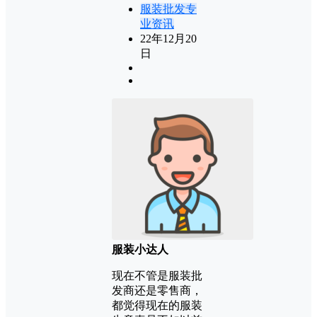
服装批发专
业资讯
22年12月20
日
服装小达人
现在不管是服装批
发商还是零售商，
都觉得现在的服装