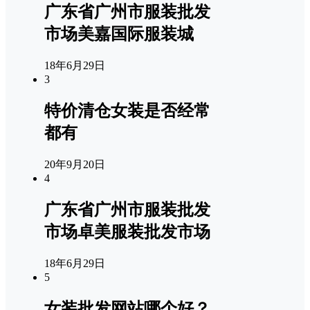
广东省广州市服装批发
市场美嘉国际服装城
18年6月29日
3
特价清仓女装是否经常
都有
20年9月20日
4
广东省广州市服装批发
市场卓美服装批发市场
18年6月29日
5
女装批发网站哪个好？