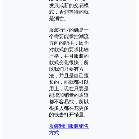
发展成新的交易模
式，否烈等待的就
是消亡。
服装行业的确是一
个需要能掌控潮流
方向的能手，因为
对款式的要求比较
严格，并且服装的
款式变化很快，所
以我们只要有方
法，并且是自己擅
长的，那就都可以
用上，现在只要是
能增加销量的通道
都不容易找，所以
很多人都在花更多
的钱去打开销量。
服装利润
服装销售
方式