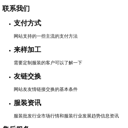
联系我们
支付方式
网站支持的一些主流的支付方法
来样加工
需要定制服装的客户可以了解一下
友链交换
网站友友情链接交换的基本条件
服装资讯
服装批发行业市场行情和服装行业发展趋势信息资讯