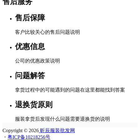
售后服务
售后保障
客户比较关心的售后问题说明
优惠信息
公司的优惠政策说明
问题解答
拿货过程中的可能遇到的问题在这里都能找到答案
退换货原则
服装拿货后发现什么问题需要退换货的说明
Copyright © 2026
昕辰服装批发网
・
粤ICP备10218256号