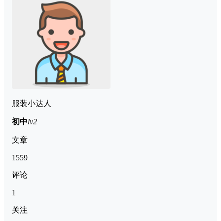
服装小达人
初中
lv2
文章
1559
评论
1
关注