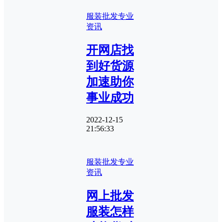
服装批发专业
资讯
开网店找
到好货源
加速助你
事业成功
2022-12-15
21:56:33
服装批发专业
资讯
网上批发
服装怎样