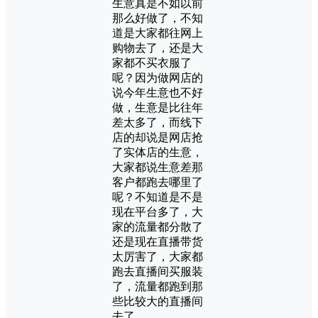
生意真是不如以前
那么好做了，不知
道是大家都往网上
购物去了，还是大
家都不买衣服了
呢？因为做网店的
说今年生意也不好
做，生意是比往年
差太多了，而线下
店的却说是网店抢
了实体店的生意，
大家都说生意差那
客户都跑去哪里了
呢？不知道是不是
现在平台多了，大
家的流量都分散了
还是现在直播带货
太厉害了，大家都
跑去直播间买服装
了，流量都跑到那
些比较大的直播间
去了。