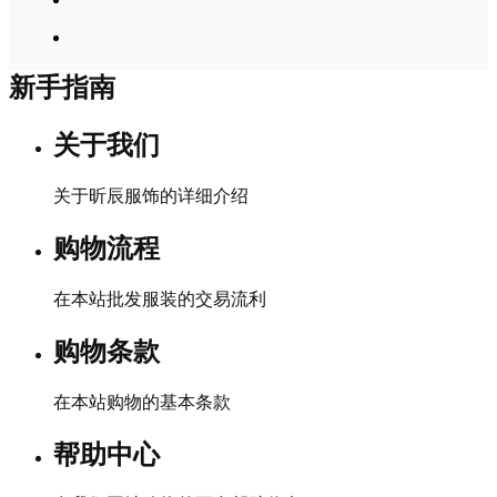
新手指南
关于我们
关于昕辰服饰的详细介绍
购物流程
在本站批发服装的交易流利
购物条款
在本站购物的基本条款
帮助中心