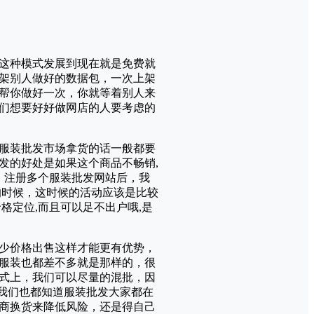
这种模式发展到现在就是免费就
架别人做好的数据包，一次上架
帮你做好一次，你就等着别人来
们想要好好做网店的人要考虑的
服装批发市场拿货的话一般都要
发的好处是如果这个商品不畅销,
。注册多个服装批发网站后，我
的时候，这时候的活动应该是比较
格定位,而且可以足不出户哦,是
少价格出售这样才能更有优势，
服装也都差不多就是那样的，很
式上，我们可以尽量的混批，因
在我们也都知道服装批发大家都在
商换货来降低风险，还是得自己