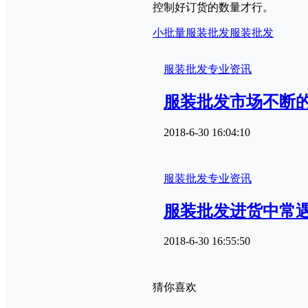
控制好订货的数量才行。
小批量服装批发
服装批发
服装批发专业资讯
服装批发市场不断
2018-6-30 16:04:10
服装批发专业资讯
服装批发进货中常
2018-6-30 16:55:50
猜你喜欢