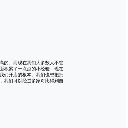
高的。而现在我们大多数人不管
面积累了一点点的小经验，现在
我们开店的根本。我们也想把批
，我们可以经过多家对比得到自