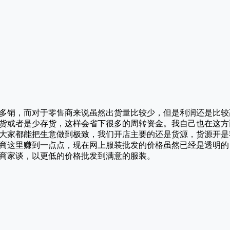
多销，而对于零售商来说虽然出货量比较少，但是利润还是比较
货或者是少存货，这样会省下很多的周转资金。我自己也在这方
大家都能把生意做到极致，我们开店主要的还是货源，货源开是
商这里赚到一点点，现在网上服装批发的价格虽然已经是透明的
商家谈，以更低的价格批发到满意的服装。