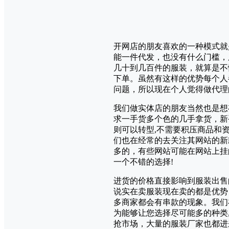
开网店的朋友喜欢的一种模式就
能一件代发，也没有什么门槛，
几十到几百件的服装，就算是不
下单。虽然有这样的优势每个人
问题，所以现在个人觉得做代理
我们做实体店的朋友当然也是想
求一手货多个色的几手拿货，新
则可以转型,不需要积压商品和
们也在经常的去关注其网站的新
多的，有些网站可能在网站上挂
一个不错的选择!
进货的价格直接影响到服装出售
说实在卖服装现在卖的都是优势
多商家都会有串款的现象。我们
为能够让您选择尽可能多的种类
抢市场，大量的服装厂家也都进