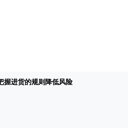
把握进货的规则降低风险