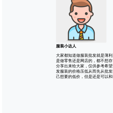
服装小达人
大家都知道做服装批发就是薄利
是做零售还是网店的，都不想存
分享出来给大家，仅供参考希望
发服装的价格压低从而先从批发
己想要的低价，但是还是可以和