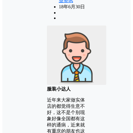
业资讯
18年6月30日
服装小达人
近年来大家做实体
店的都觉得生意不
好，这不是个别现
象好像全国都有这
样的通病，近来就
有重庆的朋友也这