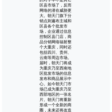
区县市场了，反而
网络的潜在威胁更
大。朝天门旗下分
销点则遍布主城和
区县各个批发市
场，企业通过信息
控制区县门店，商
品分销网络辐射整
个大重庆，同时还
包括四川、贵州、
云南等周边市场。
届时，朝天门将成
为重庆乃至西南地
区批发市场的信息
发布和商品展示中
心。如今朝天门市
场已成为重庆乃至
西部地区的一张名
片。朝天门将重新
形成一个全新的商
圈，未来还将改造