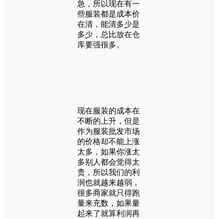
急，所以现在有一
些服装都是成本价
在清，能清多少是
多少，总比放在仓
库要强很多。
现在服装的成本在
不断的上升，但是
作为服装批发市场
的价格却不能上涨
太多，如果你涨太
多别人都会觉得太
贵，所以我们的利
润也就越来越弱，
很多商家就只得跑
量来充数，如果量
起来了就算利润再