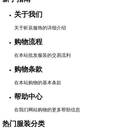
关于我们
关于昕辰服饰的详细介绍
购物流程
在本站批发服装的交易流利
购物条款
在本站购物的基本条款
帮助中心
在我们网站购物的更多帮助信息
热门服装分类