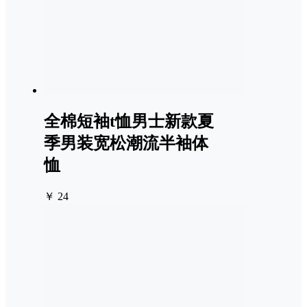
全棉短袖t恤男士新款夏
季男装宽松潮流半袖体
恤
￥ 24