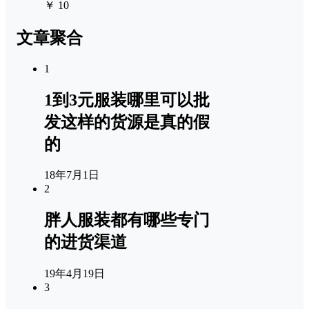
￥ 10
文章聚合
1
1到3元服装哪里可以批
发这样的货源是真的假
的
18年7月1日
2
胖人服装都有哪些专门
的进货渠道
19年4月19日
3