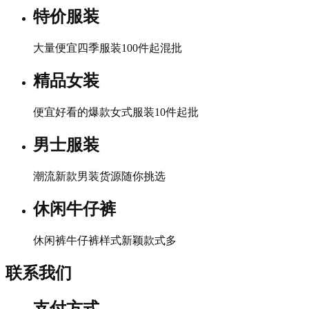
特价服装
大量便宜四季服装100件起混批
精品女装
便宜好看的爆款女式服装10件起批
男士服装
潮流新款男装货源随你挑选
休闲牛仔裤
休闲裤牛仔裤样式新颖款式多
联系我们
支付方式