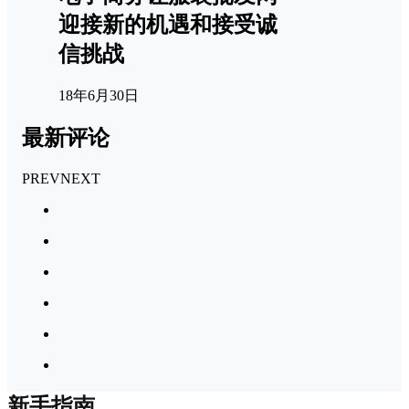
迎接新的机遇和接受诚
信挑战
18年6月30日
最新评论
PREV
NEXT
新手指南