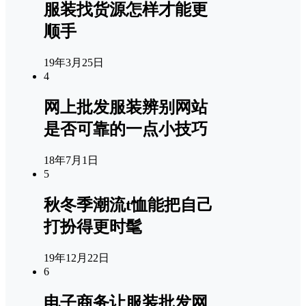
服装找货源怎样才能更
顺手
19年3月25日
4
网上批发服装辨别网站
是否可靠的一点小技巧
18年7月1日
5
秋冬季潮流t恤能把自己
打扮得更时髦
19年12月22日
6
电子商务让服装批发网