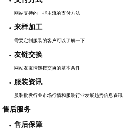
网站支持的一些主流的支付方法
来样加工
需要定制服装的客户可以了解一下
友链交换
网站友友情链接交换的基本条件
服装资讯
服装批发行业市场行情和服装行业发展趋势信息资讯
售后服务
售后保障