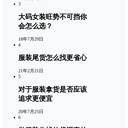
3
大码女装旺势不可挡你
会怎么选？
18年7月29日
4
服装尾货怎么找更省心
21年2月21日
5
对于服装拿货是否应该
追求更便宜
20年7月25日
6