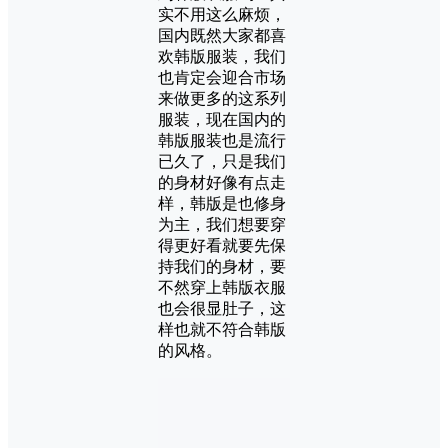
实不用这么麻烦，
国内既然大家都喜
欢韩版服装，我们
也肯定会迎合市场
来做更多的这系列
服装，现在国内的
韩版服装也是流行
已久了，只是我们
的身材好像有点走
样，韩版是也修身
为主，我们想要穿
得更好看就要先保
持我们的身材，要
不然穿上韩版衣服
也会很显肚子，这
样也就不符合韩版
的风格。