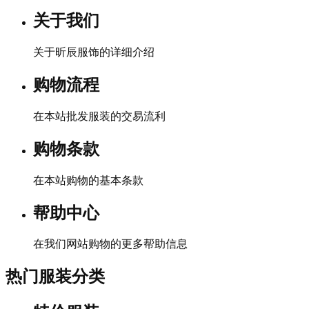
关于我们
关于昕辰服饰的详细介绍
购物流程
在本站批发服装的交易流利
购物条款
在本站购物的基本条款
帮助中心
在我们网站购物的更多帮助信息
热门服装分类