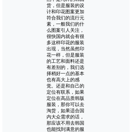
货，但是服装的设
计和印花图案更加
符合我们的流行元
素，一般我们的什
么图案引人关注，
很快国内就会有很
多这样印花的服装
出现，当然虽然印
花一样，但是服装
的工艺和面料还是
有差别的，我们选
择稍好一点的基本
也有高大上的感
觉。还是和自己的
定位有联系，如果
定位在高品质韩版
服装，那你可以去
淘货，如果适合国
内大众需求的话，
那应该不用去韩国
也能找到满意的服