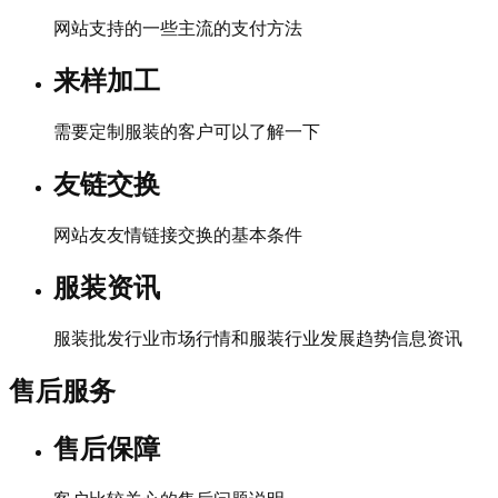
网站支持的一些主流的支付方法
来样加工
需要定制服装的客户可以了解一下
友链交换
网站友友情链接交换的基本条件
服装资讯
服装批发行业市场行情和服装行业发展趋势信息资讯
售后服务
售后保障