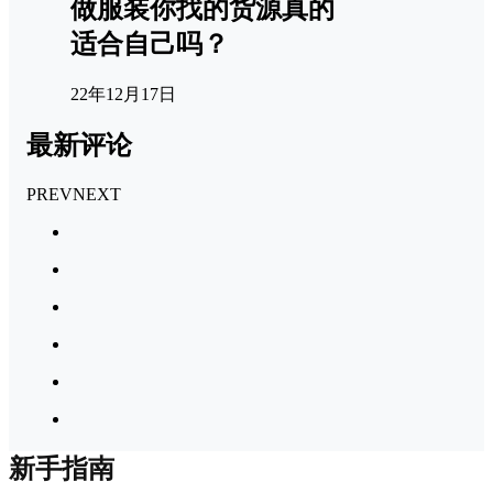
做服装你找的货源真的
适合自己吗？
22年12月17日
最新评论
PREV
NEXT
新手指南