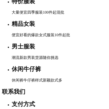
特价服装
大量便宜四季服装100件起混批
精品女装
便宜好看的爆款女式服装10件起批
男士服装
潮流新款男装货源随你挑选
休闲牛仔裤
休闲裤牛仔裤样式新颖款式多
联系我们
支付方式