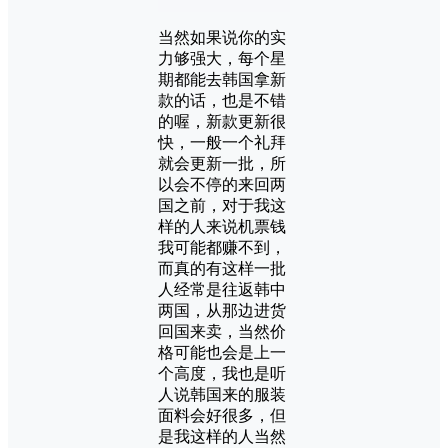
当然如果说你的实
力够强大，每个星
期都能去韩国拿新
款的话，也是不错
的喔，新款更新很
快，一般一个礼拜
就会更新一批，所
以会不停的来回两
国之前，对于我这
样的人来说机票钱
我可能都赚不到，
而真的有这样一批
人经常是往返韩中
两国，从那边进货
回国来卖，当然价
格可能也会是上一
个高度，我也是听
人说韩国来的服装
面料会好很多，但
是我这样的人当然