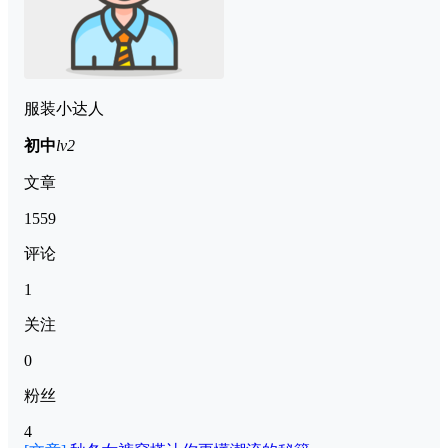
服装小达人
初中
lv2
文章
1559
评论
1
关注
0
粉丝
4