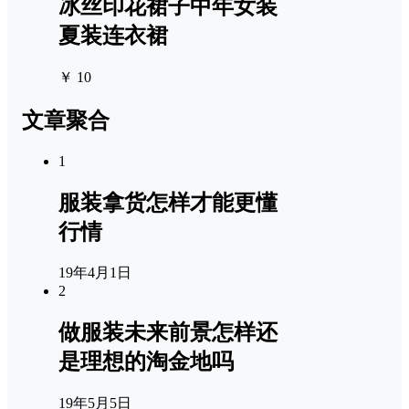
冰丝印花裙子中年女装
夏装连衣裙
￥ 10
文章聚合
1
服装拿货怎样才能更懂
行情
19年4月1日
2
做服装未来前景怎样还
是理想的淘金地吗
19年5月5日