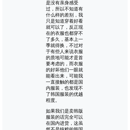
是没有亲身感受
过，所以不知道有
什么样的差别，我
只是知道穿着好看
就可以了，反正现
在的衣服也都穿不
了多久，基本上一
季就得换，不过对
于有些人来说衣服
的质地可能才是首
要考虑的，而衣服
的好坏他们一眼就
能看出来，可能我
一直接触的都是国
内服装，也发现不
了韩国服装的优越
程度。
如果我们是卖韩版
服装的话完全可以
在国内进货，这虽
然不是纯粹的韩国