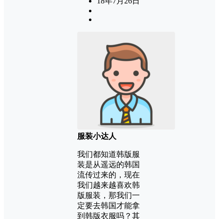
18年7月26日
服装小达人
我们都知道韩版服
装是从遥远的韩国
流传过来的，现在
我们越来越喜欢韩
版服装，那我们一
定要去韩国才能拿
到韩版衣服吗？其