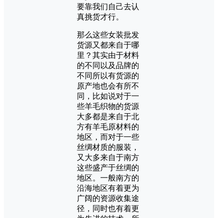
要靠我们自己去认
真挑货才行。
那么这些女装批发
货源又都来自于哪
里？其实由于材料
的不同以及品牌的
不同所以有货源的
原产地也会有所不
同，比如说对于一
些羊毛织物的货源
大多都是来自于北
方有羊毛原材料的
地区，而对于一些
丝绸材质的服装，
又大多来自于南方
这些盛产于丝绸的
地区。一般南方的
沿海地区有着更为
广阔的资源收集途
径，同时也有着更