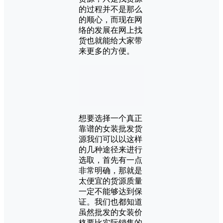
的过程并不是那么
的顺心，而现在网
络的发展在网上找
货也就能给大家带
来更多的方便。
想要选择一个真正
靠谱的女装批发货
源我们可以以这样
的几种途径来进行
选取，首先有一点
非常明确，那就是
太便宜的货源质量
一定不能够达到保
证。我们也都知道
虽然批发的女装价
格要比实际销售的