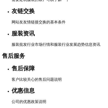
友链交换
网站友友情链接交换的基本条件
服装资讯
服装批发行业市场行情和服装行业发展趋势信息资讯
售后服务
售后保障
客户比较关心的售后问题说明
优惠信息
公司的优惠政策说明