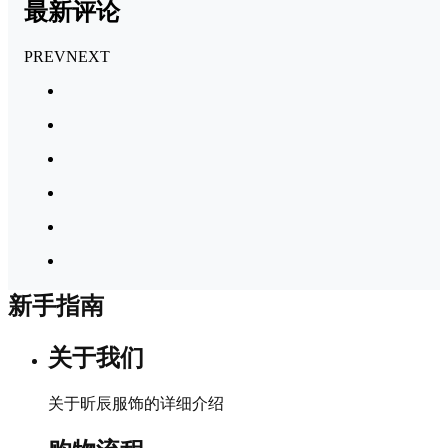
最新评论
PREV
NEXT
新手指南
关于我们
关于昕辰服饰的详细介绍