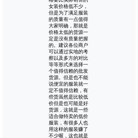
女装价格低不少，
但是为了满足服装
的质量有一点值得
大家明确，那就是
价格太低的货源一
定是没有质量把握
的。建议各位商户
可以通过实地的考
察以及多方的对比
等等形式来选择一
个值得信赖的批发
货源。但是也不能
说便宜的服装就一
定不值得信赖，有
些货虽然是比较低
价但是也可能是好
货源，这就是一些
适合做特卖的低价
服装，有很多人也
用这样的服装赚了
不少喔，这也就是