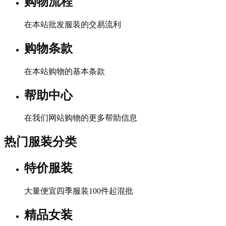
购物流程
在本站批发服装的交易流利
购物条款
在本站购物的基本条款
帮助中心
在我们网站购物的更多帮助信息
热门服装分类
特价服装
大量便宜四季服装100件起混批
精品女装