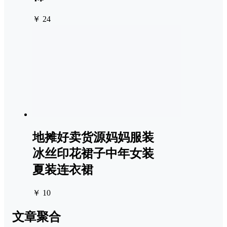
￥ 24
地摊好卖货源妈妈服装
冰丝印花裙子中年女装
夏装连衣裙
￥ 10
文章聚合