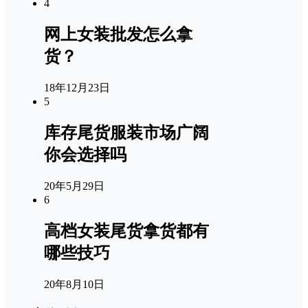
4
网上女装批发怎么拿
货？
18年12月23日
5
库存尾货服装市场广阔
你会选择吗
20年5月29日
6
高档女装尾货拿货都有
哪些技巧
20年8月10日