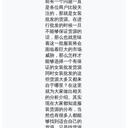
前有一个问题一直
是各位商户比较关
注的，那就是女装
批发的货源。在进
行批发的时候一旦
不能够保证货源的
话，那么也就意味
着这一批服装将会
面临着巨大的市场
威胁，那么怎样才
能够选择一个有保
证的女装批发货源
同时女装批发的这
些货源大多又都来
自于哪里？在这里
就为大家做出相关
的分析介绍。其实
现在大家都知道服
装货源的分布，当
然也有很多人都能
够找到适合自己的
货源，只是找货源