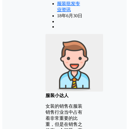
服装批发专
业资讯
18年6月30日
服装小达人
女装的销售在服装
销售行业当中占有
着非常重要的比
重，但是在销售之