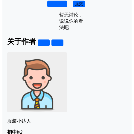
取消回复
提交
暂无讨论，
说说你的看
法吧
关于作者
关注
私信
服装小达人
初中
lv2