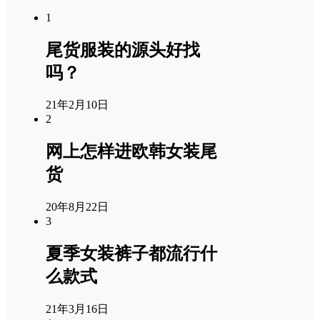
1
尾货服装的源头好找
吗？
21年2月10日
2
网上怎样进欧韩女装尾
货
20年8月22日
3
夏季女装裤子都流行什
么款式
21年3月16日