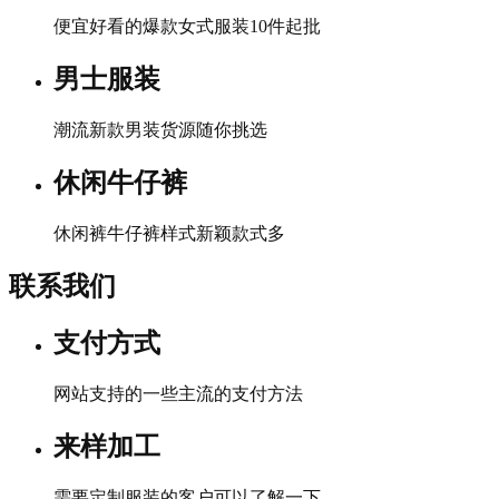
便宜好看的爆款女式服装10件起批
男士服装
潮流新款男装货源随你挑选
休闲牛仔裤
休闲裤牛仔裤样式新颖款式多
联系我们
支付方式
网站支持的一些主流的支付方法
来样加工
需要定制服装的客户可以了解一下