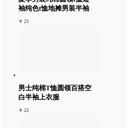
袖纯色t恤地摊男装半袖
￥ 23
男士纯棉T恤圆领百搭空
白半袖上衣服
￥ 22